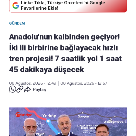
Linke Tıkla, Türkiye Gazetesi'ni Google
Favorilerine Ekle!
GÜNDEM
Anadolu'nun kalbinden geçiyor!
İki ili birbirine bağlayacak hızlı
tren projesi! 7 saatlik yol 1 saat
45 dakikaya düşecek
08 Ağustos, 2026 - 12:49
|
08 Ağustos, 2026 - 12:57
Paylaş