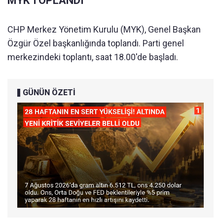
MYK TOPLANDI
CHP Merkez Yönetim Kurulu (MYK), Genel Başkan
Özgür Özel başkanlığında toplandı. Parti genel
merkezindeki toplantı, saat 18.00'de başladı.
GÜNÜN ÖZETİ