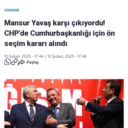
GÜNDEM
Mansur Yavaş karşı çıkıyordu!
CHP'de Cumhurbaşkanlığı için ön
seçim kararı alındı
10 Şubat, 2025 - 17:46
|
10 Şubat, 2025 - 17:46
Paylaş