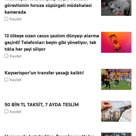
görevlisinin hırsıza süpürgeli müdahalesi
kamerada
Kaydet
13 ülkeye sızan casus yazılım dünyayı alarma
geçirdi! Telefonları beyin gibi yönetiyor, tek
tıkla her şeyi siliyor
Kaydet
Kayserispor'un transfer yasağı kalktı!
Kaydet
50 BİN TL TAKSİT, 7 AYDA TESLİM
Kaydet