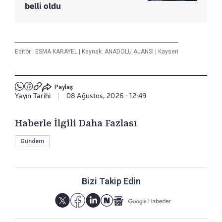
belli oldu
Editör :
ESMA KARAYEL
|
Kaynak: ANADOLU AJANSI
|
Kayseri
Paylaş
Yayın Tarihi
|
08 Ağustos, 2026 - 12:49
Haberle İlgili Daha Fazlası
Gündem
Bizi Takip Edin