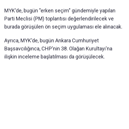
MYK'de, bugün "erken seçim" gündemiyle yapılan
Parti Meclisi (PM) toplantısı değerlendirilecek ve
burada görüşülen ön seçim uygulaması ele alınacak.
Ayrıca, MYK'de, bugün Ankara Cumhuriyet
Başsavcılığınca, CHP'nin 38. Olağan Kurultayı'na
ilişkin inceleme başlatılması da görüşülecek.