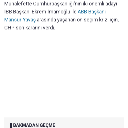
Muhalefette Cumhurbaşkanlığı'nın iki önemli adayı
İBB Başkanı Ekrem İmamoğlu ile
ABB Başkanı
Mansur Yavaş
arasında yaşanan ön seçim krizi için,
CHP son kararını verdi.
BAKMADAN GEÇME