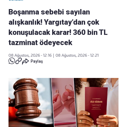
Boşanma sebebi sayılan
alışkanlık! Yargıtay’dan çok
konuşulacak karar! 360 bin TL
tazminat ödeyecek
08 Ağustos, 2026 - 12:16
|
08 Ağustos, 2026 - 12:21
Paylaş