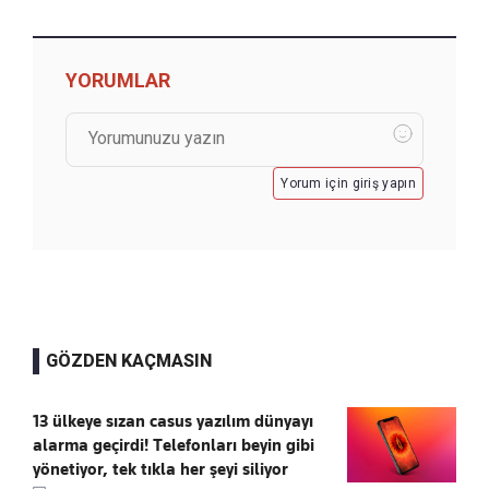
YORUMLAR
Yorum için giriş yapın
GÖZDEN KAÇMASIN
13 ülkeye sızan casus yazılım dünyayı
alarma geçirdi! Telefonları beyin gibi
yönetiyor, tek tıkla her şeyi siliyor