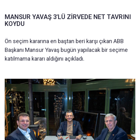
MANSUR YAVAŞ 3'LÜ ZİRVEDE NET TAVRINI
KOYDU
Ön seçim kararına en baştan beri karşı çıkan ABB
Başkanı Mansur Yavaş bugün yapılacak bir seçime
katılmama kararı aldığını açıkladı.