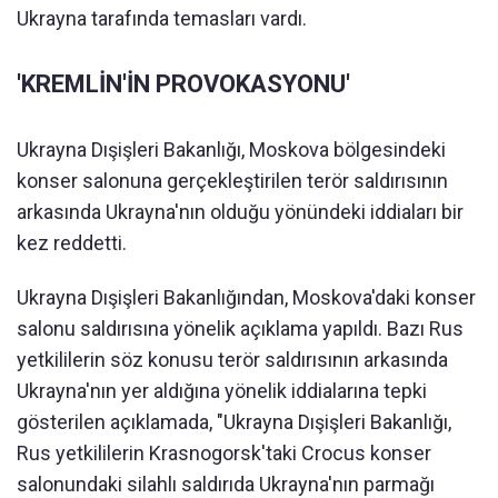
Ukrayna tarafında temasları vardı.
'KREMLİN'İN PROVOKASYONU'
Ukrayna Dışişleri Bakanlığı, Moskova bölgesindeki
konser salonuna gerçekleştirilen terör saldırısının
arkasında Ukrayna'nın olduğu yönündeki iddiaları bir
kez reddetti.
Ukrayna Dışişleri Bakanlığından, Moskova'daki konser
salonu saldırısına yönelik açıklama yapıldı. Bazı Rus
yetkililerin söz konusu terör saldırısının arkasında
Ukrayna'nın yer aldığına yönelik iddialarına tepki
gösterilen açıklamada, "Ukrayna Dışişleri Bakanlığı,
Rus yetkililerin Krasnogorsk'taki Crocus konser
salonundaki silahlı saldırıda Ukrayna'nın parmağı