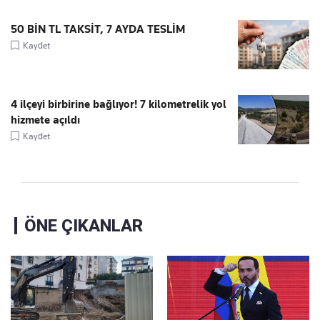
50 BİN TL TAKSİT, 7 AYDA TESLİM
Kaydet
4 ilçeyi birbirine bağlıyor! 7 kilometrelik yol
hizmete açıldı
Kaydet
ÖNE ÇIKANLAR