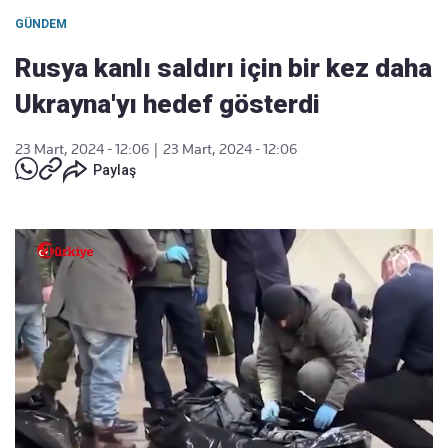
GÜNDEM
Rusya kanlı saldırı için bir kez daha
Ukrayna'yı hedef gösterdi
23 Mart, 2024 - 12:06
|
23 Mart, 2024 - 12:06
Paylaş