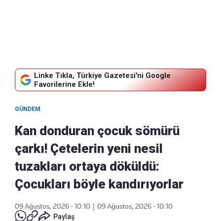
Linke Tıkla, Türkiye Gazetesi'ni Google
Favorilerine Ekle!
GÜNDEM
Kan donduran çocuk sömürü
çarkı! Çetelerin yeni nesil
tuzakları ortaya döküldü:
Çocukları böyle kandırıyorlar
09 Ağustos, 2026 - 10:10
|
09 Ağustos, 2026 - 10:10
Paylaş