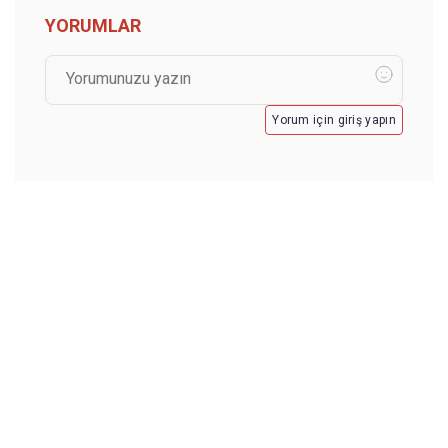
YORUMLAR
Yorum için giriş yapın