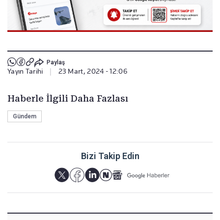
Paylaş
Yayın Tarihi
|
23 Mart, 2024 - 12:06
Haberle İlgili Daha Fazlası
Gündem
Bizi Takip Edin