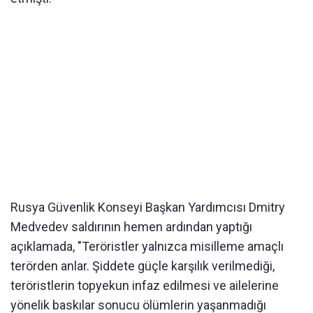
Rusya Güvenlik Konseyi Başkan Yardımcısı Dmitry
Medvedev saldırının hemen ardından yaptığı
açıklamada, "Teröristler yalnızca misilleme amaçlı
terörden anlar. Şiddete güçle karşılık verilmediği,
teröristlerin topyekun infaz edilmesi ve ailelerine
yönelik baskılar sonucu ölümlerin yaşanmadığı