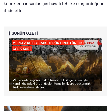
köpeklerin insanlar için hayati tehlike oluşturduğunu
ifade etti.
GÜNÜN ÖZETİ