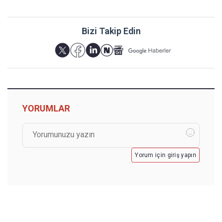
Bizi Takip Edin
YORUMLAR
Yorum için giriş yapın