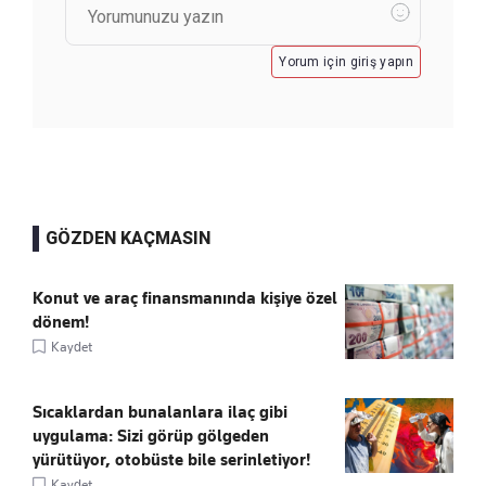
Yorum için giriş yapın
GÖZDEN KAÇMASIN
Konut ve araç finansmanında kişiye özel
dönem!
Kaydet
Sıcaklardan bunalanlara ilaç gibi
uygulama: Sizi görüp gölgeden
yürütüyor, otobüste bile serinletiyor!
Kaydet