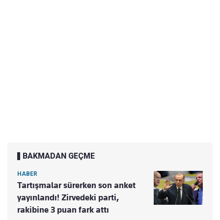
BAKMADAN GEÇME
HABER
Tartışmalar sürerken son anket
yayınlandı! Zirvedeki parti,
rakibine 3 puan fark attı