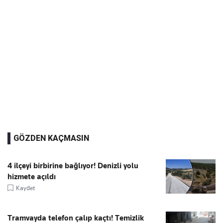
GÖZDEN KAÇMASIN
4 ilçeyi birbirine bağlıyor! Denizli yolu
hizmete açıldı
Kaydet
Tramvayda telefon çalıp kaçtı! Temizlik