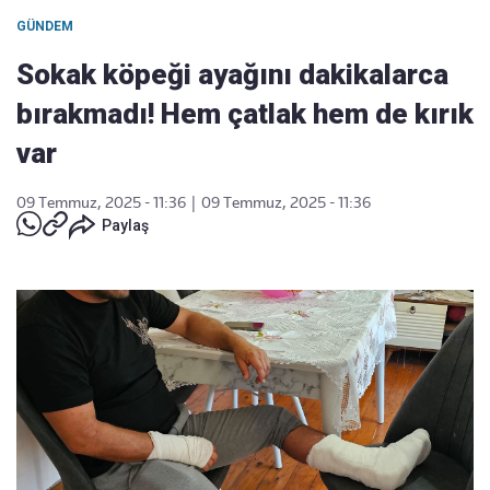
GÜNDEM
Sokak köpeği ayağını dakikalarca
bırakmadı! Hem çatlak hem de kırık
var
09 Temmuz, 2025 - 11:36
|
09 Temmuz, 2025 - 11:36
Paylaş