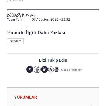
Paylaş
Yayın Tarihi
|
07 Ağustos, 2026 - 23:32
Haberle İlgili Daha Fazlası
Gündem
Bizi Takip Edin
YORUMLAR