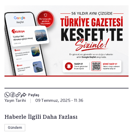
Paylaş
Yayın Tarihi
|
09 Temmuz, 2025 - 11:36
Haberle İlgili Daha Fazlası
Gündem