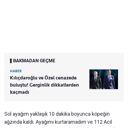
BAKMADAN GEÇME
HABER
Kılıçdaroğlu ve Özel cenazede
buluştu! Gerginlik dikkatlerden
kaçmadı
Sol ayağım yaklaşık 10 dakika boyunca köpeğin
ağzında kaldı. Ayağımı kurtaramadım ve 112 Acil