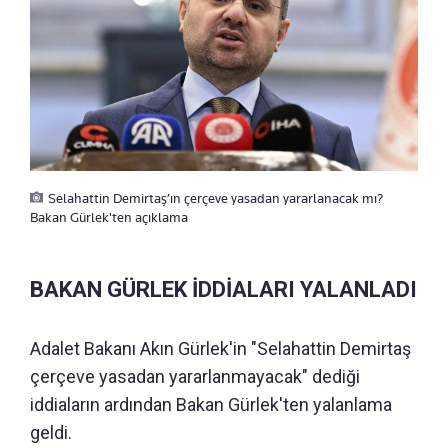
Selahattin Demirtaş’ın çerçeve yasadan yararlanacak mı?
Bakan Gürlek'ten açıklama
BAKAN GÜRLEK İDDİALARI YALANLADI
Adalet Bakanı Akın Gürlek'in "Selahattin Demirtaş
çerçeve yasadan yararlanmayacak" dediği
iddiaların ardından Bakan Gürlek'ten yalanlama
geldi.