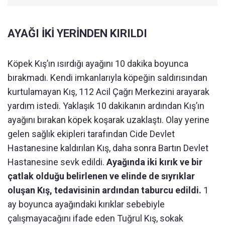
AYAĞI İKİ YERİNDEN KIRILDI
Köpek Kış’ın ısırdığı ayağını 10 dakika boyunca
bırakmadı. Kendi imkanlarıyla köpeğin saldırısından
kurtulamayan Kış, 112 Acil Çağrı Merkezini arayarak
yardım istedi. Yaklaşık 10 dakikanın ardından Kış’ın
ayağını bırakan köpek koşarak uzaklaştı. Olay yerine
gelen sağlık ekipleri tarafından Cide Devlet
Hastanesine kaldırılan Kış, daha sonra Bartın Devlet
Hastanesine sevk edildi.
Ayağında iki kırık ve bir
çatlak olduğu belirlenen ve elinde de sıyrıklar
oluşan Kış, tedavisinin ardından taburcu edildi.
1
ay boyunca ayağındaki kırıklar sebebiyle
çalışmayacağını ifade eden Tuğrul Kış, sokak