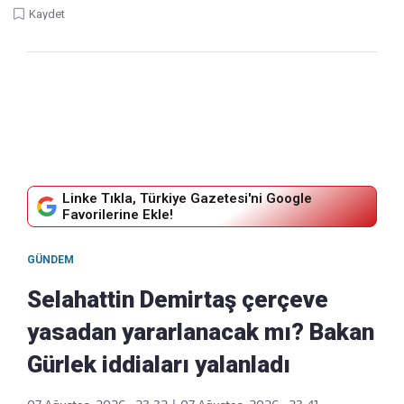
Kaydet
Linke Tıkla, Türkiye Gazetesi'ni Google
Favorilerine Ekle!
GÜNDEM
Selahattin Demirtaş çerçeve
yasadan yararlanacak mı? Bakan
Gürlek iddiaları yalanladı