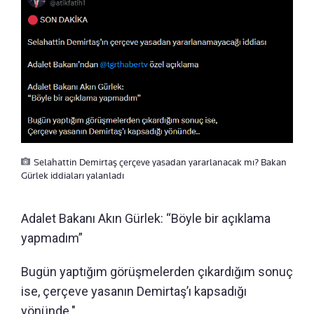
Selahattin Demirtaş çerçeve yasadan yararlanacak mı? Bakan
Gürlek iddiaları yalanladı
Adalet Bakanı Akın Gürlek: “Böyle bir açıklama
yapmadım”
Bugün yaptığım görüşmelerden çıkardığım sonuç
ise, çerçeve yasanın Demirtaş’ı kapsadığı
yönünde."