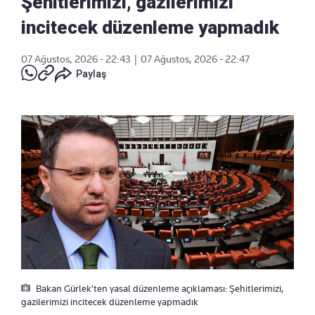
Şehitlerimizi, gazilerimizi
incitecek düzenleme yapmadık
07 Ağustos, 2026 - 22:43
|
07 Ağustos, 2026 - 22:47
Paylaş
Bakan Gürlek'ten yasal düzenleme açıklaması: Şehitlerimizi,
gazilerimizi incitecek düzenleme yapmadık