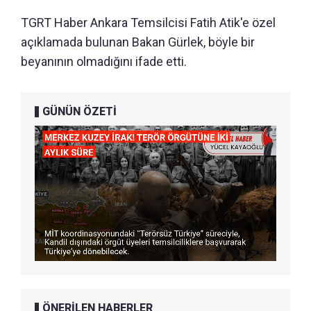
TGRT Haber Ankara Temsilcisi Fatih Atik'e özel
açıklamada bulunan Bakan Gürlek, böyle bir
beyanının olmadığını ifade etti.
GÜNÜN ÖZETİ
ÖNERİLEN HABERLER