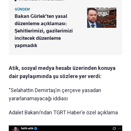
GÜNDEM
Bakan Gürlek'ten yasal
düzenleme açıklaması:
Şehitlerimizi, gazilerimizi
incitecek düzenleme
yapmadık
Atik, sosyal medya hesabı üzerinden konuya
dair paylaşımında şu sözlere yer verdi:
"Selahattin Demirtaş’ın çerçeve yasadan
yararlanamayacağı iddiası
Adalet Bakanı’ndan TGRT Haber'e özel açıklama