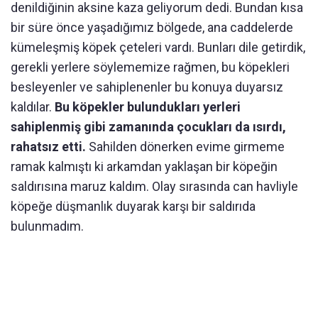
denildiğinin aksine kaza geliyorum dedi. Bundan kısa
bir süre önce yaşadığımız bölgede, ana caddelerde
kümeleşmiş köpek çeteleri vardı. Bunları dile getirdik,
gerekli yerlere söylememize rağmen, bu köpekleri
besleyenler ve sahiplenenler bu konuya duyarsız
kaldılar.
Bu köpekler bulundukları yerleri
sahiplenmiş gibi zamanında çocukları da ısırdı,
rahatsız etti.
Sahilden dönerken evime girmeme
ramak kalmıştı ki arkamdan yaklaşan bir köpeğin
saldırısına maruz kaldım. Olay sırasında can havliyle
köpeğe düşmanlık duyarak karşı bir saldırıda
bulunmadım.