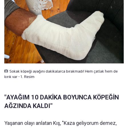
Sokak köpeği ayağını dakikalarca bırakmadı! Hem çatlak hem de
kırık var - 1. Resim
"AYAĞIM 10 DAKİKA BOYUNCA KÖPEĞİN
AĞZINDA KALDI"
Yaşanan olayı anlatan Kış, "Kaza geliyorum demez,