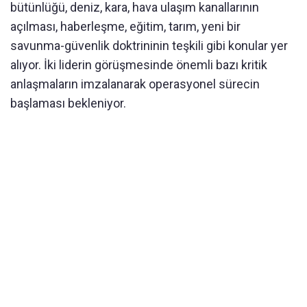
bütünlüğü, deniz, kara, hava ulaşım kanallarının
açılması, haberleşme, eğitim, tarım, yeni bir
savunma-güvenlik doktrininin teşkili gibi konular yer
alıyor. İki liderin görüşmesinde önemli bazı kritik
anlaşmaların imzalanarak operasyonel sürecin
başlaması bekleniyor.