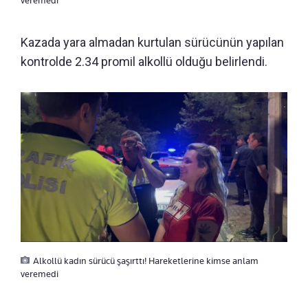
veremedi
Kazada yara almadan kurtulan sürücünün yapılan
kontrolde 2.34 promil alkollü olduğu belirlendi.
Alkollü kadın sürücü şaşırttı! Hareketlerine kimse anlam
veremedi