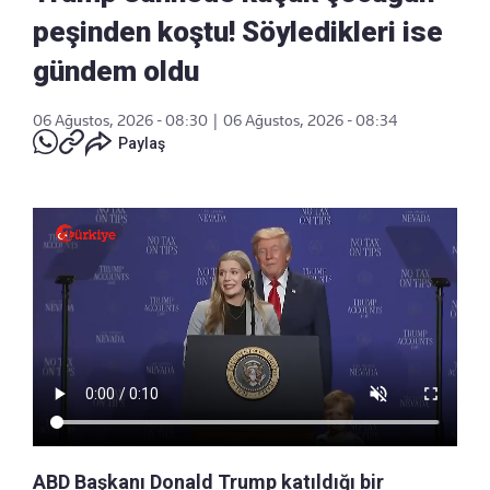
peşinden koştu! Söyledikleri ise
gündem oldu
06 Ağustos, 2026 - 08:30
|
06 Ağustos, 2026 - 08:34
Paylaş
ABD Başkanı Donald Trump katıldığı bir