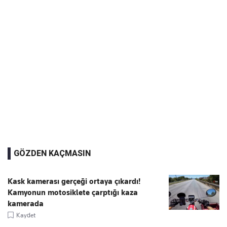
GÖZDEN KAÇMASIN
Kask kamerası gerçeği ortaya çıkardı!
Kamyonun motosiklete çarptığı kaza
kamerada
Kaydet