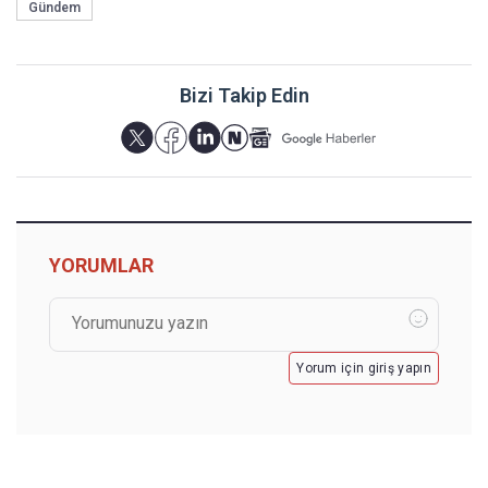
Gündem
Bizi Takip Edin
YORUMLAR
Yorum için giriş yapın