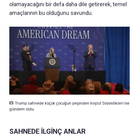
olamayacağını bir defa daha dile getirerek, temel
amaçlarının bu olduğunu savundu.
Trump sahnede küçük çocuğun peşinden koştu! Söyledikleri ise
gündem oldu
SAHNEDE İLGİNÇ ANLAR