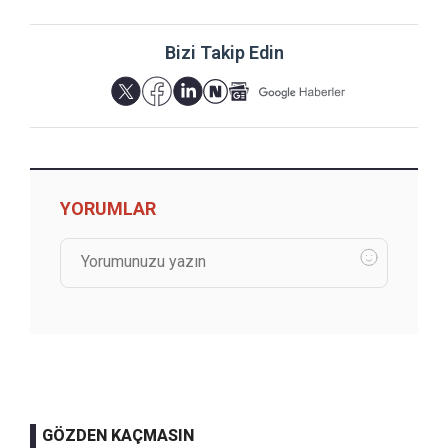
Bizi Takip Edin
YORUMLAR
GÖZDEN KAÇMASIN