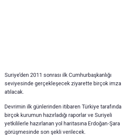
Suriye’den 2011 sonrası ilk Cumhurbaşkanlığı
seviyesinde gerçekleşecek ziyarette birçok imza
atılacak.
Devrimin ilk günlerinden itibaren Türkiye tarafında
birçok kurumun hazırladığı raporlar ve Suriyeli
yetkililerle hazırlanan yol haritasına Erdoğan-Şara
görüşmesinde son şekli verilecek.