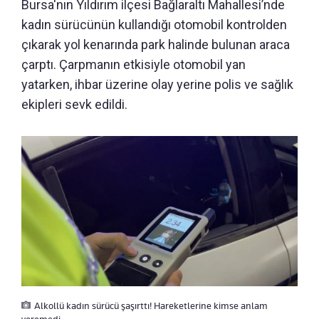
Bursa'nın Yıldırım ilçesi Bağlaraltı Mahallesi’nde
kadın sürücünün kullandığı otomobil kontrolden
çıkarak yol kenarında park halinde bulunan araca
çarptı. Çarpmanın etkisiyle otomobil yan
yatarken, ihbar üzerine olay yerine polis ve sağlık
ekipleri sevk edildi.
Alkollü kadın sürücü şaşırttı! Hareketlerine kimse anlam