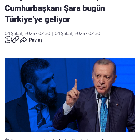
Cumhurbaşkanı Şara bugün
Türkiye'ye geliyor
04 Şubat, 2025 - 02:30
|
04 Şubat, 2025 - 02:30
Paylaş