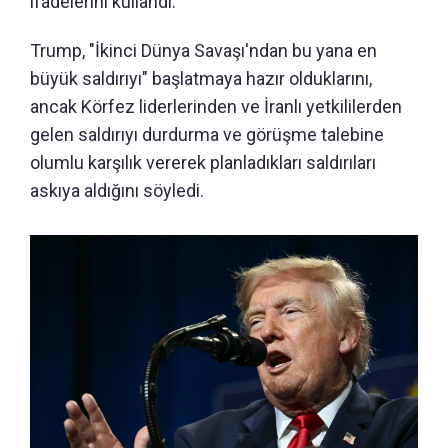
ifadelerini kullandı.
Trump, "İkinci Dünya Savaşı'ndan bu yana en
büyük saldırıyı" başlatmaya hazır olduklarını,
ancak Körfez liderlerinden ve İranlı yetkililerden
gelen saldırıyı durdurma ve görüşme talebine
olumlu karşılık vererek planladıkları saldırıları
askıya aldığını söyledi.