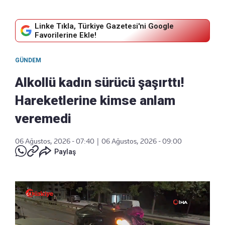
Linke Tıkla, Türkiye Gazetesi'ni Google
Favorilerine Ekle!
GÜNDEM
Alkollü kadın sürücü şaşırttı!
Hareketlerine kimse anlam
veremedi
06 Ağustos, 2026 - 07:40
|
06 Ağustos, 2026 - 09:00
Paylaş