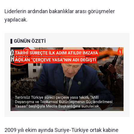
Liderlerin ardından bakanlıklar arası görüşmeler
yapılacak.
GÜNÜN ÖZETİ
2009 yılı ekim ayında Suriye-Türkiye ortak kabine