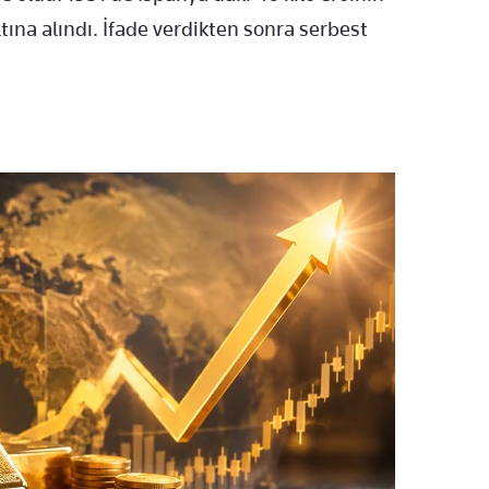
ına alındı. İfade verdikten sonra serbest