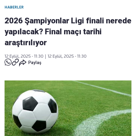
HABERLER
2026 Şampiyonlar Ligi finali nerede
yapılacak? Final maçı tarihi
araştırılıyor
12 Eylül, 2025 - 11:30
|
12 Eylül, 2025 - 11:30
Paylaş