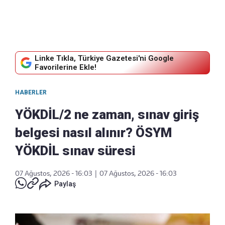
Linke Tıkla, Türkiye Gazetesi'ni Google
Favorilerine Ekle!
HABERLER
YÖKDİL/2 ne zaman, sınav giriş
belgesi nasıl alınır? ÖSYM
YÖKDİL sınav süresi
07 Ağustos, 2026 - 16:03
|
07 Ağustos, 2026 - 16:03
Paylaş