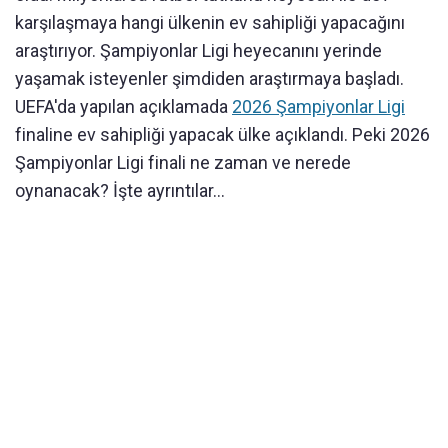
karşılaşmaya hangi ülkenin ev sahipliği yapacağını
araştırıyor. Şampiyonlar Ligi heyecanını yerinde
yaşamak isteyenler şimdiden araştırmaya başladı.
UEFA'da yapılan açıklamada
2026 Şampiyonlar Ligi
finaline ev sahipliği yapacak ülke açıklandı. Peki 2026
Şampiyonlar Ligi finali ne zaman ve nerede
oynanacak? İşte ayrıntılar...