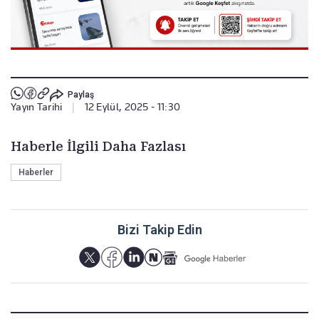
Paylaş
Yayın Tarihi
|
12 Eylül, 2025 - 11:30
Haberle İlgili Daha Fazlası
Haberler
Bizi Takip Edin