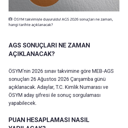
ÖSYM takvimiyle duyuruldu! AGS 2026 sonuçları ne zaman,
hangi tarihte açıklanacak?
AGS SONUÇLARI NE ZAMAN
AÇIKLANACAK?
ÖSYM'nin 2026 sınav takvimine göre MEB-AGS
sonuçları 26 Ağustos 2026 Çarşamba günü
açıklanacak. Adaylar, T.C. Kimlik Numarası ve
ÖSYM aday şifresi ile sonuç sorgulaması
yapabilecek.
PUAN HESAPLAMASI NASIL