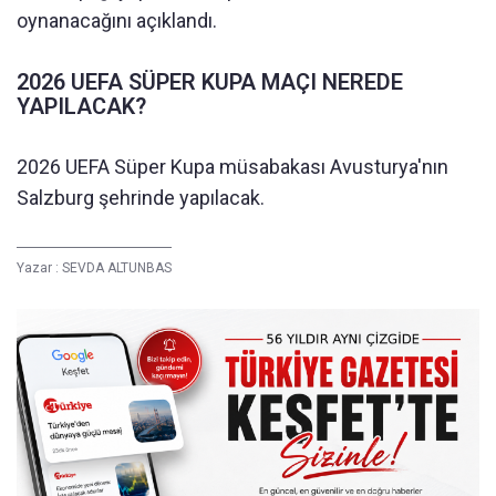
oynanacağını açıklandı.
2026 UEFA SÜPER KUPA MAÇI NEREDE
YAPILACAK?
2026 UEFA Süper Kupa müsabakası Avusturya'nın
Salzburg şehrinde yapılacak.
Yazar :
SEVDA ALTUNBAS