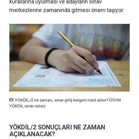
kurallarına uyulması ve adayların sınav
merkezlerine zamanında gitmesi önem taşıyor.
YÖKDİL/2 ne zaman, sınav giriş belgesi nasıl alınır? ÖSYM
YÖKDİL sınav süresi
YÖKDİL/2 SONUÇLARI NE ZAMAN
AÇIKLANACAK?