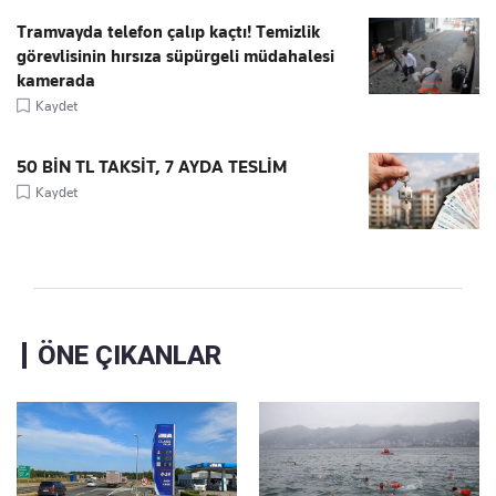
Tramvayda telefon çalıp kaçtı! Temizlik
görevlisinin hırsıza süpürgeli müdahalesi
kamerada
Kaydet
50 BİN TL TAKSİT, 7 AYDA TESLİM
Kaydet
ÖNE ÇIKANLAR