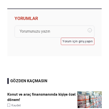
YORUMLAR
Yorum için giriş yapın
GÖZDEN KAÇMASIN
Konut ve araç finansmanında kişiye özel
dönem!
Kaydet