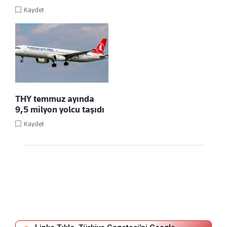
Kaydet
THY temmuz ayında
9,5 milyon yolcu taşıdı
Kaydet