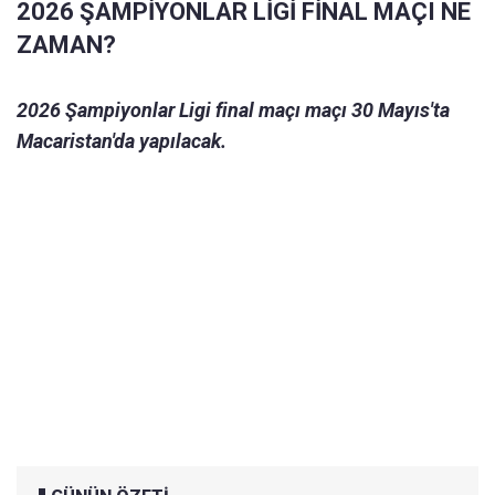
2026 ŞAMPİYONLAR LİGİ FİNAL MAÇI NE
ZAMAN?
2026 Şampiyonlar Ligi final maçı maçı 30 Mayıs'ta
Macaristan'da yapılacak.