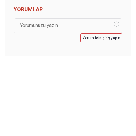
YORUMLAR
Yorum için giriş yapın