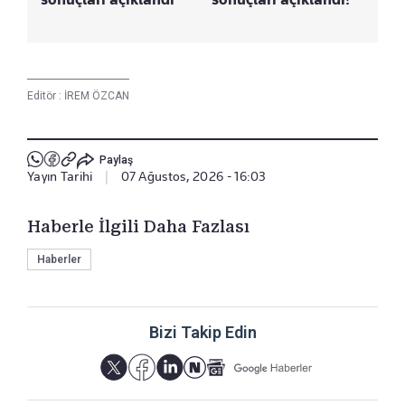
Editör :
İREM ÖZCAN
Paylaş
Yayın Tarihi
|
07 Ağustos, 2026 - 16:03
Haberle İlgili Daha Fazlası
Haberler
Bizi Takip Edin