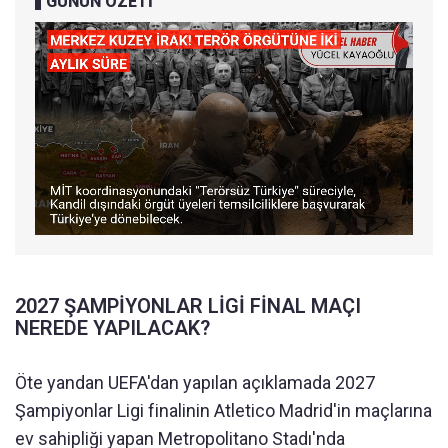
GÜNÜN ÖZETİ
2027 ŞAMPİYONLAR LİGİ FİNAL MAÇI
NEREDE YAPILACAK?
Öte yandan UEFA'dan yapılan açıklamada 2027
Şampiyonlar Ligi finalinin Atletico Madrid'in maçlarına
ev sahipliği yapan Metropolitano Stadı'nda