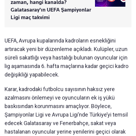
zaman, hangi kanalda?
Galatasaray'ın UEFA Şampiyonlar
Ligi maç takvimi
UEFA, Avrupa kupalarında kadroların esnekliğini
artıracak yeni bir düzenleme açıkladı. Kulüpler, uzun
süreli sakatlığı veya hastalığı bulunan oyuncular için
lig aşamasında 6. hafta maçlarına kadar geçici kadro
değişikliği yapabilecek.
Karar, kadrodaki futbolcu sayısının haksız yere
azalmasını önlemeyi ve oyuncuların ek iş yükü
baskısından korunmasını amaçlıyor. Böylece,
Şampiyonlar Ligi ve Avrupa Ligi’nde Türkiye’yi temsil
edecek Galatasaray ve Fenerbahçe, sakat veya
hastalanan oyuncular yerine yenilerini geçici olarak