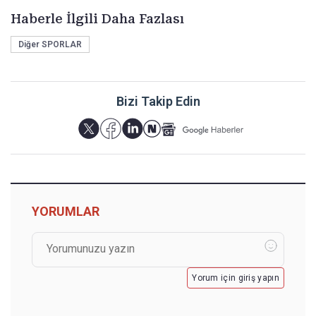
Haberle İlgili Daha Fazlası
Diğer SPORLAR
Bizi Takip Edin
YORUMLAR
Yorum için giriş yapın