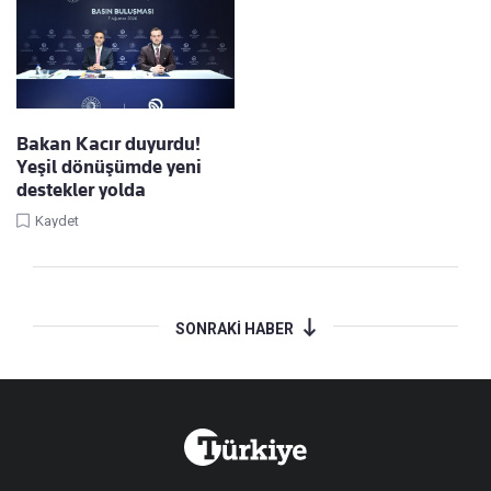
Bakan Kacır duyurdu!
Yeşil dönüşümde yeni
destekler yolda
Kaydet
SONRAKİ HABER