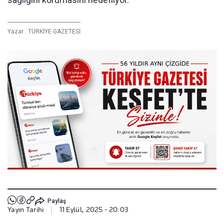
Yazar :
TÜRKİYE GAZETESİ
Paylaş
Yayın Tarihi
|
11 Eylül, 2025 - 20:03