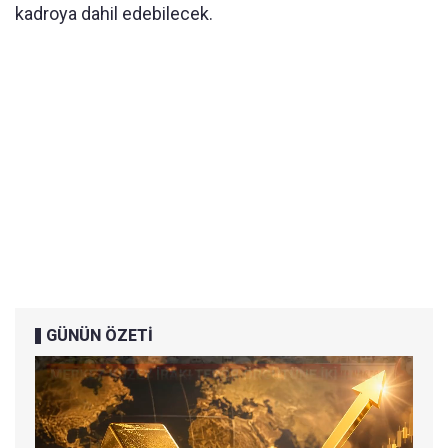
kadroya dahil edebilecek.
GÜNÜN ÖZETİ