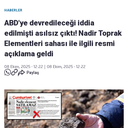
HABERLER
ABD'ye devredileceği iddia
edilmişti asılsız çıktı! Nadir Toprak
Elementleri sahası ile ilgili resmi
açıklama geldi
08 Ekim, 2025 - 12:22
|
08 Ekim, 2025 - 12:22
Paylaş