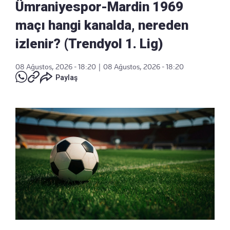
Ümraniyespor-Mardin 1969
maçı hangi kanalda, nereden
izlenir? (Trendyol 1. Lig)
08 Ağustos, 2026 - 18:20
|
08 Ağustos, 2026 - 18:20
Paylaş