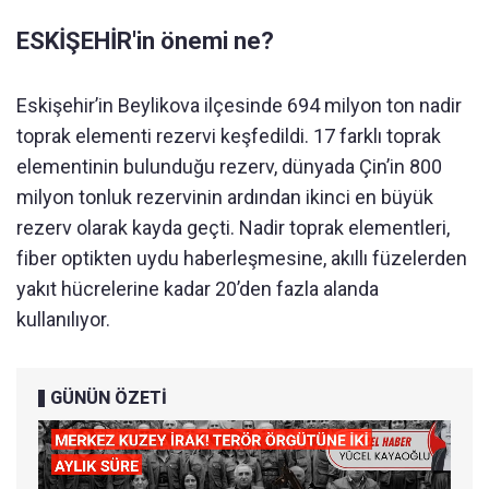
ESKİŞEHİR'in önemi ne?
Eskişehir’in Beylikova ilçesinde 694 milyon ton nadir
toprak elementi rezervi keşfedildi. 17 farklı toprak
elementinin bulunduğu rezerv, dünyada Çin’in 800
milyon tonluk rezervinin ardından ikinci en büyük
rezerv olarak kayda geçti. Nadir toprak elementleri,
fiber optikten uydu haberleşmesine, akıllı füzelerden
yakıt hücrelerine kadar 20’den fazla alanda
kullanılıyor.
GÜNÜN ÖZETİ