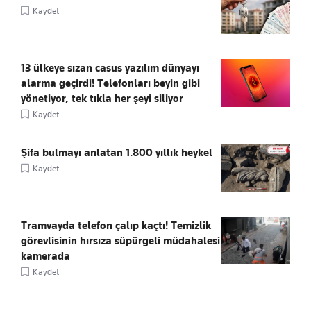
Kaydet
13 ülkeye sızan casus yazılım dünyayı
alarma geçirdi! Telefonları beyin gibi
yönetiyor, tek tıkla her şeyi siliyor
Kaydet
Şifa bulmayı anlatan 1.800 yıllık heykel
Kaydet
Tramvayda telefon çalıp kaçtı! Temizlik
görevlisinin hırsıza süpürgeli müdahalesi
kamerada
Kaydet