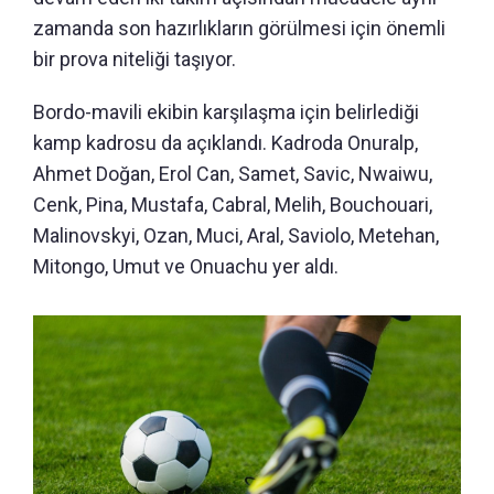
zamanda son hazırlıkların görülmesi için önemli
bir prova niteliği taşıyor.
Bordo-mavili ekibin karşılaşma için belirlediği
kamp kadrosu da açıklandı. Kadroda Onuralp,
Ahmet Doğan, Erol Can, Samet, Savic, Nwaiwu,
Cenk, Pina, Mustafa, Cabral, Melih, Bouchouari,
Malinovskyi, Ozan, Muci, Aral, Saviolo, Metehan,
Mitongo, Umut ve Onuachu yer aldı.