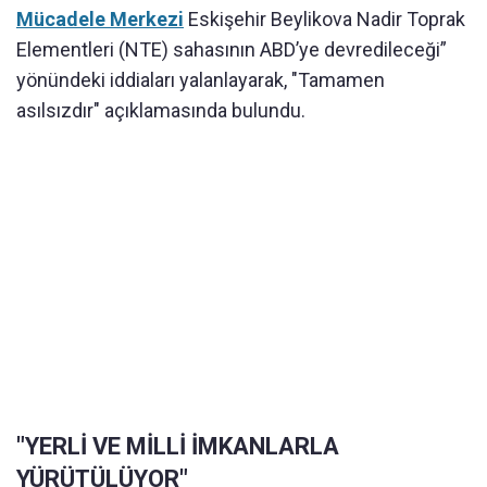
Mücadele Merkezi
Eskişehir Beylikova Nadir Toprak
Elementleri (NTE) sahasının ABD’ye devredileceği”
yönündeki iddiaları yalanlayarak, "Tamamen
asılsızdır" açıklamasında bulundu.
"YERLİ VE MİLLİ İMKANLARLA
YÜRÜTÜLÜYOR"