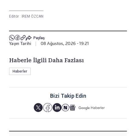
Editör :
İREM ÖZCAN
Paylaş
Yayın Tarihi
|
08 Ağustos, 2026 - 19:21
Haberle İlgili Daha Fazlası
Haberler
Bizi Takip Edin