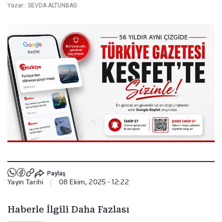
Yazar :
SEVDA ALTUNBAS
Paylaş
Yayın Tarihi
|
08 Ekim, 2025 - 12:22
Haberle İlgili Daha Fazlası