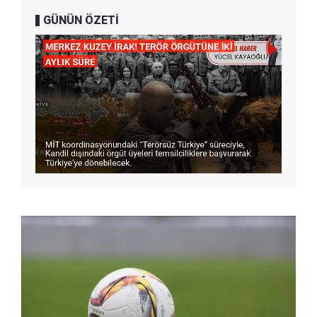
GÜNÜN ÖZETİ