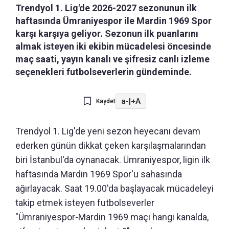
Trendyol 1. Lig'de 2026-2027 sezonunun ilk
haftasında Ümraniyespor ile Mardin 1969 Spor
karşı karşıya geliyor. Sezonun ilk puanlarını
almak isteyen iki ekibin mücadelesi öncesinde
maç saati, yayın kanalı ve şifresiz canlı izleme
seçenekleri futbolseverlerin gündeminde.
a-
|
+A
Kaydet
Trendyol 1. Lig'de yeni sezon heyecanı devam
ederken günün dikkat çeken karşılaşmalarından
biri İstanbul'da oynanacak. Ümraniyespor, ligin ilk
haftasında Mardin 1969 Spor'u sahasında
ağırlayacak. Saat 19.00'da başlayacak mücadeleyi
takip etmek isteyen futbolseverler
"Ümraniyespor-Mardin 1969 maçı hangi kanalda,