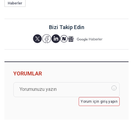
Haberler
Bizi Takip Edin
YORUMLAR
Yorum için giriş yapın