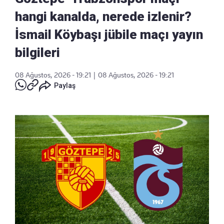
hangi kanalda, nerede izlenir?
İsmail Köybaşı jübile maçı yayın
bilgileri
08 Ağustos, 2026 - 19:21
|
08 Ağustos, 2026 - 19:21
Paylaş