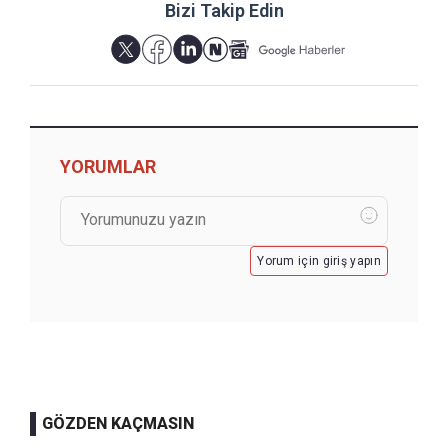
Bizi Takip Edin
YORUMLAR
Yorum için giriş yapın
GÖZDEN KAÇMASIN