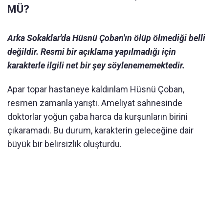
MÜ?
Arka Sokaklar'da Hüsnü Çoban'ın ölüp ölmediği belli
değildir. Resmi bir açıklama yapılmadığı için
karakterle ilgili net bir şey söylenememektedir.
Apar topar hastaneye kaldırılam Hüsnü Çoban,
resmen zamanla yarıştı. Ameliyat sahnesinde
doktorlar yoğun çaba harca da kurşunların birini
çıkaramadı. Bu durum, karakterin geleceğine dair
büyük bir belirsizlik oluşturdu.