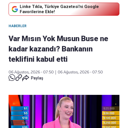
Linke Tıkla, Türkiye Gazetesi'ni Google
Favorilerine Ekle!
HABERLER
Var Mısın Yok Musun Buse ne
kadar kazandı? Bankanın
teklifini kabul etti
06 Ağustos, 2026 - 07:50
|
06 Ağustos, 2026 - 07:50
Paylaş