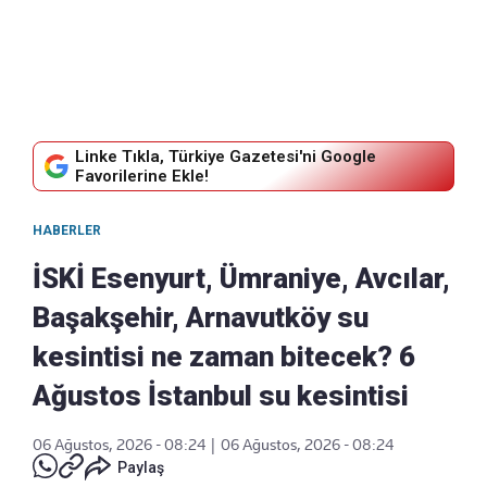
Linke Tıkla, Türkiye Gazetesi'ni Google
Favorilerine Ekle!
HABERLER
İSKİ Esenyurt, Ümraniye, Avcılar,
Başakşehir, Arnavutköy su
kesintisi ne zaman bitecek? 6
Ağustos İstanbul su kesintisi
06 Ağustos, 2026 - 08:24
|
06 Ağustos, 2026 - 08:24
Paylaş