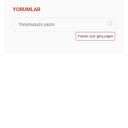
YORUMLAR
Yorum için giriş yapın