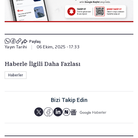
Paylaş
Yayın Tarihi
|
06 Ekim, 2025 - 17:33
Haberle İlgili Daha Fazlası
Haberler
Bizi Takip Edin