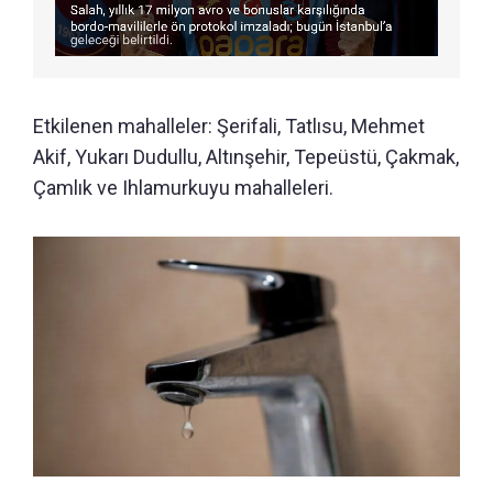
Etkilenen mahalleler: Şerifali, Tatlısu, Mehmet
Akif, Yukarı Dudullu, Altınşehir, Tepeüstü, Çakmak,
Çamlık ve Ihlamurkuyu mahalleleri.