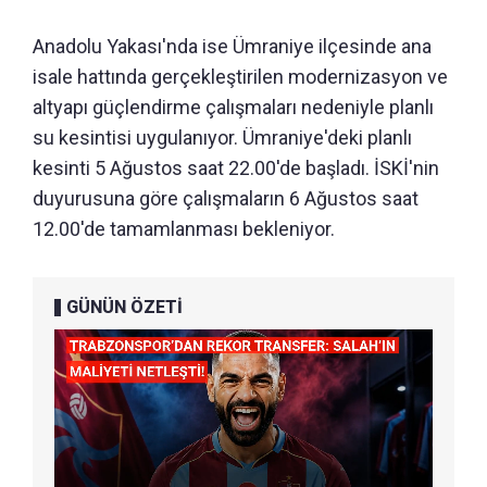
Anadolu Yakası'nda ise Ümraniye ilçesinde ana
isale hattında gerçekleştirilen modernizasyon ve
altyapı güçlendirme çalışmaları nedeniyle planlı
su kesintisi uygulanıyor. Ümraniye'deki planlı
kesinti 5 Ağustos saat 22.00'de başladı. İSKİ'nin
duyurusuna göre çalışmaların 6 Ağustos saat
12.00'de tamamlanması bekleniyor.
GÜNÜN ÖZETİ