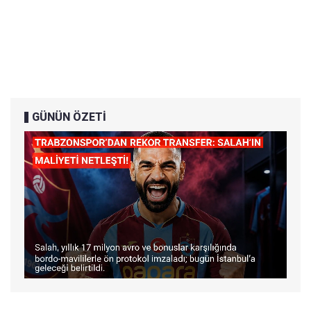
GÜNÜN ÖZETİ