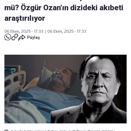
mü? Özgür Ozan'ın dizideki akıbeti
araştırılıyor
06 Ekim, 2025 - 17:33
|
06 Ekim, 2025 - 17:33
Paylaş