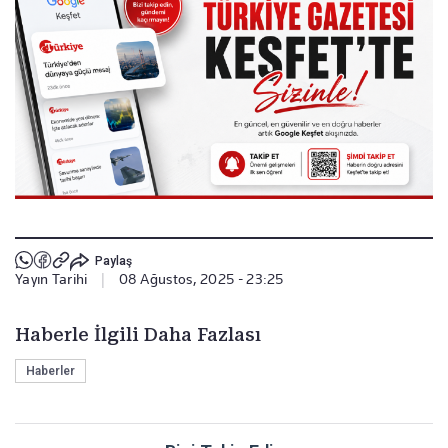
Paylaş
Yayın Tarihi
|
08 Ağustos, 2025 - 23:25
Haberle İlgili Daha Fazlası
Haberler