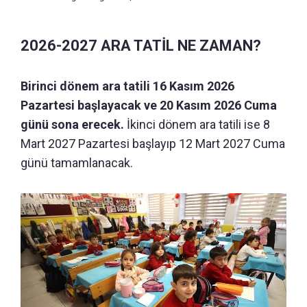
2026-2027 ARA TATİL NE ZAMAN?
Birinci dönem ara tatili 16 Kasım 2026
Pazartesi başlayacak ve 20 Kasım 2026 Cuma
günü sona erecek.
İkinci dönem ara tatili ise 8
Mart 2027 Pazartesi başlayıp 12 Mart 2027 Cuma
günü tamamlanacak.