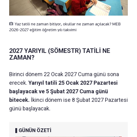
Yaz tatili ne zaman bitiyor, okullar ne zaman açılacak? MEB
2026-2027 eğitim öğretim yılı takvimi
2027 YARIYIL (SÖMESTR) TATİLİ NE
ZAMAN?
Birinci dönem 22 Ocak 2027 Cuma günü sona
erecek.
Yarıyıl tatili 25 Ocak 2027 Pazartesi
başlayacak ve 5 Şubat 2027 Cuma günü
bitecek.
İkinci dönem ise 8 Şubat 2027 Pazartesi
günü başlayacak.
GÜNÜN ÖZETİ