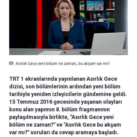
Asırlık Gece yeni bölüm ne zaman, bu akşam var mı?
TRT 1 ekranlarında yayınlanan Asırlık Gece
dizisi, son bölümlerinin ardından yeni bölüm
tarihiyle yeniden izleyicilerin gündemine geldi.
15 Temmuz 2016 gecesinde yaşanan olayları
konu alan yapımın 8. bölüm fragmanının
paylaşılmasıyla birlikte, "Asırlık Gece yeni
bölüm ne zaman?" ve "Asırlık Gece bu akşam
var mı?" soruları da cevap aramaya başladı.