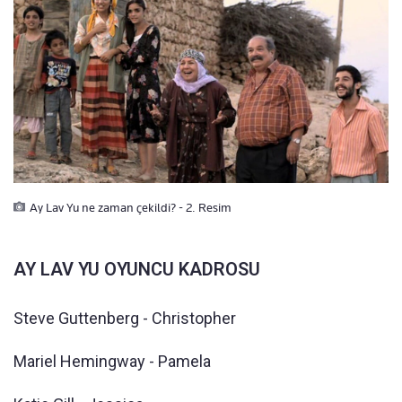
Ay Lav Yu ne zaman çekildi? - 2. Resim
AY LAV YU OYUNCU KADROSU
Steve Guttenberg - Christopher
Mariel Hemingway - Pamela