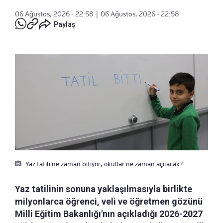
06 Ağustos, 2026 - 22:58
|
06 Ağustos, 2026 - 22:58
Paylaş
Yaz tatili ne zaman bitiyor, okullar ne zaman açılacak?
Yaz tatilinin sonuna yaklaşılmasıyla birlikte
milyonlarca öğrenci, veli ve öğretmen gözünü
Milli Eğitim Bakanlığı'nın açıkladığı 2026-2027