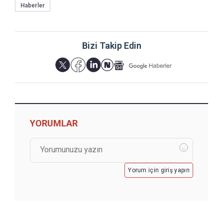
Haberler
Bizi Takip Edin
YORUMLAR
Yorum için giriş yapın