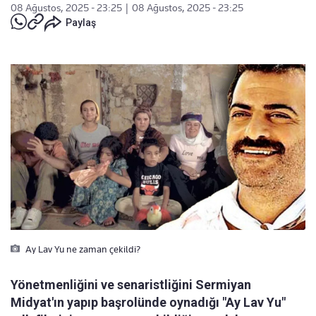
08 Ağustos, 2025 - 23:25
|
08 Ağustos, 2025 - 23:25
Paylaş
Ay Lav Yu ne zaman çekildi?
Yönetmenliğini ve senaristliğini Sermiyan
Midyat'ın yapıp başrolünde oynadığı "Ay Lav Yu"