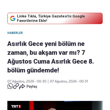
Linke Tıkla, Türkiye Gazetesi'ni Google
Favorilerine Ekle!
HABERLER
Asırlık Gece yeni bölüm ne
zaman, bu akşam var mı? 7
Ağustos Cuma Asırlık Gece 8.
bölüm gündemde!
07 Ağustos, 2026 - 00:30
|
07 Ağustos, 2026 - 00:31
Paylaş