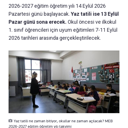
2026-2027 eğitim öğretim yılı 14 Eylül 2026
Pazartesi günü başlayacak.
Yaz tatili ise 13 Eylül
Pazar günü sona erecek.
Okul öncesi ve ilkokul
1. sınıf öğrencileri için uyum eğitimleri 7-11 Eylül
2026 tarihleri arasında gerçekleştirilecek.
Yaz tatili ne zaman bitiyor, okullar ne zaman açılacak? MEB
2026-2027 eğitim öğretim yılı takvimi