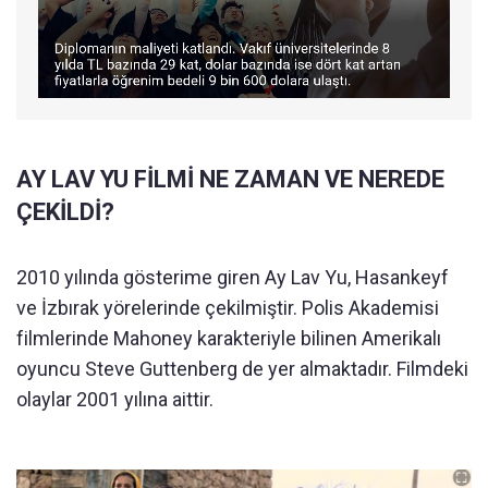
AY LAV YU FİLMİ NE ZAMAN VE NEREDE
ÇEKİLDİ?
2010 yılında gösterime giren Ay Lav Yu, Hasankeyf
ve İzbırak yörelerinde çekilmiştir. Polis Akademisi
filmlerinde Mahoney karakteriyle bilinen Amerikalı
oyuncu Steve Guttenberg de yer almaktadır. Filmdeki
olaylar 2001 yılına aittir.