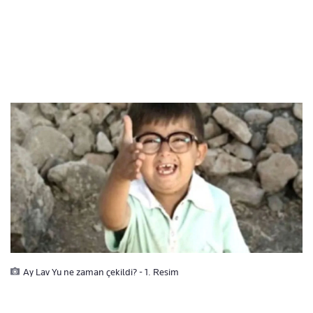
Ay Lav Yu ne zaman çekildi? - 1. Resim