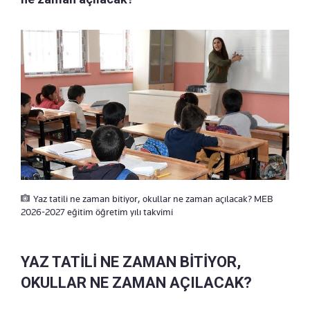
Yaz tatili ne zaman bitiyor, okullar ne zaman açılacak? MEB
2026-2027 eğitim öğretim yılı takvimi
YAZ TATİLİ NE ZAMAN BİTİYOR,
OKULLAR NE ZAMAN AÇILACAK?