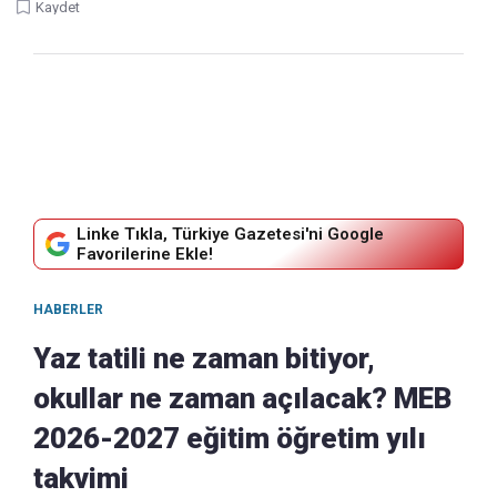
Kaydet
Linke Tıkla, Türkiye Gazetesi'ni Google
Favorilerine Ekle!
HABERLER
Yaz tatili ne zaman bitiyor,
okullar ne zaman açılacak? MEB
2026-2027 eğitim öğretim yılı
takvimi