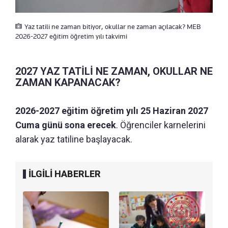
Yaz tatili ne zaman bitiyor, okullar ne zaman açılacak? MEB
2026-2027 eğitim öğretim yılı takvimi
2027 YAZ TATİLİ NE ZAMAN, OKULLAR NE
ZAMAN KAPANACAK?
2026-2027 eğitim öğretim yılı 25 Haziran 2027
Cuma günü sona erecek
. Öğrenciler karnelerini
alarak yaz tatiline başlayacak.
İLGİLİ HABERLER