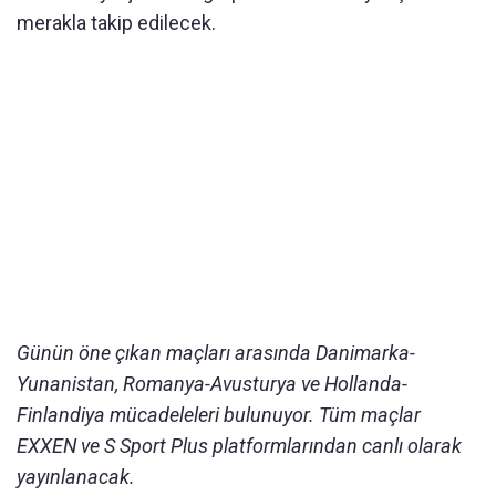
merakla takip edilecek.
Günün öne çıkan maçları arasında Danimarka-
Yunanistan, Romanya-Avusturya ve Hollanda-
Finlandiya mücadeleleri bulunuyor. Tüm maçlar
EXXEN ve S Sport Plus platformlarından canlı olarak
yayınlanacak.