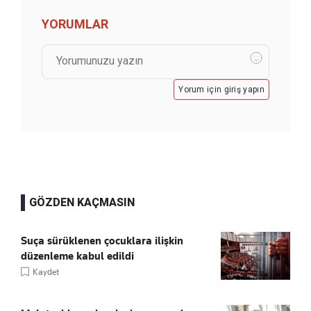
YORUMLAR
Yorum için giriş yapın
GÖZDEN KAÇMASIN
Suça sürüklenen çocuklara ilişkin
düzenleme kabul edildi
Kaydet