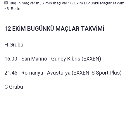
Bugün maç var mı, kimin maçı var? 12 Ekim Bugünkü Maçlar Takvimi
- 3. Resim
12 EKİM BUGÜNKÜ MAÇLAR TAKVİMİ
H Grubu
16.00 - San Marino - Güney Kıbrıs (EXXEN)
21.45 - Romanya - Avusturya (EXXEN, S Sport Plus)
C Grubu