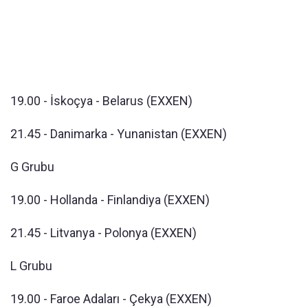
19.00 - İskoçya - Belarus (EXXEN)
21.45 - Danimarka - Yunanistan (EXXEN)
G Grubu
19.00 - Hollanda - Finlandiya (EXXEN)
21.45 - Litvanya - Polonya (EXXEN)
L Grubu
19.00 - Faroe Adaları - Çekya (EXXEN)