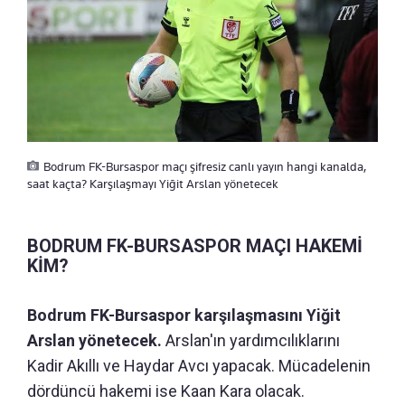
Bodrum FK-Bursaspor maçı şifresiz canlı yayın hangi kanalda,
saat kaçta? Karşılaşmayı Yiğit Arslan yönetecek
BODRUM FK-BURSASPOR MAÇI HAKEMİ
KİM?
Bodrum FK-Bursaspor karşılaşmasını Yiğit
Arslan yönetecek.
Arslan'ın yardımcılıklarını
Kadir Akıllı ve Haydar Avcı yapacak. Mücadelenin
dördüncü hakemi ise Kaan Kara olacak.