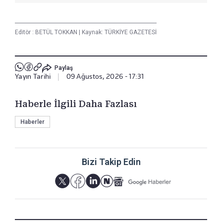
Editör :
BETÜL TOKKAN
|
Kaynak: TÜRKİYE GAZETESİ
Paylaş
Yayın Tarihi
|
09 Ağustos, 2026 - 17:31
Haberle İlgili Daha Fazlası
Haberler
Bizi Takip Edin