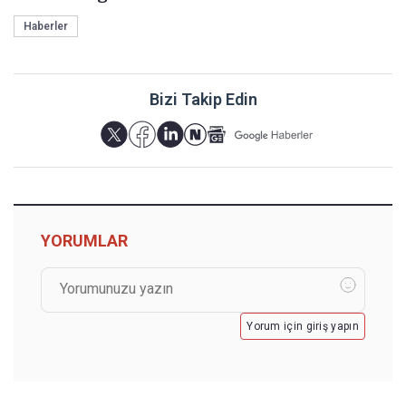
Haberler
Bizi Takip Edin
YORUMLAR
Yorum için giriş yapın