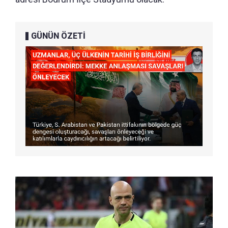
GÜNÜN ÖZETİ