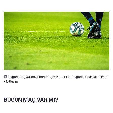
Bugün maç var mı, kimin maçı var? 12 Ekim Bugünkü Maçlar Takvimi
- 1. Resim
BUGÜN MAÇ VAR MI?