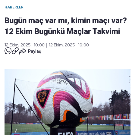
HABERLER
Bugün maç var mı, kimin maçı var?
12 Ekim Bugünkü Maçlar Takvimi
12 Ekim, 2025 - 10:00
|
12 Ekim, 2025 - 10:00
Paylaş