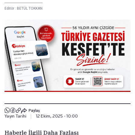
Editör :
BETÜL TOKKAN
Paylaş
Yayın Tarihi
|
12 Ekim, 2025 - 10:00
Haberle İlgili Daha Fazlası