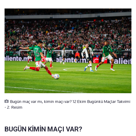
Bugün maç var mı, kimin maçı var? 12 Ekim Bugünkü Maçlar Takvimi
- 2. Resim
BUGÜN KİMİN MAÇI VAR?