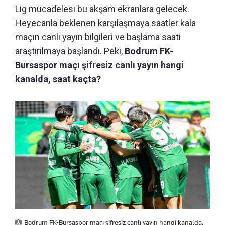
Lig mücadelesi bu akşam ekranlara gelecek.
Heyecanla beklenen karşılaşmaya saatler kala
maçın canlı yayın bilgileri ve başlama saati
araştırılmaya başlandı. Peki,
Bodrum FK-
Bursaspor maçı şifresiz canlı yayın hangi
kanalda, saat kaçta?
Bodrum FK-Bursaspor maçı şifresiz canlı yayın hangi kanalda,