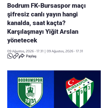
Bodrum FK-Bursaspor maçı
şifresiz canlı yayın hangi
kanalda, saat kaçta?
Karşılaşmayı Yiğit Arslan
yönetecek
09 Ağustos, 2026 - 17:31
|
09 Ağustos, 2026 - 17:31
Paylaş