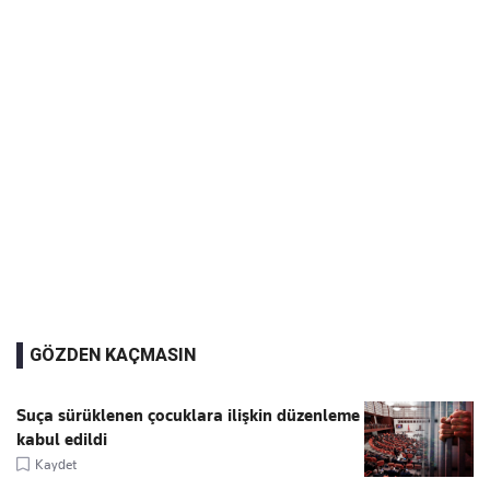
GÖZDEN KAÇMASIN
Suça sürüklenen çocuklara ilişkin düzenleme
kabul edildi
Kaydet