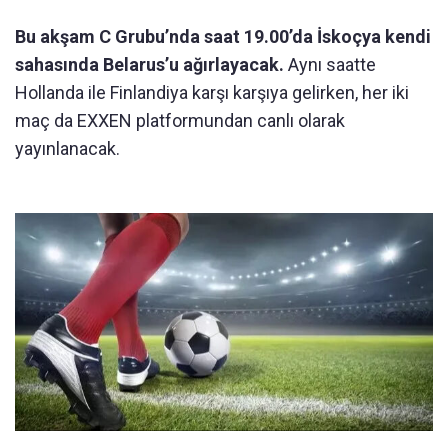
Bu akşam C Grubu’nda saat 19.00’da İskoçya kendi
sahasında Belarus’u ağırlayacak.
Aynı saatte
Hollanda ile Finlandiya karşı karşıya gelirken, her iki
maç da EXXEN platformundan canlı olarak
yayınlanacak.