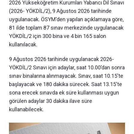
2026 Yükseköğretim Kurumları Yabancı Dil Sınavı
(2026- YÖKDİL/2), 9 Ağustos 2026 tarihinde
uygulanacak. ÖSYM'den yapılan açıklamaya göre,
81 ilde toplam 87 sınav merkezinde uygulanacak
YÖKDİL/2 için 300 bina ve 4 bin 165 salon
kullanılacak.
9 Ağustos 2026 tarihinde uygulanacak 2026-
YÖKDİL/2 Sınavı için adaylar, saat 10.00’dan sonra
sınav binalarına alınmayacak. Sınav, saat 10.15'te
başlayacak ve 180 dakika sürecek. Saat 13.15'te
sona erecek sınavda ek süre kullanması uygun
görülen adaylar 30 dakika ilave süre
kullanabilecek.