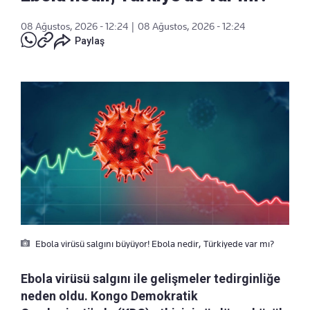
08 Ağustos, 2026 - 12:24
|
08 Ağustos, 2026 - 12:24
Paylaş
Ebola virüsü salgını büyüyor! Ebola nedir, Türkiyede var mı?
Ebola virüsü salgını ile gelişmeler tedirginliğe
neden oldu. Kongo Demokratik