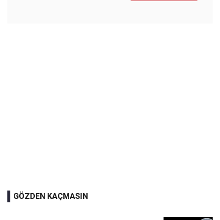
GÖZDEN KAÇMASIN