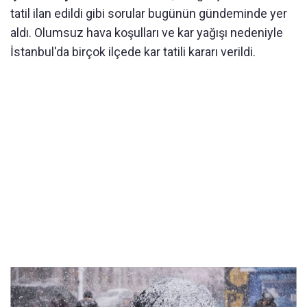
tatil ilan edildi gibi sorular bugünün gündeminde yer
aldı. Olumsuz hava koşulları ve kar yağışı nedeniyle
İstanbul'da birçok ilçede kar tatili kararı verildi.