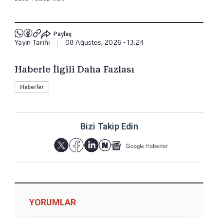
Paylaş
Yayın Tarihi
|
08 Ağustos, 2026 - 13:24
Haberle İlgili Daha Fazlası
Haberler
Bizi Takip Edin
YORUMLAR