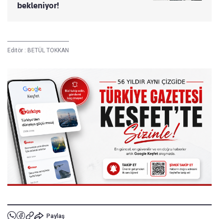
bekleniyor!
Editör :
BETÜL TOKKAN
Paylaş