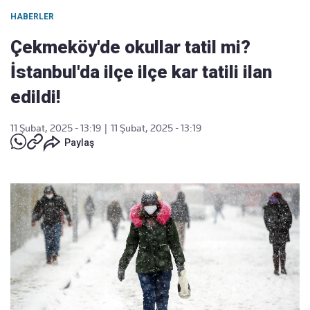
HABERLER
Çekmeköy'de okullar tatil mi?
İstanbul'da ilçe ilçe kar tatili ilan
edildi!
11 Şubat, 2025 - 13:19
|
11 Şubat, 2025 - 13:19
Paylaş