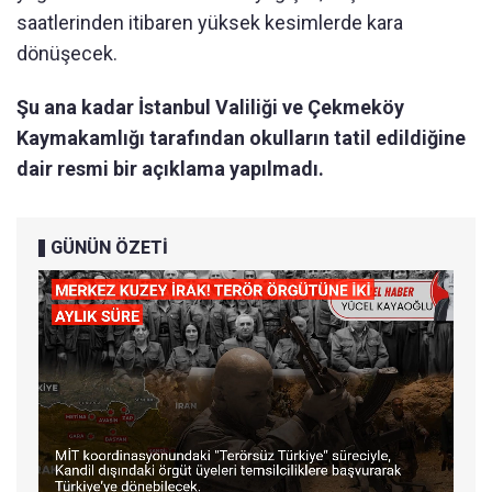
saatlerinden itibaren yüksek kesimlerde kara
dönüşecek.
Şu ana kadar İstanbul Valiliği ve Çekmeköy
Kaymakamlığı tarafından okulların tatil edildiğine
dair resmi bir açıklama yapılmadı.
GÜNÜN ÖZETİ