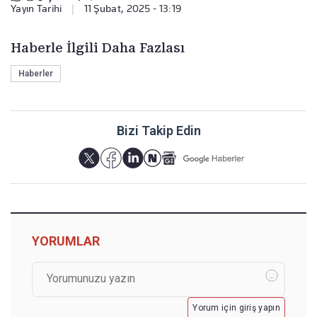
Yayın Tarihi
|
11 Şubat, 2025 - 13:19
Haberle İlgili Daha Fazlası
Haberler
Bizi Takip Edin
YORUMLAR
Yorum için giriş yapın