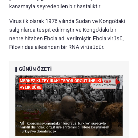
kanamayla seyredebilen bir hastalıktır.
Virus ilk olarak 1976 yılında Sudan ve Kongo’daki
salgınlarda tespit edilmiştir ve Kongo'daki bir
nehre hitaben Ebola adı verilmiştir. Ebola virüsü,
Filoviridae ailesinden bir RNA virüsüdür.
GÜNÜN ÖZETİ