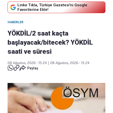
Linke Tıkla, Türkiye Gazetesi'ni Google
Favorilerine Ekle!
HABERLER
YÖKDİL/2 saat kaçta
başlayacak/bitecek? YÖKDİL
saati ve süresi
08 Ağustos, 2026 - 13:24
|
08 Ağustos, 2026 - 13:24
Paylaş