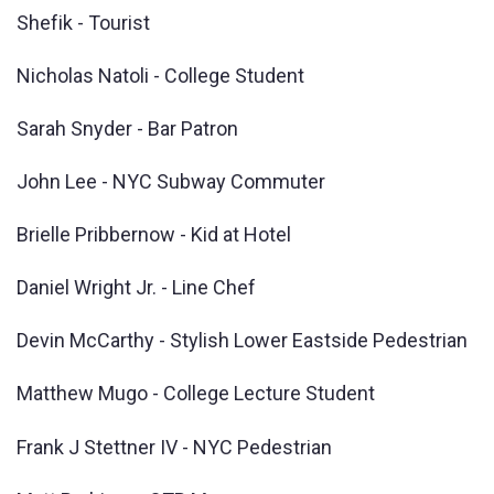
Shefik - Tourist
Nicholas Natoli - College Student
Sarah Snyder - Bar Patron
John Lee - NYC Subway Commuter
Brielle Pribbernow - Kid at Hotel
Daniel Wright Jr. - Line Chef
Devin McCarthy - Stylish Lower Eastside Pedestrian
Matthew Mugo - College Lecture Student
Frank J Stettner IV - NYC Pedestrian