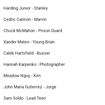
Harding Junior - Stanley
Cedric Cannon - Marvin
Chuck McMahon - Prison Guard
Xander Mateo - Young Brian
Caleb Hartsfield - Busser
Hannah Karpenko - Photographer
Meadow Nguy - Kim
John Maria Gutierrez - Jorge
Sam Soldo - Lead Teen