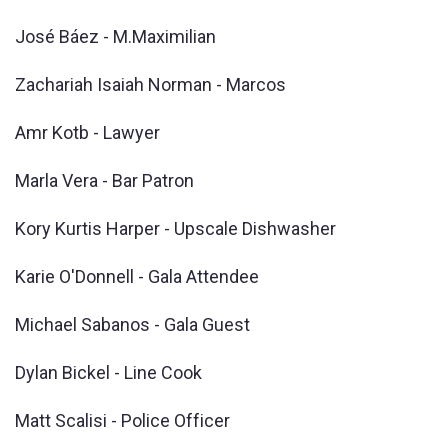
José Báez - M.Maximilian
Zachariah Isaiah Norman - Marcos
Amr Kotb - Lawyer
Marla Vera - Bar Patron
Kory Kurtis Harper - Upscale Dishwasher
Karie O'Donnell - Gala Attendee
Michael Sabanos - Gala Guest
Dylan Bickel - Line Cook
Matt Scalisi - Police Officer