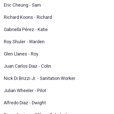
Eric Cheung - Sam
Richard Koons - Richard
Gabriella Pérez - Katie
Roy Shuler - Warden
Glen Llanes - Roy
Juan Carlos Diaz - Colin
Nick Di Brizzi Jr. - Sanitation Worker
Julian Wheeler - Pilot
Alfredo Diaz - Dwight