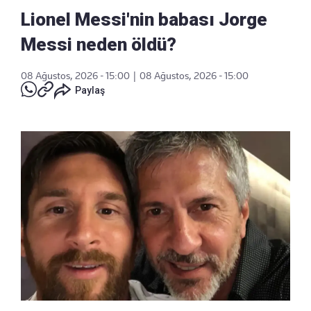
Lionel Messi'nin babası Jorge
Messi neden öldü?
08 Ağustos, 2026 - 15:00
|
08 Ağustos, 2026 - 15:00
Paylaş