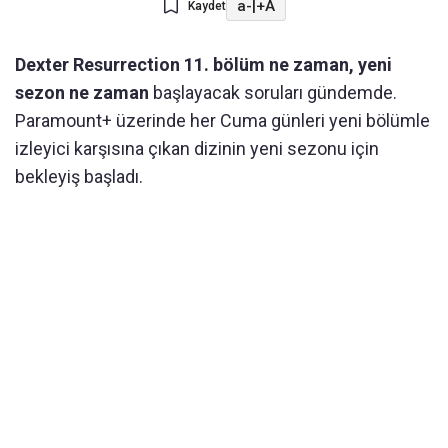
a-
|
+A
Kaydet
Dexter Resurrection 11. bölüm ne zaman, yeni
sezon ne zaman
başlayacak soruları gündemde.
Paramount+ üzerinde her Cuma günleri yeni bölümle
izleyici karşısına çıkan dizinin yeni sezonu için
bekleyiş başladı.