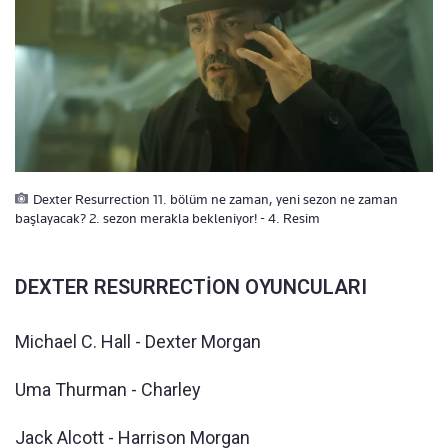
Dexter Resurrection 11. bölüm ne zaman, yeni sezon ne zaman
başlayacak? 2. sezon merakla bekleniyor! - 4. Resim
DEXTER RESURRECTİON OYUNCULARI
Michael C. Hall - Dexter Morgan
Uma Thurman - Charley
Jack Alcott - Harrison Morgan