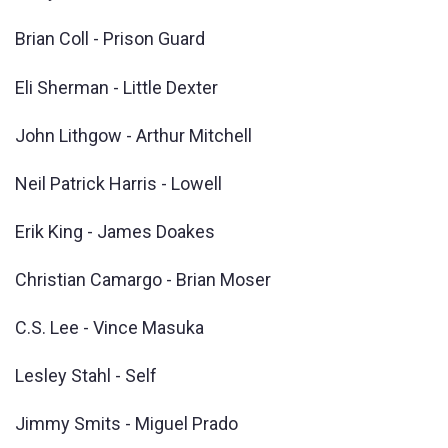
Brian Coll - Prison Guard
Eli Sherman - Little Dexter
John Lithgow - Arthur Mitchell
Neil Patrick Harris - Lowell
Erik King - James Doakes
Christian Camargo - Brian Moser
C.S. Lee - Vince Masuka
Lesley Stahl - Self
Jimmy Smits - Miguel Prado