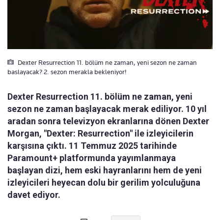
Dexter Resurrection 11. bölüm ne zaman, yeni sezon ne zaman
baslayacak? 2. sezon merakla bekleniyor!
Dexter Resurrection 11. bölüm ne zaman, yeni
sezon ne zaman başlayacak merak ediliyor. 10 yıl
aradan sonra televizyon ekranlarına dönen Dexter
Morgan, "Dexter: Resurrection" ile izleyicilerin
karşısına çıktı. 11 Temmuz 2025 tarihinde
Paramount+ platformunda yayımlanmaya
başlayan dizi, hem eski hayranlarını hem de yeni
izleyicileri heyecan dolu bir gerilim yolculuğuna
davet ediyor.