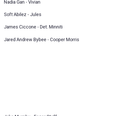
Nadia Gan - Vivian
Soft Abilez - Jules
James Ciccone - Det. Minniti
Jared Andrew Bybee - Cooper Morris