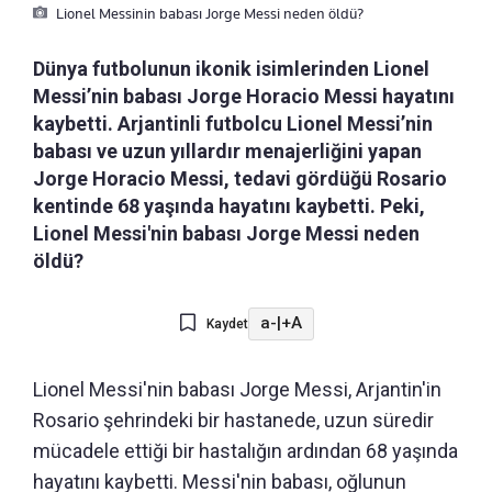
Lionel Messinin babası Jorge Messi neden öldü?
Dünya futbolunun ikonik isimlerinden Lionel
Messi’nin babası Jorge Horacio Messi hayatını
kaybetti. Arjantinli futbolcu Lionel Messi’nin
babası ve uzun yıllardır menajerliğini yapan
Jorge Horacio Messi, tedavi gördüğü Rosario
kentinde 68 yaşında hayatını kaybetti. Peki,
Lionel Messi'nin babası Jorge Messi neden
öldü?
a-
|
+A
Kaydet
Lionel Messi'nin babası Jorge Messi, Arjantin'in
Rosario şehrindeki bir hastanede, uzun süredir
mücadele ettiği bir hastalığın ardından 68 yaşında
hayatını kaybetti. Messi'nin babası, oğlunun