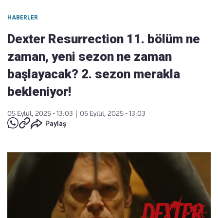
HABERLER
Dexter Resurrection 11. bölüm ne
zaman, yeni sezon ne zaman
başlayacak? 2. sezon merakla
bekleniyor!
05 Eylül, 2025 - 13:03
|
05 Eylül, 2025 - 13:03
Paylaş