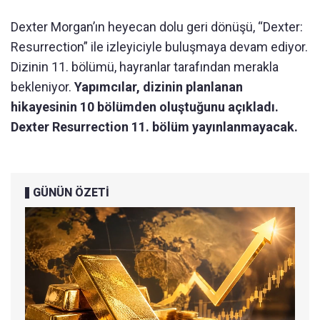
Dexter Morgan’ın heyecan dolu geri dönüşü, “Dexter:
Resurrection” ile izleyiciyle buluşmaya devam ediyor.
Dizinin 11. bölümü, hayranlar tarafından merakla
bekleniyor.
Yapımcılar, dizinin planlanan
hikayesinin 10 bölümden oluştuğunu açıkladı.
Dexter Resurrection 11. bölüm yayınlanmayacak.
GÜNÜN ÖZETİ