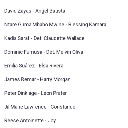
David Zayas - Angel Batista
Ntare Guma Mbaho Mwine - Blessing Kamara
Kadia Saraf - Det. Claudette Wallace
Dominic Fumusa - Det. Melvin Oliva
Emilia Suárez - Elsa Rivera
James Remar - Harry Morgan
Peter Dinklage - Leon Prater
JillMarie Lawrence - Constance
Reese Antoinette - Joy