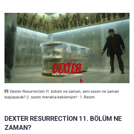
Dexter Resurrection 11. bölüm ne zaman, yeni sezon ne zaman
başlayacak? 2. sezon merakla bekleniyor! - 1. Resim
DEXTER RESURRECTİON 11. BÖLÜM NE
ZAMAN?