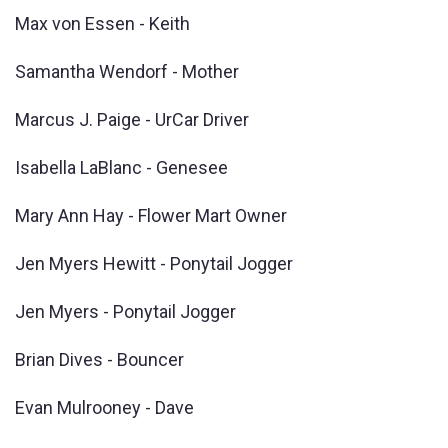
Max von Essen - Keith
Samantha Wendorf - Mother
Marcus J. Paige - UrCar Driver
Isabella LaBlanc - Genesee
Mary Ann Hay - Flower Mart Owner
Jen Myers Hewitt - Ponytail Jogger
Jen Myers - Ponytail Jogger
Brian Dives - Bouncer
Evan Mulrooney - Dave