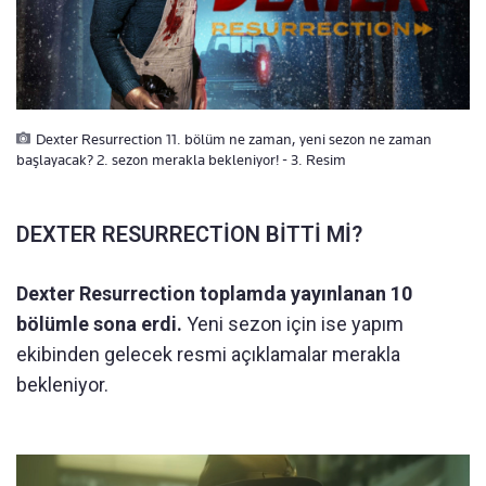
Dexter Resurrection 11. bölüm ne zaman, yeni sezon ne zaman
başlayacak? 2. sezon merakla bekleniyor! - 3. Resim
DEXTER RESURRECTİON BİTTİ Mİ?
Dexter Resurrection toplamda yayınlanan 10
bölümle sona erdi.
Yeni sezon için ise yapım
ekibinden gelecek resmi açıklamalar merakla
bekleniyor.