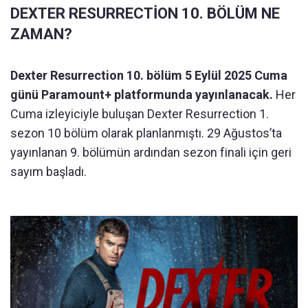
DEXTER RESURRECTİON 10. BÖLÜM NE
ZAMAN?
Dexter Resurrection 10. bölüm 5 Eylül 2025 Cuma
günü Paramount+ platformunda yayınlanacak.
Her
Cuma izleyiciyle buluşan Dexter Resurrection 1.
sezon 10 bölüm olarak planlanmıştı. 29 Ağustos’ta
yayınlanan 9. bölümün ardından sezon finali için geri
sayım başladı.