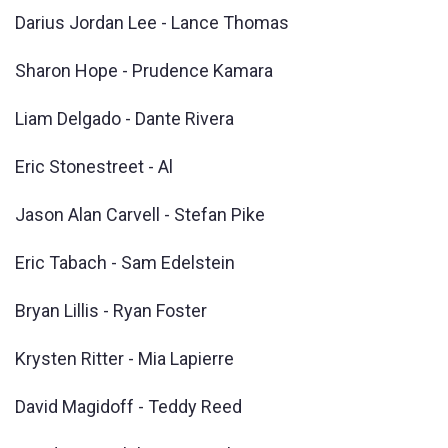
Darius Jordan Lee - Lance Thomas
Sharon Hope - Prudence Kamara
Liam Delgado - Dante Rivera
Eric Stonestreet - Al
Jason Alan Carvell - Stefan Pike
Eric Tabach - Sam Edelstein
Bryan Lillis - Ryan Foster
Krysten Ritter - Mia Lapierre
David Magidoff - Teddy Reed