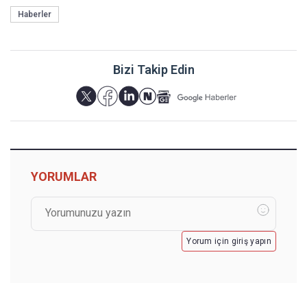
Haberler
Bizi Takip Edin
YORUMLAR
Yorum için giriş yapın