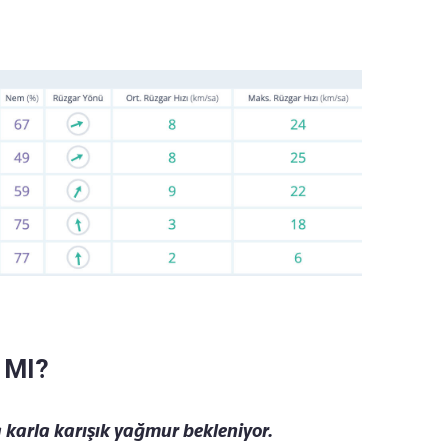
 MI?
 karla karışık yağmur bekleniyor.