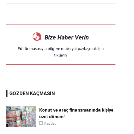
Bize Haber Verin
Editör masasıyla bilgi ve materyal paylaşmak için
tıklayın
GÖZDEN KAÇMASIN
Konut ve araç finansmanında kişiye
özel dönem!
Kaydet