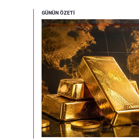
GÜNÜN ÖZETİ