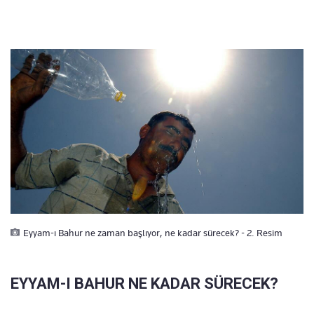
Eyyam-ı Bahur ne zaman başlıyor, ne kadar sürecek? - 2. Resim
EYYAM-I BAHUR NE KADAR SÜRECEK?