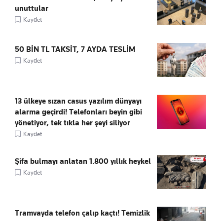
unuttular
Kaydet
50 BİN TL TAKSİT, 7 AYDA TESLİM
Kaydet
13 ülkeye sızan casus yazılım dünyayı
alarma geçirdi! Telefonları beyin gibi
yönetiyor, tek tıkla her şeyi siliyor
Kaydet
Şifa bulmayı anlatan 1.800 yıllık heykel
Kaydet
Tramvayda telefon çalıp kaçtı! Temizlik