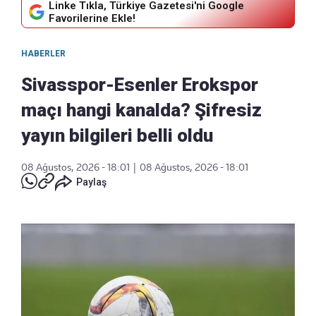
Linke Tıkla, Türkiye Gazetesi'ni Google
Favorilerine Ekle!
HABERLER
Sivasspor-Esenler Erokspor
maçı hangi kanalda? Şifresiz
yayın bilgileri belli oldu
08 Ağustos, 2026 - 18:01
|
08 Ağustos, 2026 - 18:01
Paylaş