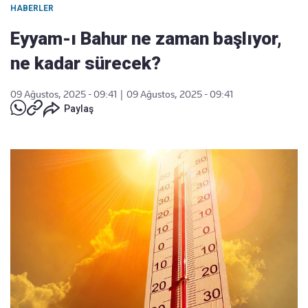
HABERLER
Eyyam-ı Bahur ne zaman başlıyor,
ne kadar sürecek?
09 Ağustos, 2025 - 09:41
|
09 Ağustos, 2025 - 09:41
Paylaş