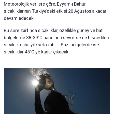
Meteorolojik verilere göre, Eyyam-ı Bahur
sıcaklıklarının Türkiye’deki etkisi 20 Ağustos’a kadar
devam edecek.
Bu süre zarfında sıcaklıklar, özellikle güney ve batı
bölgelerde 38-39°C bandında seyretse de hissedilen
sıcaklık daha yüksek olabilir. Bazı bölgelerde ise
sıcaklıklar 45°C'ye kadar çıkacak.