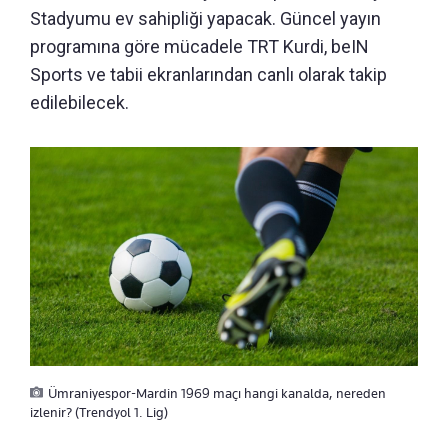
Stadyumu ev sahipliği yapacak. Güncel yayın
programına göre mücadele TRT Kurdi, beIN
Sports ve tabii ekranlarından canlı olarak takip
edilebilecek.
Ümraniyespor-Mardin 1969 maçı hangi kanalda, nereden
izlenir? (Trendyol 1. Lig)