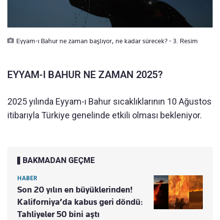
Eyyam-ı Bahur ne zaman başlıyor, ne kadar sürecek? - 3. Resim
EYYAM-I BAHUR NE ZAMAN 2025?
2025 yılında Eyyam-ı Bahur sıcaklıklarının 10 Ağustos
itibarıyla Türkiye genelinde etkili olması bekleniyor.
BAKMADAN GEÇME
HABER
Son 20 yılın en büyüklerinden!
Kaliforniya’da kabus geri döndü:
Tahliyeler 50 bini aştı