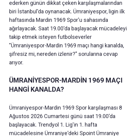
ederken günün dikkat çeken karşılaşmalarından
biri İstanbul'da oynanacak. Ümraniyespor, ligin ilk
haftasında Mardin 1969 Spor'u sahasında
ağırlayacak. Saat 19.00'da başlayacak mücadeleyi
takip etmek isteyen futbolseverler
"Ümraniyespor-Mardin 1969 maçı hangi kanalda,
şifresiz mi, nereden izlenir?" sorularına cevap
arıyor.
ÜMRANİYESPOR-MARDİN 1969 MAÇI
HANGİ KANALDA?
Ümraniyespor-Mardin 1969 Spor karşılaşması 8
Ağustos 2026 Cumartesi günü saat 19.00'da
başlayacak. Trendyol 1. Lig'in 1. hafta
mücadelesine Ümraniye'deki Spoint Ümraniye