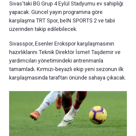
Sivas'taki BG Grup 4 Eylül Stadyumu ev sahipliği
yapacak. Güncel yayın programına göre
karşılaşma TRT Spor, beIN SPORTS 2 ve tabii
üzerinden takip edilebilecek.
Sivasspor, Esenler Erokspor karşılaşmasının
hazırlıklarını Teknik Direktör İsmet Taşdemir ve
yardımcıları yönetimindeki antrenmanla
tamamladı. Kırmızı-beyazlı ekip yeni sezonun ilk
karşılaşmasında taraftarı önünde sahaya çıkacak.