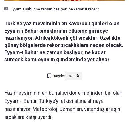
Eyyam-i Bahur ne zaman basliyor, ne kadar sürecek?
Türkiye yaz mevsiminin en kavurucu günleri olan
Eyyam-ı Bahur sıcaklarının etkisine girmeye
hazırlanıyor. Afrika kökenli çöl sıcakları özellikle
güney bölgelerde rekor sıcaklıklara neden olacak.
Eyyam-ı Bahur ne zaman başlıyor, ne kadar
sürecek kamuoyunun gündeminde yer alıyor
a-
|
+A
Kaydet
Yaz mevsiminin en bunaltıcı dönemlerinden biri olan
Eyyam-ı Bahur, Türkiye’yi etkisi altına almaya
hazırlanıyor. Meteoroloji uzmanları, vatandaşlar aşırı
sıcaklara karşı uyardı.