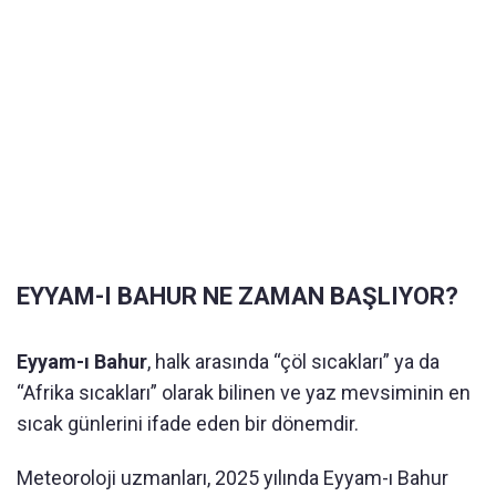
EYYAM-I BAHUR NE ZAMAN BAŞLIYOR?
Eyyam-ı Bahur
, halk arasında “çöl sıcakları” ya da
“Afrika sıcakları” olarak bilinen ve yaz mevsiminin en
sıcak günlerini ifade eden bir dönemdir.
Meteoroloji uzmanları, 2025 yılında Eyyam-ı Bahur