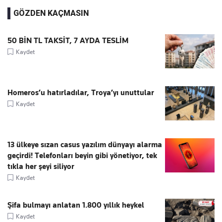
GÖZDEN KAÇMASIN
50 BİN TL TAKSİT, 7 AYDA TESLİM
Kaydet
Homeros’u hatırladılar, Troya’yı unuttular
Kaydet
13 ülkeye sızan casus yazılım dünyayı alarma
geçirdi! Telefonları beyin gibi yönetiyor, tek
tıkla her şeyi siliyor
Kaydet
Şifa bulmayı anlatan 1.800 yıllık heykel
Kaydet