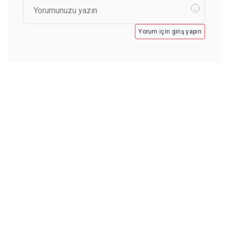
Yorum için giriş yapın