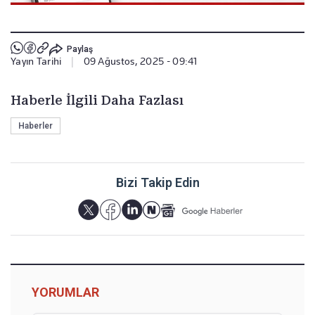
Paylaş
Yayın Tarihi
|
09 Ağustos, 2025 - 09:41
Haberle İlgili Daha Fazlası
Haberler
Bizi Takip Edin
YORUMLAR