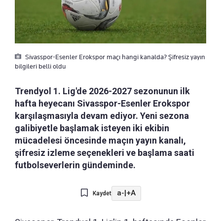
Sivasspor-Esenler Erokspor maçı hangi kanalda? Şifresiz yayın
bilgileri belli oldu
Trendyol 1. Lig'de 2026-2027 sezonunun ilk
hafta heyecanı Sivasspor-Esenler Erokspor
karşılaşmasıyla devam ediyor. Yeni sezona
galibiyetle başlamak isteyen iki ekibin
mücadelesi öncesinde maçın yayın kanalı,
şifresiz izleme seçenekleri ve başlama saati
futbolseverlerin gündeminde.
a-
|
+A
Kaydet