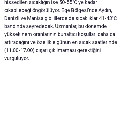
hissedilen sıcaklığın ise 50-55°C’ye kadar
çıkabileceği öngörülüyor. Ege Bölgesi’nde Aydın,
Denizli ve Manisa gibi illerde de sıcaklıklar 41-43°C
bandında seyredecek. Uzmanlar, bu dönemde
yüksek nem oranlarının bunaltıcı koşulları daha da
artıracağını ve özellikle günün en sıcak saatlerinde
(11.00-17.00) dışarı çıkılmaması gerektiğini
vurguluyor.