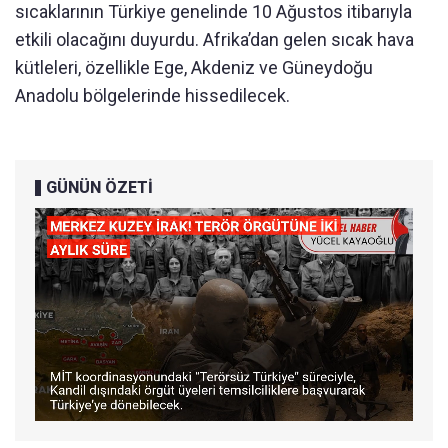
sıcaklarının Türkiye genelinde 10 Ağustos itibarıyla
etkili olacağını duyurdu. Afrika’dan gelen sıcak hava
kütleleri, özellikle Ege, Akdeniz ve Güneydoğu
Anadolu bölgelerinde hissedilecek.
GÜNÜN ÖZETİ