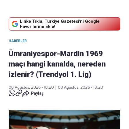
Linke Tıkla, Türkiye Gazetesi'ni Google
Favorilerine Ekle!
HABERLER
Ümraniyespor-Mardin 1969
maçı hangi kanalda, nereden
izlenir? (Trendyol 1. Lig)
08 Ağustos, 2026 - 18:20
|
08 Ağustos, 2026 - 18:20
Paylaş