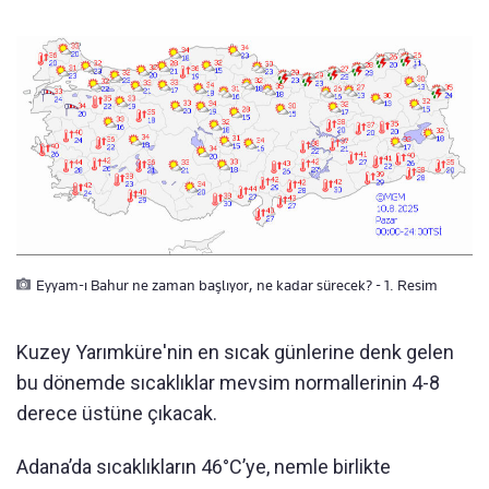
Eyyam-ı Bahur ne zaman başlıyor, ne kadar sürecek? - 1. Resim
Kuzey Yarımküre'nin en sıcak günlerine denk gelen
bu dönemde sıcaklıklar mevsim normallerinin 4-8
derece üstüne çıkacak.
Adana’da sıcaklıkların 46°C’ye, nemle birlikte