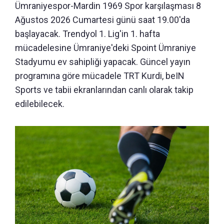
Ümraniyespor-Mardin 1969 Spor karşılaşması 8
Ağustos 2026 Cumartesi günü saat 19.00'da
başlayacak. Trendyol 1. Lig'in 1. hafta
mücadelesine Ümraniye'deki Spoint Ümraniye
Stadyumu ev sahipliği yapacak. Güncel yayın
programına göre mücadele TRT Kurdi, beIN
Sports ve tabii ekranlarından canlı olarak takip
edilebilecek.