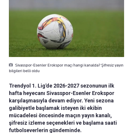
Sivasspor-Esenler Erokspor maçı hangi kanalda? Şifresiz yayın
bilgileri belli oldu
Trendyol 1. Lig'de 2026-2027 sezonunun ilk
hafta heyecanı Sivasspor-Esenler Erokspor
karşılaşmasıyla devam ediyor. Yeni sezona
galibiyetle başlamak isteyen iki ekibin
mücadelesi öncesinde maçın yayın kanalı,
şifresiz izleme seçenekleri ve başlama saati
futbolseverlerin gündeminde.