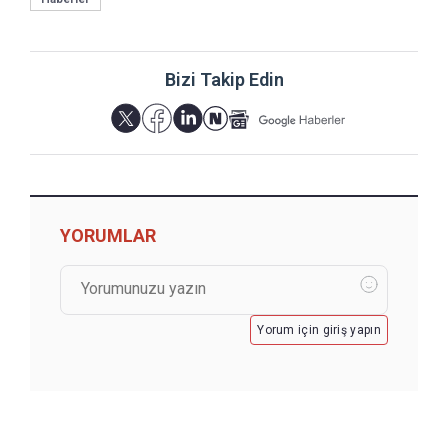
Bizi Takip Edin
YORUMLAR
Yorum için giriş yapın