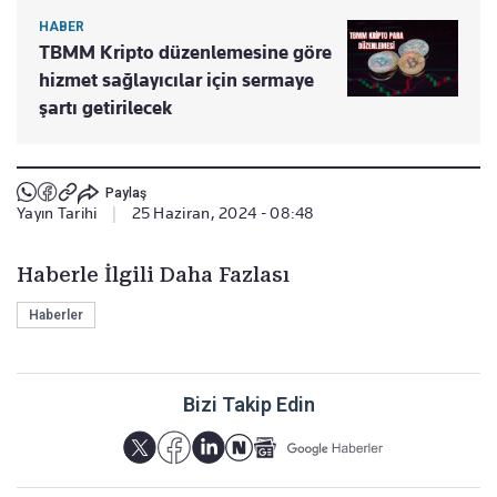
HABER
TBMM Kripto düzenlemesine göre
hizmet sağlayıcılar için sermaye
şartı getirilecek
Paylaş
Yayın Tarihi
|
25 Haziran, 2024 - 08:48
Haberle İlgili Daha Fazlası
Haberler
Bizi Takip Edin