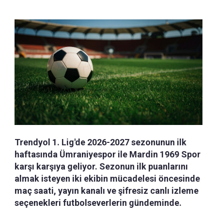
Trendyol 1. Lig'de 2026-2027 sezonunun ilk
haftasında Ümraniyespor ile Mardin 1969 Spor
karşı karşıya geliyor. Sezonun ilk puanlarını
almak isteyen iki ekibin mücadelesi öncesinde
maç saati, yayın kanalı ve şifresiz canlı izleme
seçenekleri futbolseverlerin gündeminde.