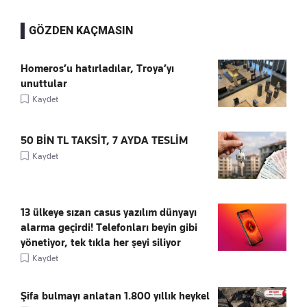
GÖZDEN KAÇMASIN
Homeros’u hatırladılar, Troya’yı
unuttular
Kaydet
50 BİN TL TAKSİT, 7 AYDA TESLİM
Kaydet
13 ülkeye sızan casus yazılım dünyayı
alarma geçirdi! Telefonları beyin gibi
yönetiyor, tek tıkla her şeyi siliyor
Kaydet
Şifa bulmayı anlatan 1.800 yıllık heykel