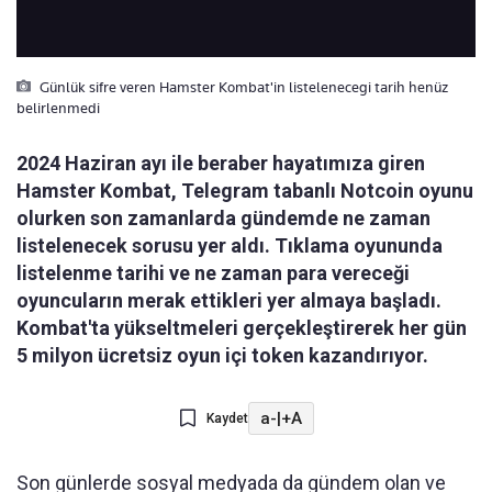
Günlük sifre veren Hamster Kombat'in listelenecegi tarih henüz
belirlenmedi
2024 Haziran ayı ile beraber hayatımıza giren
Hamster Kombat, Telegram tabanlı Notcoin oyunu
olurken son zamanlarda gündemde ne zaman
listelenecek sorusu yer aldı. Tıklama oyununda
listelenme tarihi ve ne zaman para vereceği
oyuncuların merak ettikleri yer almaya başladı.
Kombat'ta yükseltmeleri gerçekleştirerek her gün
5 milyon ücretsiz oyun içi token kazandırıyor.
a-
|
+A
Kaydet
Son günlerde sosyal medyada da gündem olan ve