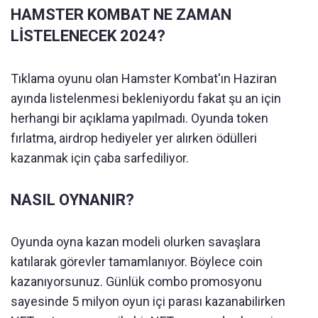
HAMSTER KOMBAT NE ZAMAN
LİSTELENECEK 2024?
Tıklama oyunu olan Hamster Kombat'ın Haziran
ayında listelenmesi bekleniyordu fakat şu an için
herhangi bir açıklama yapılmadı. Oyunda token
fırlatma, airdrop hediyeler yer alırken ödülleri
kazanmak için çaba sarfediliyor.
NASIL OYNANIR?
Oyunda oyna kazan modeli olurken savaşlara
katılarak görevler tamamlanıyor. Böylece coin
kazanıyorsunuz. Günlük combo promosyonu
sayesinde 5 milyon oyun içi parası kazanabilirken