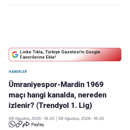
Linke Tıkla, Türkiye Gazetesi'ni Google
Favorilerine Ekle!
HABERLER
Ümraniyespor-Mardin 1969
maçı hangi kanalda, nereden
izlenir? (Trendyol 1. Lig)
08 Ağustos, 2026 - 18:20
|
08 Ağustos, 2026 - 18:20
Paylaş