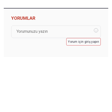
YORUMLAR
Yorum için giriş yapın