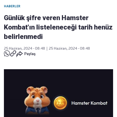
HABERLER
Günlük şifre veren Hamster
Kombat'ın listeleneceği tarih henüz
belirlenmedi
25 Haziran, 2024 - 08:48
|
25 Haziran, 2024 - 08:48
Paylaş