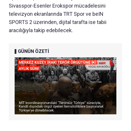
Sivasspor-Esenler Erokspor mücadelesini
televizyon ekranlarında TRT Spor ve beIN
SPORTS 2 üzerinden, dijital tarafta ise tabii
aracılığıyla takip edebilecek.
GÜNÜN ÖZETİ