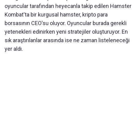
oyuncular tarafından heyecanla takip edilen Hamster
Kombat'ta bir kurgusal hamster, kripto para
borsasının CEO'su oluyor. Oyuncular burada gerekli
yetenekleri edinirken yeni stratejiler oluşturuyor. En
sık araştırılanlar arasında ise ne zaman listeleneceği
yer aldı.