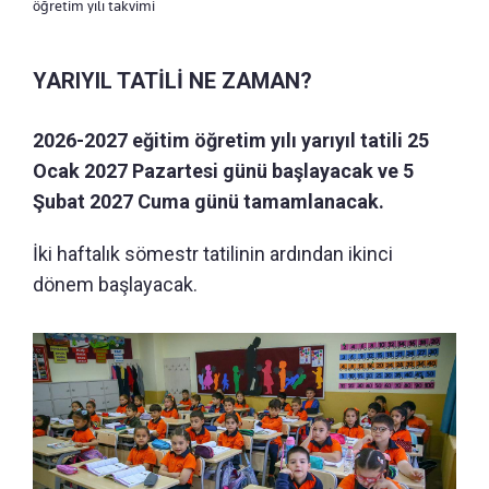
öğretim yılı takvimi
YARIYIL TATİLİ NE ZAMAN?
2026-2027 eğitim öğretim yılı yarıyıl tatili 25
Ocak 2027 Pazartesi günü başlayacak ve 5
Şubat 2027 Cuma günü tamamlanacak.
İki haftalık sömestr tatilinin ardından ikinci
dönem başlayacak.