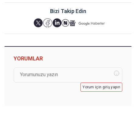
Bizi Takip Edin
YORUMLAR
Yorum için giriş yapın