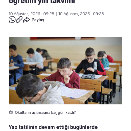
öğretim yılı takvimi
10 Ağustos, 2026 - 09:28
|
10 Ağustos, 2026 - 09:28
Paylaş
Okulların açılmasına kaç gün kaldı?
Yaz tatilinin devam ettiği bugünlerde