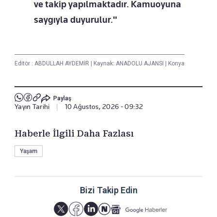
ve takip yapılmaktadır. Kamuoyuna
saygıyla duyurulur."
Editör :
ABDULLAH AYDEMİR
|
Kaynak: ANADOLU AJANSI
|
Konya
Paylaş
Yayın Tarihi
|
10 Ağustos, 2026 - 09:32
Haberle İlgili Daha Fazlası
Yaşam
Bizi Takip Edin