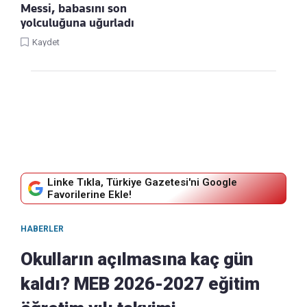
Messi, babasını son
yolculuğuna uğurladı
Kaydet
Linke Tıkla, Türkiye Gazetesi'ni Google
Favorilerine Ekle!
HABERLER
Okulların açılmasına kaç gün
kaldı? MEB 2026-2027 eğitim