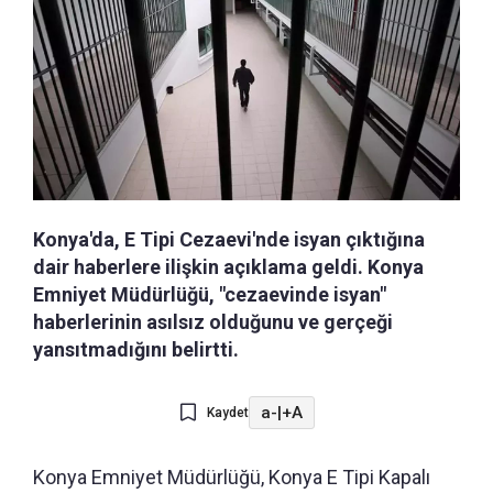
Konya'da, E Tipi Cezaevi'nde isyan çıktığına
dair haberlere ilişkin açıklama geldi. Konya
Emniyet Müdürlüğü, "cezaevinde isyan"
haberlerinin asılsız olduğunu ve gerçeği
yansıtmadığını belirtti.
a-
|
+A
Kaydet
Konya Emniyet Müdürlüğü, Konya E Tipi Kapalı