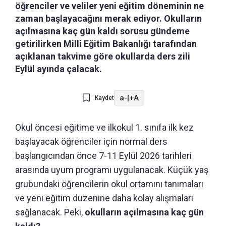
öğrenciler ve veliler yeni eğitim döneminin ne
zaman başlayacağını merak ediyor. Okulların
açılmasına kaç gün kaldı sorusu gündeme
getirilirken Milli Eğitim Bakanlığı tarafından
açıklanan takvime göre okullarda ders zili
Eylül ayında çalacak.
a-
|
+A
Kaydet
Okul öncesi eğitime ve ilkokul 1. sınıfa ilk kez
başlayacak öğrenciler için normal ders
başlangıcından önce 7-11 Eylül 2026 tarihleri
arasında uyum programı uygulanacak. Küçük yaş
grubundaki öğrencilerin okul ortamını tanımaları
ve yeni eğitim düzenine daha kolay alışmaları
sağlanacak. Peki,
okulların açılmasına kaç gün