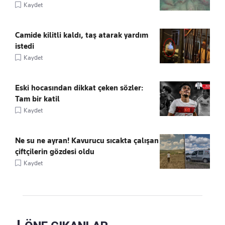
Kaydet
Camide kilitli kaldı, taş atarak yardım
istedi
Kaydet
Eski hocasından dikkat çeken sözler:
Tam bir katil
Kaydet
Ne su ne ayran! Kavurucu sıcakta çalışan
çiftçilerin gözdesi oldu
Kaydet