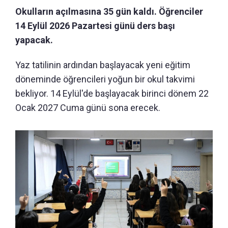
Okulların açılmasına 35 gün kaldı. Öğrenciler
14 Eylül 2026 Pazartesi günü ders başı
yapacak.
Yaz tatilinin ardından başlayacak yeni eğitim
döneminde öğrencileri yoğun bir okul takvimi
bekliyor. 14 Eylül'de başlayacak birinci dönem 22
Ocak 2027 Cuma günü sona erecek.