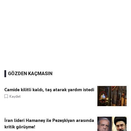
GÖZDEN KAÇMASIN
Camide kilitli kaldı, taş atarak yardım istedi
Kaydet
İran lideri Hamaney ile Pezeşkiyan arasında
kritik görüşme!