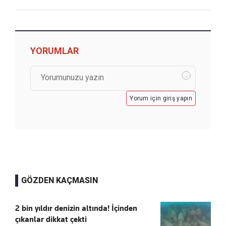
YORUMLAR
Yorum için giriş yapın
GÖZDEN KAÇMASIN
2 bin yıldır denizin altında! İçinden
çıkanlar dikkat çekti