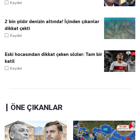
Kaydet
2 bin yıldır denizin altında! İçinden çıkanlar
dikkat çekti
Kaydet
Eski hocasından dikkat çeken sözler: Tam bir
katil
Kaydet
ÖNE ÇIKANLAR