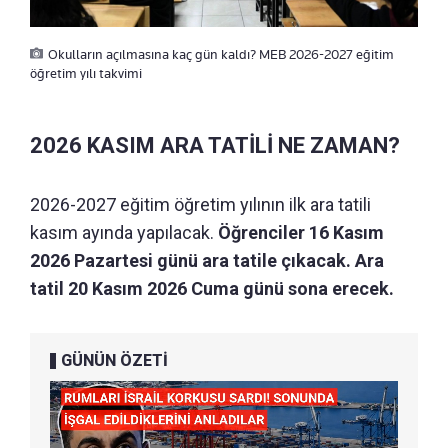
Okulların açılmasına kaç gün kaldı? MEB 2026-2027 eğitim
öğretim yılı takvimi
2026 KASIM ARA TATİLİ NE ZAMAN?
2026-2027 eğitim öğretim yılının ilk ara tatili
kasım ayında yapılacak.
Öğrenciler 16 Kasım
2026 Pazartesi günü ara tatile çıkacak. Ara
tatil 20 Kasım 2026 Cuma günü sona erecek.
GÜNÜN ÖZETİ