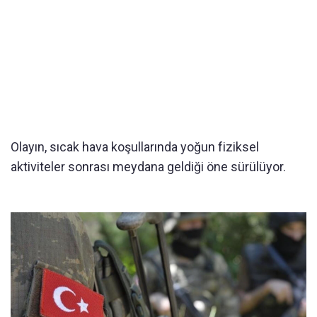
Olayın, sıcak hava koşullarında yoğun fiziksel
aktiviteler sonrası meydana geldiği öne sürülüyor.