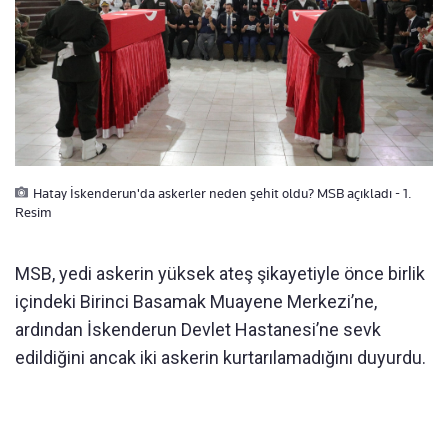
Hatay İskenderun'da askerler neden şehit oldu? MSB açıkladı - 1.
Resim
MSB, yedi askerin yüksek ateş şikayetiyle önce birlik
içindeki Birinci Basamak Muayene Merkezi’ne,
ardından İskenderun Devlet Hastanesi’ne sevk
edildiğini ancak iki askerin kurtarılamadığını duyurdu.