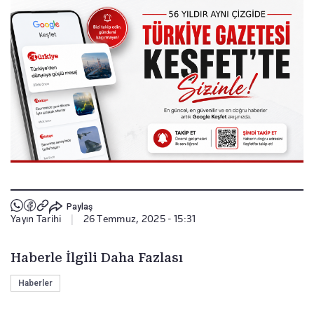
Paylaş
Yayın Tarihi
|
26 Temmuz, 2025 - 15:31
Haberle İlgili Daha Fazlası
Haberler