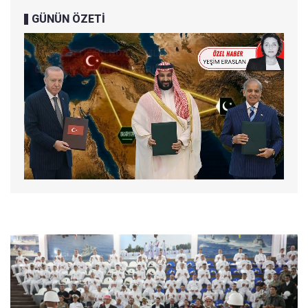
GÜNÜN ÖZETİ