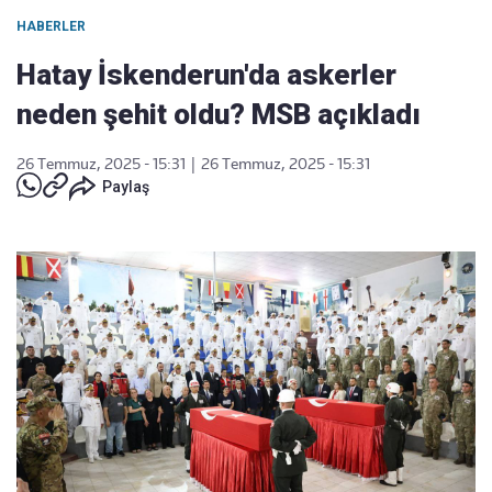
HABERLER
Hatay İskenderun'da askerler
neden şehit oldu? MSB açıkladı
26 Temmuz, 2025 - 15:31
|
26 Temmuz, 2025 - 15:31
Paylaş