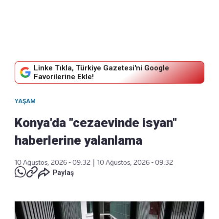
Linke Tıkla, Türkiye Gazetesi'ni Google
Favorilerine Ekle!
YAŞAM
Konya'da "cezaevinde isyan"
haberlerine yalanlama
10 Ağustos, 2026 - 09:32
|
10 Ağustos, 2026 - 09:32
Paylaş