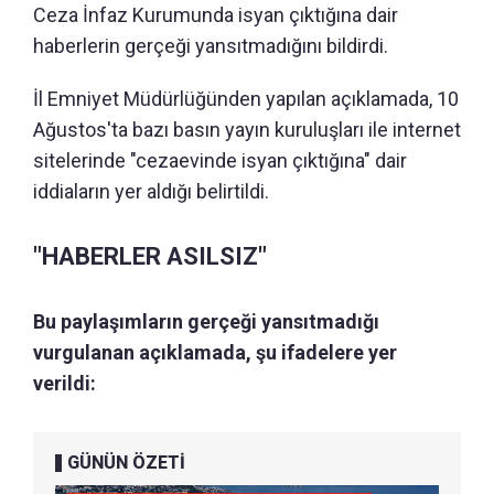
Ceza İnfaz Kurumunda isyan çıktığına dair
haberlerin gerçeği yansıtmadığını bildirdi.
İl Emniyet Müdürlüğünden yapılan açıklamada, 10
Ağustos'ta bazı basın yayın kuruluşları ile internet
sitelerinde "cezaevinde isyan çıktığına" dair
iddiaların yer aldığı belirtildi.
"HABERLER ASILSIZ"
Bu paylaşımların gerçeği yansıtmadığı
vurgulanan açıklamada, şu ifadelere yer
verildi:
GÜNÜN ÖZETİ