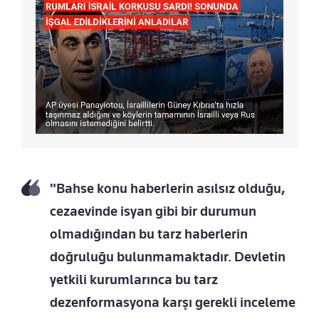
"Bahse konu haberlerin asılsız olduğu,
cezaevinde isyan gibi bir durumun
olmadığından bu tarz haberlerin
doğruluğu bulunmamaktadır. Devletin
yetkili kurumlarınca bu tarz
dezenformasyona karşı gerekli inceleme