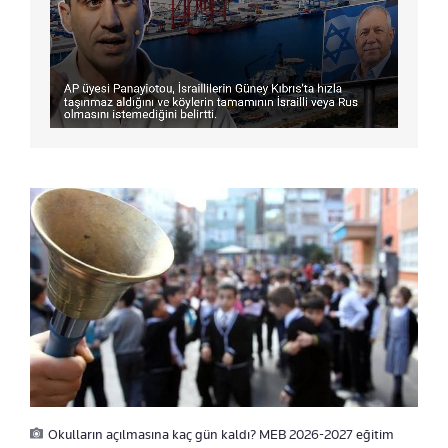
Okulların açılmasına kaç gün kaldı? MEB 2026-2027 eğitim