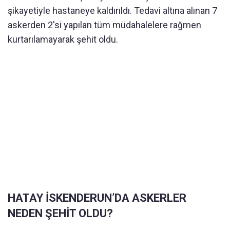
şikayetiyle hastaneye kaldırıldı. Tedavi altına alınan 7
askerden 2'si yapılan tüm müdahalelere rağmen
kurtarılamayarak şehit oldu.
HATAY İSKENDERUN’DA ASKERLER
NEDEN ŞEHİT OLDU?