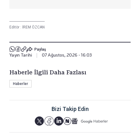
Editör :
İREM ÖZCAN
Paylaş
Yayın Tarihi
|
07 Ağustos, 2026 - 16:03
Haberle İlgili Daha Fazlası
Haberler
Bizi Takip Edin