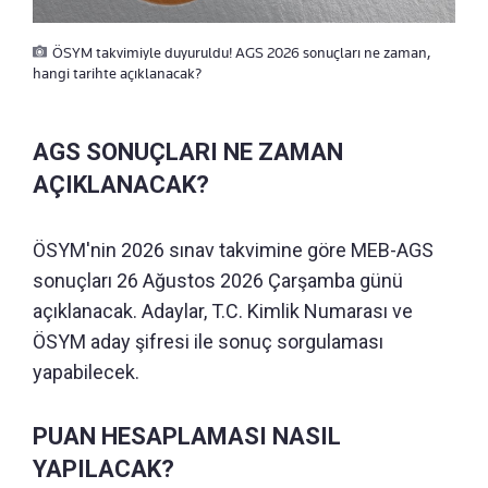
ÖSYM takvimiyle duyuruldu! AGS 2026 sonuçları ne zaman,
hangi tarihte açıklanacak?
AGS SONUÇLARI NE ZAMAN
AÇIKLANACAK?
ÖSYM'nin 2026 sınav takvimine göre MEB-AGS
sonuçları 26 Ağustos 2026 Çarşamba günü
açıklanacak. Adaylar, T.C. Kimlik Numarası ve
ÖSYM aday şifresi ile sonuç sorgulaması
yapabilecek.
PUAN HESAPLAMASI NASIL
YAPILACAK?