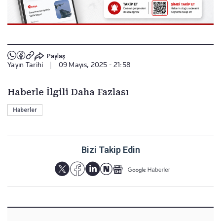
Paylaş
Yayın Tarihi
|
09 Mayıs, 2025 - 21:58
Haberle İlgili Daha Fazlası
Haberler
Bizi Takip Edin