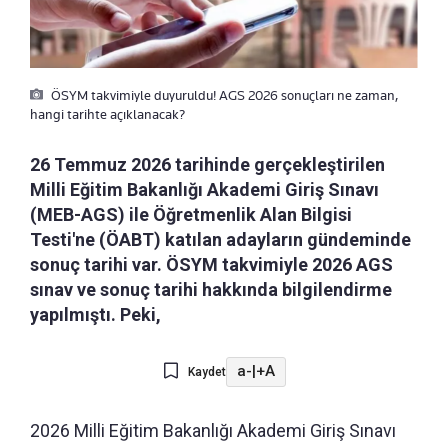
ÖSYM takvimiyle duyuruldu! AGS 2026 sonuçları ne zaman,
hangi tarihte açıklanacak?
26 Temmuz 2026 tarihinde gerçekleştirilen
Milli Eğitim Bakanlığı Akademi Giriş Sınavı
(MEB-AGS) ile Öğretmenlik Alan Bilgisi
Testi'ne (ÖABT) katılan adayların gündeminde
sonuç tarihi var. ÖSYM takvimiyle 2026 AGS
sınav ve sonuç tarihi hakkında bilgilendirme
yapılmıştı. Peki,
a-
|
+A
Kaydet
2026 Milli Eğitim Bakanlığı Akademi Giriş Sınavı