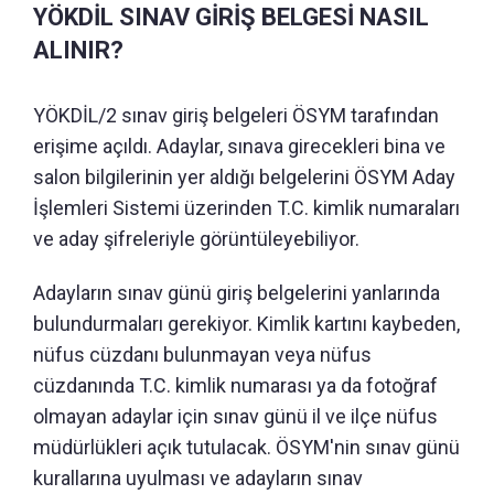
YÖKDİL SINAV GİRİŞ BELGESİ NASIL
ALINIR?
YÖKDİL/2 sınav giriş belgeleri ÖSYM tarafından
erişime açıldı. Adaylar, sınava girecekleri bina ve
salon bilgilerinin yer aldığı belgelerini ÖSYM Aday
İşlemleri Sistemi üzerinden T.C. kimlik numaraları
ve aday şifreleriyle görüntüleyebiliyor.
Adayların sınav günü giriş belgelerini yanlarında
bulundurmaları gerekiyor. Kimlik kartını kaybeden,
nüfus cüzdanı bulunmayan veya nüfus
cüzdanında T.C. kimlik numarası ya da fotoğraf
olmayan adaylar için sınav günü il ve ilçe nüfus
müdürlükleri açık tutulacak. ÖSYM'nin sınav günü
kurallarına uyulması ve adayların sınav