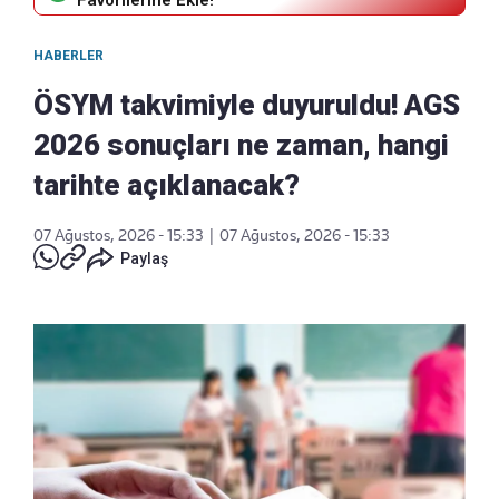
Favorilerine Ekle!
HABERLER
ÖSYM takvimiyle duyuruldu! AGS
2026 sonuçları ne zaman, hangi
tarihte açıklanacak?
07 Ağustos, 2026 - 15:33
|
07 Ağustos, 2026 - 15:33
Paylaş