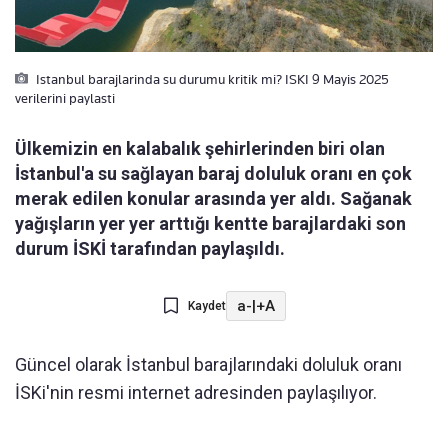
Istanbul barajlarinda su durumu kritik mi? ISKI 9 Mayis 2025
verilerini paylasti
Ülkemizin en kalabalık şehirlerinden biri olan
İstanbul'a su sağlayan baraj doluluk oranı en çok
merak edilen konular arasında yer aldı. Sağanak
yağışların yer yer arttığı kentte barajlardaki son
durum İSKİ tarafından paylaşıldı.
a-
|
+A
Kaydet
Güncel olarak İstanbul barajlarındaki doluluk oranı
İSKi'nin resmi internet adresinden paylaşılıyor.