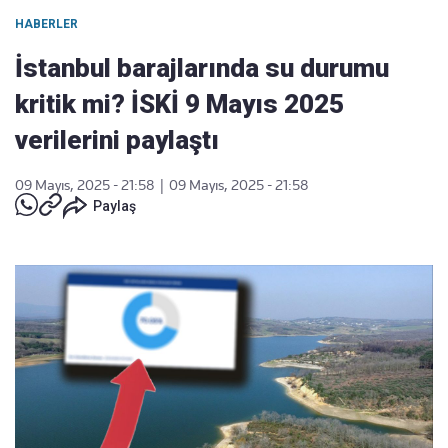
HABERLER
İstanbul barajlarında su durumu
kritik mi? İSKİ 9 Mayıs 2025
verilerini paylaştı
09 Mayıs, 2025 - 21:58
|
09 Mayıs, 2025 - 21:58
Paylaş