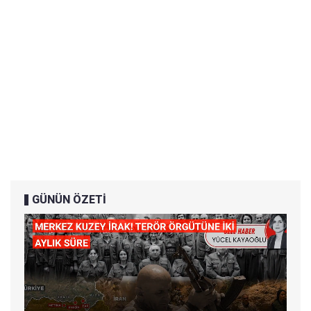
GÜNÜN ÖZETİ