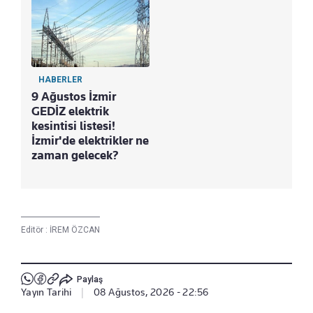
HABERLER
9 Ağustos İzmir
GEDİZ elektrik
kesintisi listesi!
İzmir'de elektrikler ne
zaman gelecek?
Editör :
İREM ÖZCAN
Paylaş
Yayın Tarihi
|
08 Ağustos, 2026 - 22:56