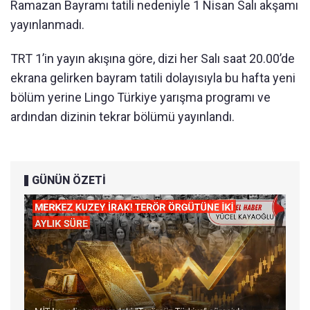
Ramazan Bayramı tatili nedeniyle 1 Nisan Salı akşamı
yayınlanmadı.
TRT 1’in yayın akışına göre, dizi her Salı saat 20.00’de
ekrana gelirken bayram tatili dolayısıyla bu hafta yeni
bölüm yerine Lingo Türkiye yarışma programı ve
ardından dizinin tekrar bölümü yayınlandı.
GÜNÜN ÖZETİ