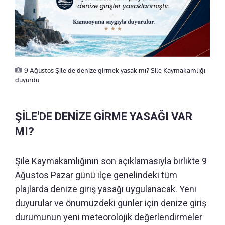
9 Ağustos Şile'de denize girmek yasak mı? Şile Kaymakamlığı
duyurdu
ŞİLE'DE DENİZE GİRME YASAĞI VAR
MI?
Şile Kaymakamlığının son açıklamasıyla birlikte 9
Ağustos Pazar günü ilçe genelindeki tüm
plajlarda denize giriş yasağı uygulanacak. Yeni
duyurular ve önümüzdeki günler için denize giriş
durumunun yeni meteorolojik değerlendirmeler