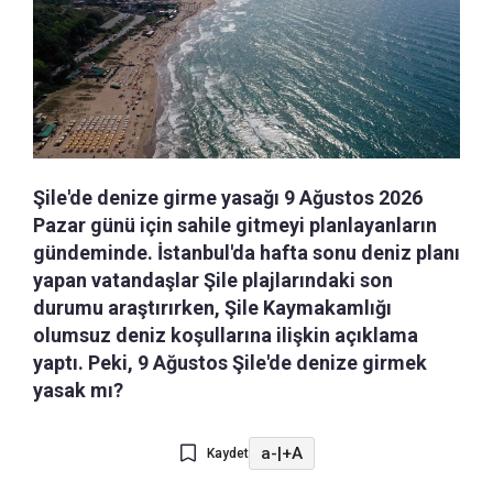
Şile'de denize girme yasağı 9 Ağustos 2026
Pazar günü için sahile gitmeyi planlayanların
gündeminde. İstanbul'da hafta sonu deniz planı
yapan vatandaşlar Şile plajlarındaki son
durumu araştırırken, Şile Kaymakamlığı
olumsuz deniz koşullarına ilişkin açıklama
yaptı. Peki, 9 Ağustos Şile'de denize girmek
yasak mı?
a-
|
+A
Kaydet