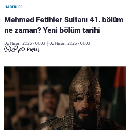
HABERLER
Mehmed Fetihler Sultanı 41. bölüm
ne zaman? Yeni bölüm tarihi
02 Nisan, 2025 - 01:03
|
02 Nisan, 2025 - 01:03
Paylaş