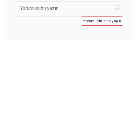
Yorum için giriş yapın