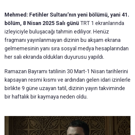
Mehmed: Fetihler Sultanı’nın yeni bölümü, yani 41.
bölüm, 8 Nisan 2025 Salı günü
TRT 1 ekranlarında
izleyiciyle buluşacağı tahmin ediliyor. Henüz
fragmanı yayınlanmayan dizinin bu akşam ekrana
gelmemesinin yanı sıra sosyal medya hesaplarından
her salı ekranda oldukları duyurusu yapıldı.
Ramazan Bayramı tatilinin 30 Mart-1 Nisan tarihlerini
kapsayan resmi kısmı ve ardından gelen idari izinlerle
birlikte 9 güne uzayan tatil, dizinin yayın takviminde
bir haftalık bir kaymaya neden oldu.