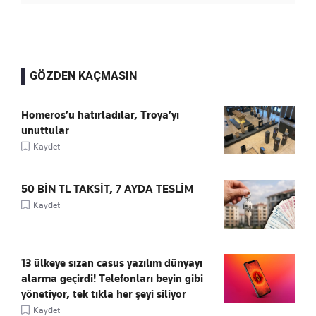
GÖZDEN KAÇMASIN
Homeros’u hatırladılar, Troya’yı
unuttular
Kaydet
50 BİN TL TAKSİT, 7 AYDA TESLİM
Kaydet
13 ülkeye sızan casus yazılım dünyayı
alarma geçirdi! Telefonları beyin gibi
yönetiyor, tek tıkla her şeyi siliyor
Kaydet