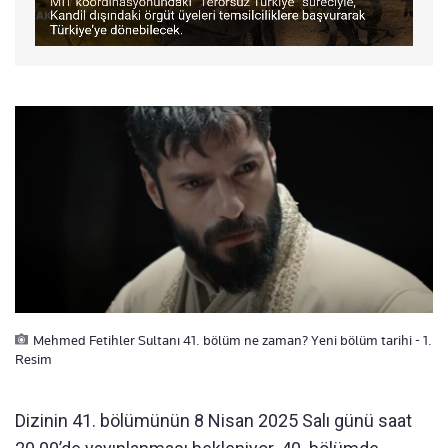
Mehmed Fetihler Sultanı 41. bölüm ne zaman? Yeni bölüm tarihi - 1.
Resim
Dizinin 41. bölümünün 8 Nisan 2025 Salı günü saat