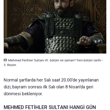
Mehmed Fetihler Sultanı 41. bölüm ne zaman? Yeni bölüm tarihi -
3. Resim
Normal şartlarda her Salı saat 20.00’de yayınlanan
dizi, bayram sonrası ilk Salı olan 8 Nisan’da geri
dönmesi bekleniyor.
MEHMED FETİHLER SULTANI HANGİ GÜN