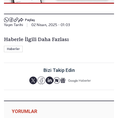
Paylaş
Yayın Tarihi
|
02 Nisan, 2025 - 01:03
Haberle İlgili Daha Fazlası
Haberler
Bizi Takip Edin
YORUMLAR