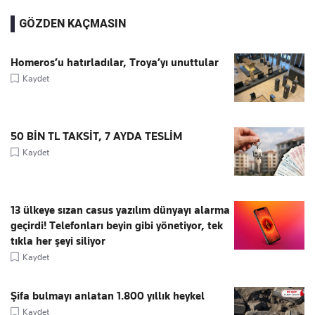
GÖZDEN KAÇMASIN
Homeros’u hatırladılar, Troya’yı unuttular
Kaydet
50 BİN TL TAKSİT, 7 AYDA TESLİM
Kaydet
13 ülkeye sızan casus yazılım dünyayı alarma
geçirdi! Telefonları beyin gibi yönetiyor, tek
tıkla her şeyi siliyor
Kaydet
Şifa bulmayı anlatan 1.800 yıllık heykel
Kaydet