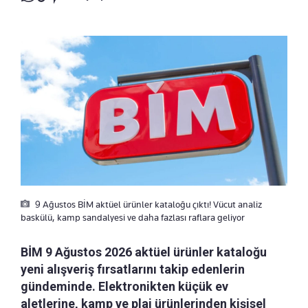
9 Ağustos BİM aktüel ürünler kataloğu çıktı! Vücut analiz
baskülü, kamp sandalyesi ve daha fazlası raflara geliyor
BİM 9 Ağustos 2026 aktüel ürünler kataloğu
yeni alışveriş fırsatlarını takip edenlerin
gündeminde. Elektronikten küçük ev
aletlerine, kamp ve plaj ürünlerinden kişisel