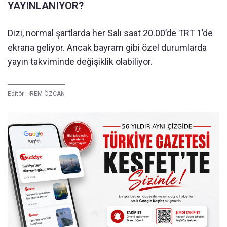
YAYINLANIYOR?
Dizi, normal şartlarda her Salı saat 20.00’de TRT 1’de
ekrana geliyor. Ancak bayram gibi özel durumlarda
yayın takviminde değişiklik olabiliyor.
Editör :
İREM ÖZCAN