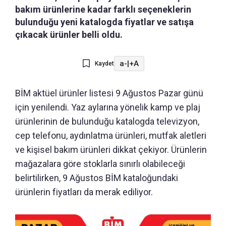
bakım ürünlerine kadar farklı seçeneklerin
bulunduğu yeni katalogda fiyatlar ve satışa
çıkacak ürünler belli oldu.
a-
|
+A
Kaydet
BİM aktüel ürünler listesi 9 Ağustos Pazar günü
için yenilendi. Yaz aylarına yönelik kamp ve plaj
ürünlerinin de bulunduğu katalogda televizyon,
cep telefonu, aydınlatma ürünleri, mutfak aletleri
ve kişisel bakım ürünleri dikkat çekiyor. Ürünlerin
mağazalara göre stoklarla sınırlı olabileceği
belirtilirken, 9 Ağustos BİM kataloğundaki
ürünlerin fiyatları da merak ediliyor.