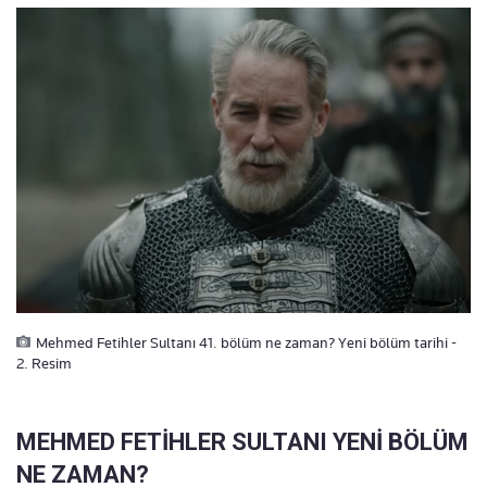
Mehmed Fetihler Sultanı 41. bölüm ne zaman? Yeni bölüm tarihi -
2. Resim
MEHMED FETİHLER SULTANI YENİ BÖLÜM
NE ZAMAN?