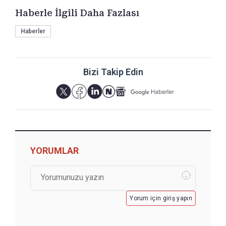
Haberle İlgili Daha Fazlası
Haberler
Bizi Takip Edin
YORUMLAR
Yorum için giriş yapın