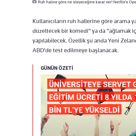
Ruh haline göre ne izleyeceğine karar ver! Netflix'e Ope
Kullanıcıların ruh hallerine göre arama 
düzeltecek bir komedi" ya da "ağlamak iç
yapılabilecek. Özellik şu anda Yeni Zelan
ABD'de test edilmeye başlanacak.
GÜNÜN ÖZETİ