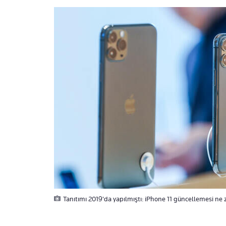
Tanıtımı 2019'da yapılmıştı: iPhone 11 güncellemesi ne