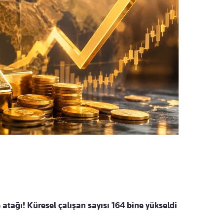
tağı! Küresel çalışan sayısı 164 bine yükseldi