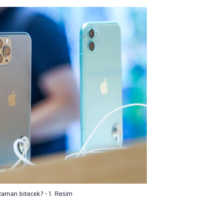
 zaman bitecek? - 1. Resim