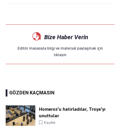
Bize Haber Verin
Editör masasıyla bilgi ve materyal paylaşmak için
tıklayın
GÖZDEN KAÇMASIN
Homeros’u hatırladılar, Troya’yı
unuttular
Kaydet