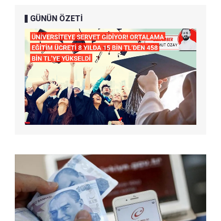
GÜNÜN ÖZETİ