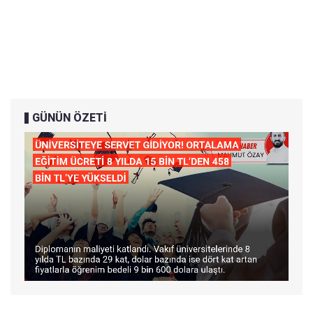
GÜNÜN ÖZETİ