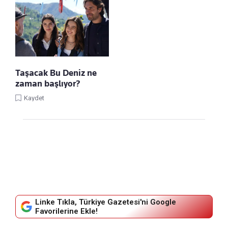
Taşacak Bu Deniz ne
zaman başlıyor?
Kaydet
Linke Tıkla, Türkiye Gazetesi'ni Google
Favorilerine Ekle!