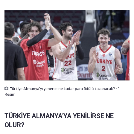
Türkiye Almanya'yı yenerse ne kadar para ödülü kazanacak? - 1.
Resim
TÜRKİYE ALMANYA'YA YENİLİRSE NE
OLUR?