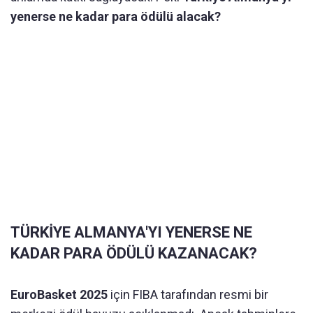
yenerse ne kadar para ödülü alacak?
TÜRKİYE ALMANYA'YI YENERSE NE
KADAR PARA ÖDÜLÜ KAZANACAK?
EuroBasket 2025
için FIBA tarafından resmi bir