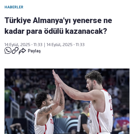
HABERLER
Türkiye Almanya'yı yenerse ne
kadar para ödülü kazanacak?
14 Eylül, 2025 - 11:33
|
14 Eylül, 2025 - 11:33
Paylaş