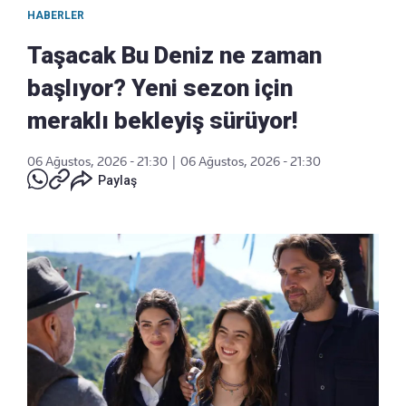
HABERLER
Taşacak Bu Deniz ne zaman
başlıyor? Yeni sezon için
meraklı bekleyiş sürüyor!
06 Ağustos, 2026 - 21:30
|
06 Ağustos, 2026 - 21:30
Paylaş