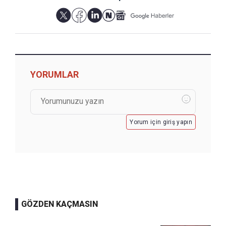
YORUMLAR
Yorum için giriş yapın
GÖZDEN KAÇMASIN