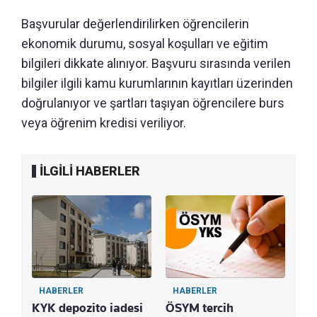
Başvurular değerlendirilirken öğrencilerin
ekonomik durumu, sosyal koşulları ve eğitim
bilgileri dikkate alınıyor. Başvuru sırasında verilen
bilgiler ilgili kamu kurumlarının kayıtları üzerinden
doğrulanıyor ve şartları taşıyan öğrencilere burs
veya öğrenim kredisi veriliyor.
İLGİLİ HABERLER
HABERLER
HABERLER
KYK depozito iadesi
ÖSYM tercih