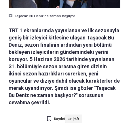
Taşacak Bu Deniz ne zaman başlıyor
TRT 1 ekranlarında yayınlanan ve ilk sezonuyla
geniş bir izleyici kitlesine ulaşan Taşacak Bu
Deniz, sezon finalinin ardından yeni bölümü
bekleyen izleyicilerin gündemindeki yerini
koruyor. 5 Haziran 2026 tarihinde yayınlanan
31. bölümüyle sezon arasına giren dizinin
ikinci sezon hazırlıkları sürerken, yeni
oyuncular ve diziye dahil olacak karakterler de
merak uyandırıyor. Şimdi ise gözler ''Taşacak
Bu Deniz ne zaman başlıyor?'' sorusunun
cevabına çevrildi.
a-
|
+A
Kaydet