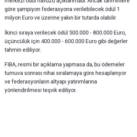
merkezi ödül havuzu açıklanmadı. Ancak tahminlere
göre şampiyon federasyona verilebilecek ödül 1
milyon Euro ve üzerine yakın bir tutarda olabilir.
İkinci sıraya verilecek ödül 500.000 - 800.000 Euro,
üçüncülük için 400.000 - 600.000 Euro gibi değerler
tahmin ediliyor.
FIBA, resmi bir açıklama yapmasa da, bu ödemeler
turnuva sonrası nihai sıralamaya göre hesaplanıyor
ve federasyonların altyapı yatırımlarına
yönlendirilmesi teşvik ediliyor.