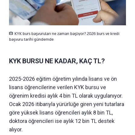
KYK burs başvuruları ne zaman başlıyor? 2026 burs ve kredi
başvuru tarihi gündemde
KYK BURSU NE KADAR, KAÇ TL?
2025-2026 eğitim öğretim yılında lisans ve ön
lisans öğrencilerine verilen KYK bursu ve
öğrenim kredisi aylık 4 bin TL olarak uygulanıyor.
Ocak 2026 itibarıyla yürürlüğe giren yeni tutarlara
göre yüksek lisans öğrencileri aylık 8 bin TL,
doktora öğrencileri ise aylık 12 bin TL destek
alıyor.