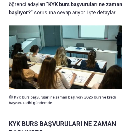
öğrenci adayları ''
KYK burs başvuruları ne zaman
başlıyor?
'' sorusuna cevap arıyor. İşte detaylar...
KYK burs başvuruları ne zaman başlıyor? 2026 burs ve kredi
başvuru tarihi gündemde
KYK BURS BAŞVURULARI NE ZAMAN