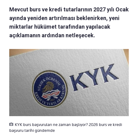
Mevcut burs ve kredi tutarlarının 2027 yılı Ocak
ayında yeniden artırılması beklenirken, yeni
miktarlar hükümet tarafından yapılacak
açıklamanın ardından netleşecek.
KYK burs başvuruları ne zaman başlıyor? 2026 burs ve kredi
başvuru tarihi gündemde