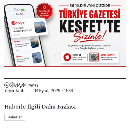
Paylaş
Yayın Tarihi
|
14 Eylül, 2025 - 11:33
Haberle İlgili Daha Fazlası
Haberler