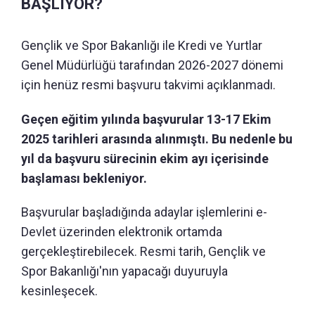
BAŞLIYOR?
Gençlik ve Spor Bakanlığı ile Kredi ve Yurtlar
Genel Müdürlüğü tarafından 2026-2027 dönemi
için henüz resmi başvuru takvimi açıklanmadı.
Geçen eğitim yılında başvurular 13-17 Ekim
2025 tarihleri arasında alınmıştı. Bu nedenle bu
yıl da başvuru sürecinin ekim ayı içerisinde
başlaması bekleniyor.
Başvurular başladığında adaylar işlemlerini e-
Devlet üzerinden elektronik ortamda
gerçekleştirebilecek. Resmi tarih, Gençlik ve
Spor Bakanlığı'nın yapacağı duyuruyla
kesinleşecek.