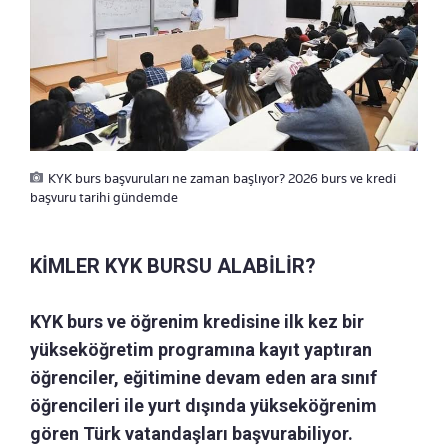
KYK burs başvuruları ne zaman başlıyor? 2026 burs ve kredi
başvuru tarihi gündemde
KİMLER KYK BURSU ALABİLİR?
KYK burs ve öğrenim kredisine ilk kez bir
yükseköğretim programına kayıt yaptıran
öğrenciler, eğitimine devam eden ara sınıf
öğrencileri ile yurt dışında yükseköğrenim
gören Türk vatandaşları başvurabiliyor.