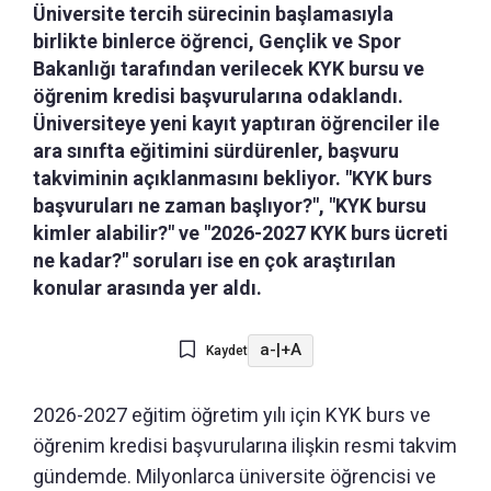
Üniversite tercih sürecinin başlamasıyla
birlikte binlerce öğrenci, Gençlik ve Spor
Bakanlığı tarafından verilecek KYK bursu ve
öğrenim kredisi başvurularına odaklandı.
Üniversiteye yeni kayıt yaptıran öğrenciler ile
ara sınıfta eğitimini sürdürenler, başvuru
takviminin açıklanmasını bekliyor. "KYK burs
başvuruları ne zaman başlıyor?", "KYK bursu
kimler alabilir?" ve "2026-2027 KYK burs ücreti
ne kadar?" soruları ise en çok araştırılan
konular arasında yer aldı.
a-
|
+A
Kaydet
2026-2027 eğitim öğretim yılı için KYK burs ve
öğrenim kredisi başvurularına ilişkin resmi takvim
gündemde. Milyonlarca üniversite öğrencisi ve