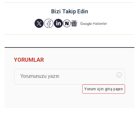
Bizi Takip Edin
YORUMLAR
Yorum için giriş yapın