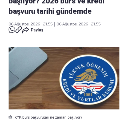
başlıyor? 2026 burs ve kredi
başvuru tarihi gündemde
06 Ağustos, 2026 - 21:55
|
06 Ağustos, 2026 - 21:55
Paylaş
KYK burs başvuruları ne zaman başlıyor?