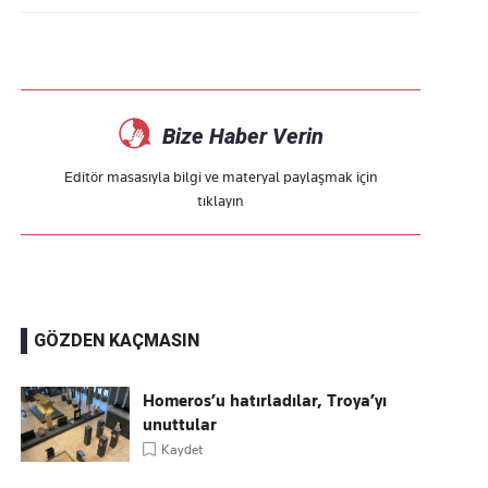
Bize Haber Verin
Editör masasıyla bilgi ve materyal paylaşmak için
tıklayın
GÖZDEN KAÇMASIN
Homeros’u hatırladılar, Troya’yı
unuttular
Kaydet