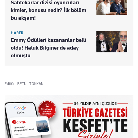
Sahtekarlar dizisi oyuncuları
kimler, konusu nedir? İlk bölüm
bu akşam!
HABER
Emmy Ödülleri kazananlar belli
oldu! Haluk Bilginer de aday
olmuştu
Editör :
BETÜL TOKKAN