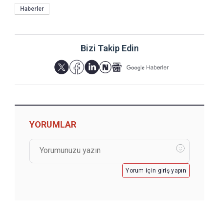
Haberler
Bizi Takip Edin
YORUMLAR
Yorum için giriş yapın