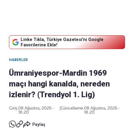
Linke Tıkla, Türkiye Gazetesi'ni Google
Favorilerine Ekle!
HABERLER
Ümraniyespor-Mardin 1969
maçı hangi kanalda, nereden
izlenir? (Trendyol 1. Lig)
Giriş:
08 Ağustos, 2026 -
|
Güncelleme:
08 Ağustos, 2026 -
18:20
18:20
Paylaş