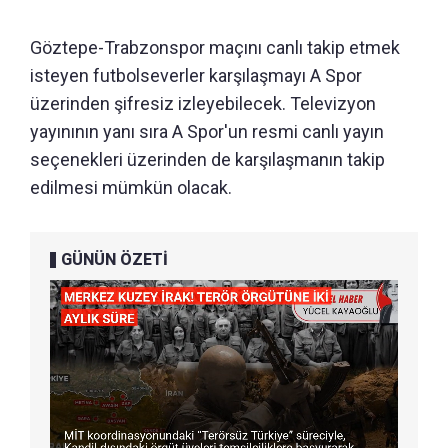
Göztepe-Trabzonspor maçını canlı takip etmek
isteyen futbolseverler karşılaşmayı A Spor
üzerinden şifresiz izleyebilecek. Televizyon
yayınının yanı sıra A Spor'un resmi canlı yayın
seçenekleri üzerinden de karşılaşmanın takip
edilmesi mümkün olacak.
GÜNÜN ÖZETİ