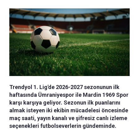
Trendyol 1. Lig'de 2026-2027 sezonunun ilk
haftasında Ümraniyespor ile Mardin 1969 Spor
karşı karşıya geliyor. Sezonun ilk puanlarını
almak isteyen iki ekibin mücadelesi öncesinde
maç saati, yayın kanalı ve şifresiz canlı izleme
seçenekleri futbolseverlerin gündeminde.