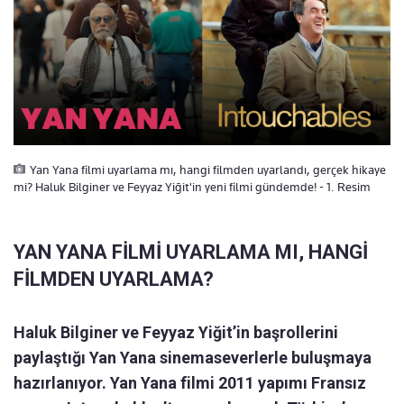
Yan Yana filmi uyarlama mı, hangi filmden uyarlandı, gerçek hikaye
mi? Haluk Bilginer ve Feyyaz Yiğit'in yeni filmi gündemde! - 1. Resim
YAN YANA FİLMİ UYARLAMA MI, HANGİ
FİLMDEN UYARLAMA?
Haluk Bilginer ve Feyyaz Yiğit’in başrollerini
paylaştığı Yan Yana sinemaseverlerle buluşmaya
hazırlanıyor. Yan Yana filmi 2011 yapımı Fransız