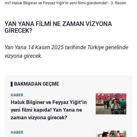
mi? Haluk Bilginer ve Feyyaz Yiğit'in yeni filmi gündemde! - 3. Resim
YAN YANA FİLMİ NE ZAMAN VİZYONA
GİRECEK?
Yan Yana 14 Kasım 2025 tarihinde Türkiye genelinde
vizyona girecek.
BAKMADAN GEÇME
HABER
Haluk Bilginer ve Feyyaz Yiğit'in
yeni filmi kapıda! Yan Yana ne
zaman vizyona girecek?
HABER