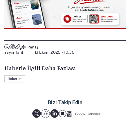
Paylaş
Yayın Tarihi
|
13 Ekim, 2025 - 10:35
Haberle İlgili Daha Fazlası
Haberler
Bizi Takip Edin