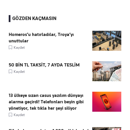
GÖZDEN KAÇMASIN
Homeros’u hatırladılar, Troya’yı
unuttular
Kaydet
50 BİN TL TAKSİT, 7 AYDA TESLİM
Kaydet
13 ülkeye sızan casus yazılım dünyayı
alarma geçirdi! Telefonları beyin gibi
yönetiyor, tek tıkla her şeyi siliyor
Kaydet