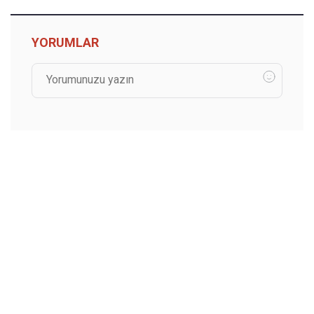
YORUMLAR