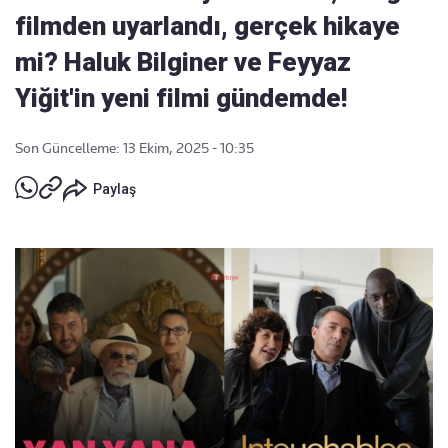
filmden uyarlandı, gerçek hikaye
mi? Haluk Bilginer ve Feyyaz
Yiğit'in yeni filmi gündemde!
Son Güncelleme: 13 Ekim, 2025 - 10:35
Paylaş