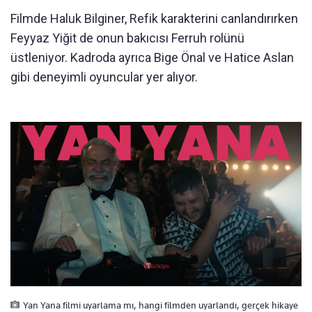
Filmde Haluk Bilginer, Refik karakterini canlandırırken
Feyyaz Yiğit de onun bakıcısı Ferruh rolünü
üstleniyor. Kadroda ayrıca Bige Önal ve Hatice Aslan
gibi deneyimli oyuncular yer alıyor.
Yan Yana filmi uyarlama mı, hangi filmden uyarlandı, gerçek hikaye