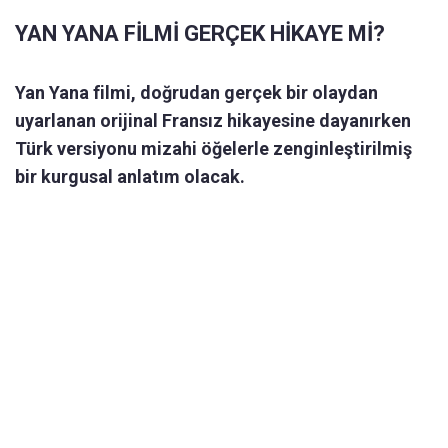
YAN YANA FİLMİ GERÇEK HİKAYE Mİ?
Yan Yana filmi, doğrudan gerçek bir olaydan
uyarlanan orijinal Fransız hikayesine dayanırken
Türk versiyonu mizahi öğelerle zenginleştirilmiş
bir kurgusal anlatım olacak.