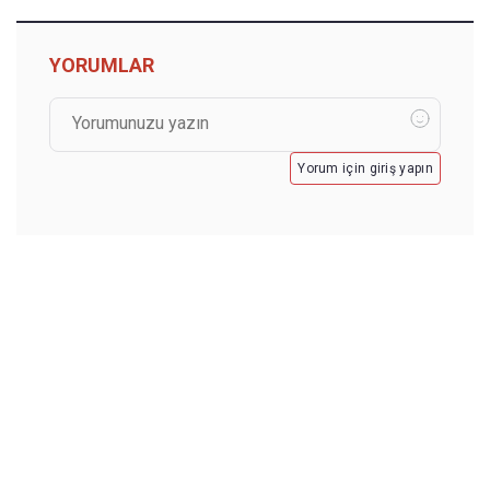
YORUMLAR
Yorum için giriş yapın