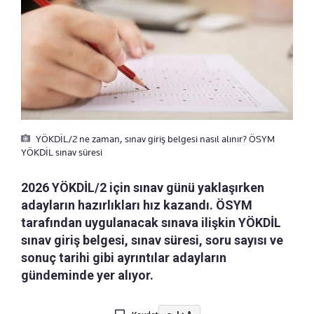
YÖKDİL/2 ne zaman, sınav giriş belgesi nasıl alınır? ÖSYM
YÖKDİL sınav süresi
2026 YÖKDİL/2 için sınav günü yaklaşırken
adayların hazırlıkları hız kazandı. ÖSYM
tarafından uygulanacak sınava ilişkin YÖKDİL
sınav giriş belgesi, sınav süresi, soru sayısı ve
sonuç tarihi gibi ayrıntılar adayların
gündeminde yer alıyor.