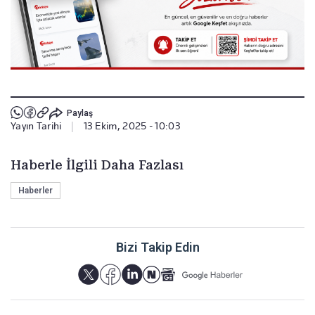
Paylaş
Yayın Tarihi
|
13 Ekim, 2025 - 10:03
Haberle İlgili Daha Fazlası
Haberler
Bizi Takip Edin