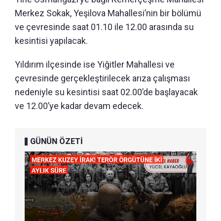
Merkez Sokak, Yeşilova Mahallesi’nin bir bölümü
ve çevresinde saat 01.10 ile 12.00 arasında su
kesintisi yapılacak.
Yıldırım ilçesinde ise Yiğitler Mahallesi ve
çevresinde gerçekleştirilecek arıza çalışması
nedeniyle su kesintisi saat 02.00’de başlayacak
ve 12.00’ye kadar devam edecek.
GÜNÜN ÖZETİ