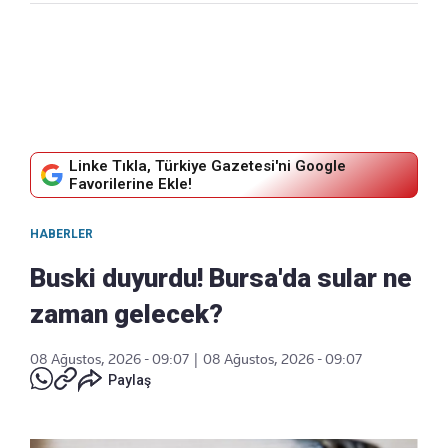
Linke Tıkla, Türkiye Gazetesi'ni Google
Favorilerine Ekle!
HABERLER
Buski duyurdu! Bursa'da sular ne
zaman gelecek?
08 Ağustos, 2026 - 09:07
|
08 Ağustos, 2026 - 09:07
Paylaş