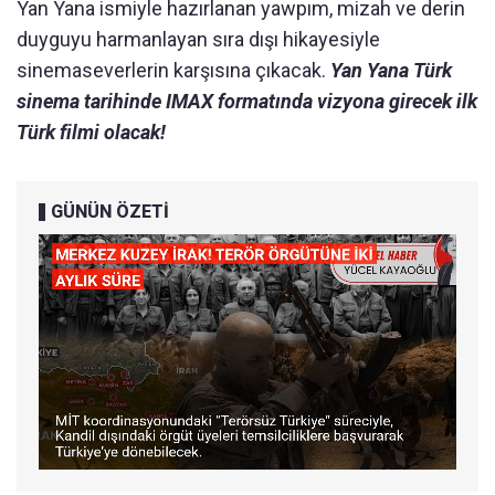
Yan Yana ismiyle hazırlanan yawpım, mizah ve derin
duyguyu harmanlayan sıra dışı hikayesiyle
sinemaseverlerin karşısına çıkacak.
Yan Yana Türk
sinema tarihinde IMAX formatında vizyona girecek ilk
Türk filmi olacak!
GÜNÜN ÖZETİ