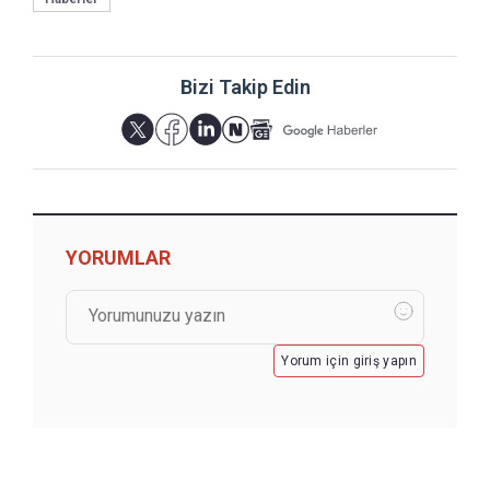
Bizi Takip Edin
YORUMLAR
Yorum için giriş yapın