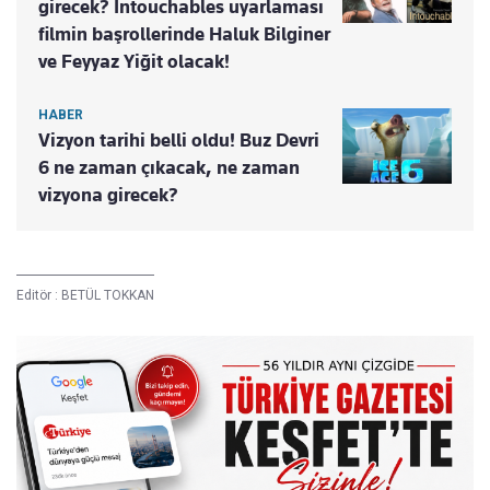
girecek? Intouchables uyarlaması
filmin başrollerinde Haluk Bilginer
ve Feyyaz Yiğit olacak!
HABER
Vizyon tarihi belli oldu! Buz Devri
6 ne zaman çıkacak, ne zaman
vizyona girecek?
Editör :
BETÜL TOKKAN