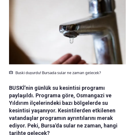
Buski duyurdu! Bursada sular ne zaman gelecek?
BUSKİ’nin günlük su kesintisi programı
paylaşıldı. Programa göre, Osmangazi ve
Yıldırım ilçelerindeki bazı bölgelerde su
kesintisi yaşanıyor. Kesintilerden etkilenen
vatandaşlar programın ayrıntılarını merak
ediyor. Peki, Bursa'da sular ne zaman, hangi
tarihte gelecek?