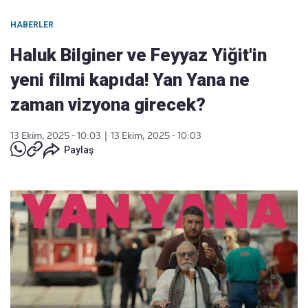
HABERLER
Haluk Bilginer ve Feyyaz Yiğit'in
yeni filmi kapıda! Yan Yana ne
zaman vizyona girecek?
13 Ekim, 2025 - 10:03
|
13 Ekim, 2025 - 10:03
Paylaş