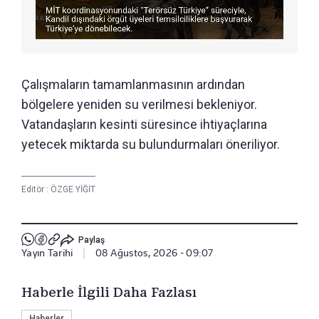
Çalışmaların tamamlanmasının ardından
bölgelere yeniden su verilmesi bekleniyor.
Vatandaşların kesinti süresince ihtiyaçlarına
yetecek miktarda su bulundurmaları öneriliyor.
Editör :
ÖZGE YİĞİT
Paylaş
Yayın Tarihi
|
08 Ağustos, 2026 - 09:07
Haberle İlgili Daha Fazlası
Haberler