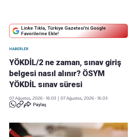
Linke Tıkla, Türkiye Gazetesi'ni Google
Favorilerine Ekle!
HABERLER
YÖKDİL/2 ne zaman, sınav giriş
belgesi nasıl alınır? ÖSYM
YÖKDİL sınav süresi
07 Ağustos, 2026 - 16:03
|
07 Ağustos, 2026 - 16:03
Paylaş