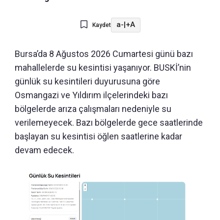
a-
|
+A
Kaydet
Bursa’da 8 Ağustos 2026 Cumartesi günü bazı
mahallelerde su kesintisi yaşanıyor. BUSKİ’nin
günlük su kesintileri duyurusuna göre
Osmangazi ve Yıldırım ilçelerindeki bazı
bölgelerde arıza çalışmaları nedeniyle su
verilemeyecek. Bazı bölgelerde gece saatlerinde
başlayan su kesintisi öğlen saatlerine kadar
devam edecek.