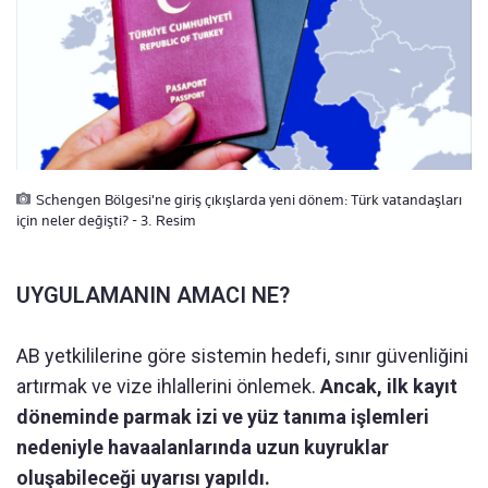
Schengen Bölgesi'ne giriş çıkışlarda yeni dönem: Türk vatandaşları
için neler değişti? - 3. Resim
UYGULAMANIN AMACI NE?
AB yetkililerine göre sistemin hedefi, sınır güvenliğini
artırmak ve vize ihlallerini önlemek.
Ancak, ilk kayıt
döneminde parmak izi ve yüz tanıma işlemleri
nedeniyle havaalanlarında uzun kuyruklar
oluşabileceği uyarısı yapıldı.