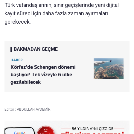
Türk vatandaşlarının, sınır geçişlerinde yeni dijital
kayıt süreci için daha fazla zaman ayırmaları
gerekecek.
BAKMADAN GEÇME
HABER
Körfez’de Schengen dönemi
başlıyor! Tek vizeyle 6 ülke
gezilebilecek
Editör :
ABDULLAH AYDEMİR