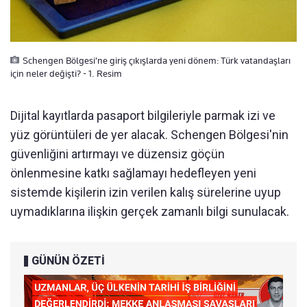
Schengen Bölgesi'ne giriş çıkışlarda yeni dönem: Türk vatandaşları
için neler değişti? - 1. Resim
Dijital kayıtlarda pasaport bilgileriyle parmak izi ve
yüz görüntüleri de yer alacak. Schengen Bölgesi'nin
güvenliğini artırmayı ve düzensiz göçün
önlenmesine katkı sağlamayı hedefleyen yeni
sistemde kişilerin izin verilen kalış sürelerine uyup
uymadıklarına ilişkin gerçek zamanlı bilgi sunulacak.
GÜNÜN ÖZETİ