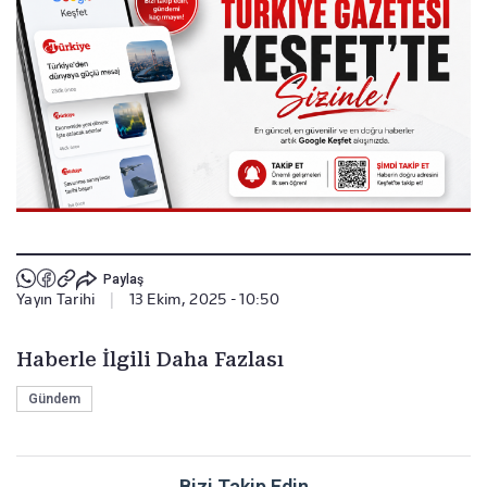
Paylaş
Yayın Tarihi
|
13 Ekim, 2025 - 10:50
Haberle İlgili Daha Fazlası
Gündem
Bizi Takip Edin