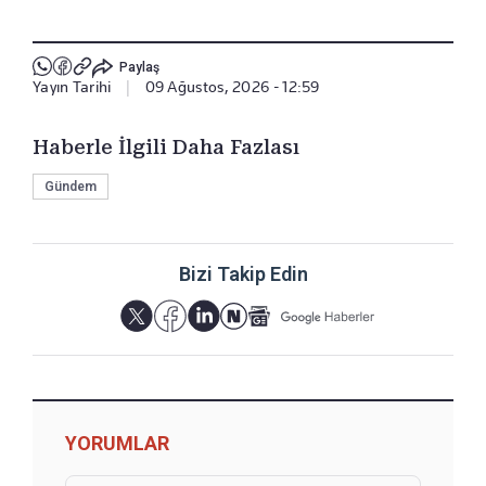
Paylaş
Yayın Tarihi
|
09 Ağustos, 2026 - 12:59
Haberle İlgili Daha Fazlası
Gündem
Bizi Takip Edin
YORUMLAR