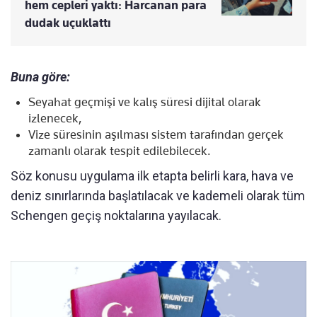
hem cepleri yaktı: Harcanan para
dudak uçuklattı
Buna göre:
Seyahat geçmişi ve kalış süresi dijital olarak
izlenecek,
Vize süresinin aşılması sistem tarafından gerçek
zamanlı olarak tespit edilebilecek.
Söz konusu uygulama ilk etapta belirli kara, hava ve
deniz sınırlarında başlatılacak ve kademeli olarak tüm
Schengen geçiş noktalarına yayılacak.