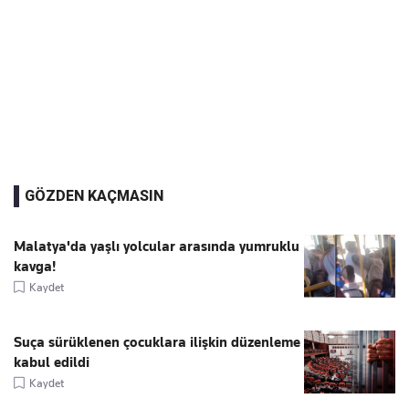
GÖZDEN KAÇMASIN
Malatya'da yaşlı yolcular arasında yumruklu
kavga!
Kaydet
Suça sürüklenen çocuklara ilişkin düzenleme
kabul edildi
Kaydet