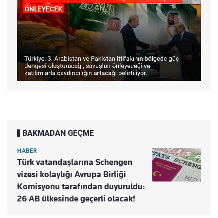
BAKMADAN GEÇME
HABER
Türk vatandaşlarına Schengen
vizesi kolaylığı Avrupa Birliği
Komisyonu tarafından duyuruldu:
26 AB ülkesinde geçerli olacak!