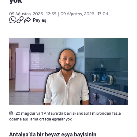
09 Ağustos, 2026 - 12:59
|
09 Ağustos, 2026 - 13:04
Paylaş
20 mağdur var! Antalya’da bayi skandalı! 1 milyondan fazla
ödeme aldı ama ortada eşyalar yok
Antalya’da bir beyaz eşya bayisinin