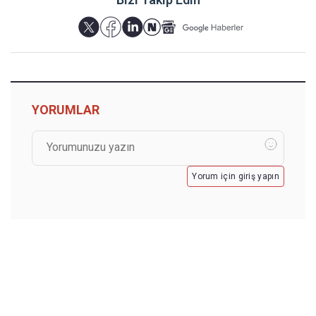
YORUMLAR
Yorum için giriş yapın