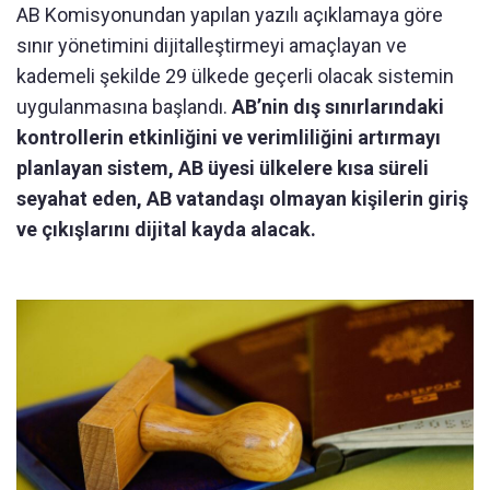
AB Komisyonundan yapılan yazılı açıklamaya göre
sınır yönetimini dijitalleştirmeyi amaçlayan ve
kademeli şekilde 29 ülkede geçerli olacak sistemin
uygulanmasına başlandı.
AB’nin dış sınırlarındaki
kontrollerin etkinliğini ve verimliliğini artırmayı
planlayan sistem, AB üyesi ülkelere kısa süreli
seyahat eden, AB vatandaşı olmayan kişilerin giriş
ve çıkışlarını dijital kayda alacak.