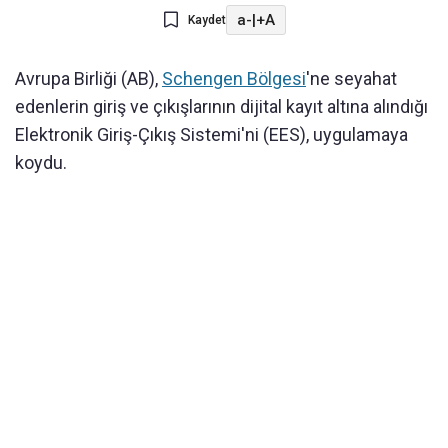
a-
|
+A
Kaydet
Avrupa Birliği (AB),
Schengen Bölgesi
'ne seyahat
edenlerin giriş ve çıkışlarının dijital kayıt altına alındığı
Elektronik Giriş-Çıkış Sistemi'ni (EES), uygulamaya
koydu.