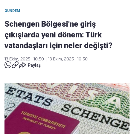
GÜNDEM
Schengen Bölgesi'ne giriş
çıkışlarda yeni dönem: Türk
vatandaşları için neler değişti?
13 Ekim, 2025 - 10:50
|
13 Ekim, 2025 - 10:50
Paylaş