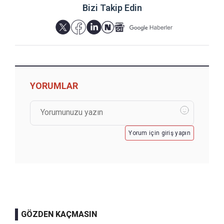
Bizi Takip Edin
YORUMLAR
Yorum için giriş yapın
GÖZDEN KAÇMASIN