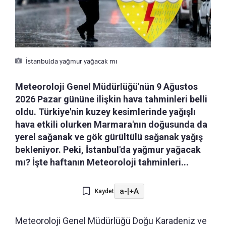
İstanbulda yağmur yağacak mı
Meteoroloji Genel Müdürlüğü'nün 9 Ağustos
2026 Pazar gününe ilişkin hava tahminleri belli
oldu. Türkiye'nin kuzey kesimlerinde yağışlı
hava etkili olurken Marmara'nın doğusunda da
yerel sağanak ve gök gürültülü sağanak yağış
bekleniyor. Peki, İstanbul'da yağmur yağacak
mı? İşte haftanın Meteoroloji tahminleri...
a-
|
+A
Kaydet
Meteoroloji Genel Müdürlüğü Doğu Karadeniz ve