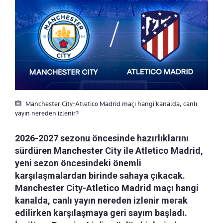
Manchester City-Atletico Madrid maçı hangi kanalda, canlı
yayın nereden izlenir?
2026-2027 sezonu öncesinde hazırlıklarını
sürdüren Manchester City ile Atletico Madrid,
yeni sezon öncesindeki önemli
karşılaşmalardan birinde sahaya çıkacak.
Manchester City-Atletico Madrid maçı hangi
kanalda, canlı yayın nereden izlenir merak
edilirken karşılaşmaya geri sayım başladı.