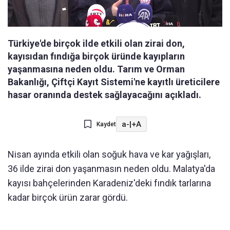
Türkiye'de birçok ilde etkili olan zirai don,
kayısıdan fındığa birçok üründe kayıpların
yaşanmasına neden oldu. Tarım ve Orman
Bakanlığı, Çiftçi Kayıt Sistemi'ne kayıtlı üreticilere
hasar oranında destek sağlayacağını açıkladı.
a-
|
+A
Kaydet
Nisan ayında etkili olan soğuk hava ve kar yağışları,
36 ilde zirai don yaşanmasın neden oldu. Malatya'da
kayısı bahçelerinden Karadeniz'deki fındık tarlarına
kadar birçok ürün zarar gördü.