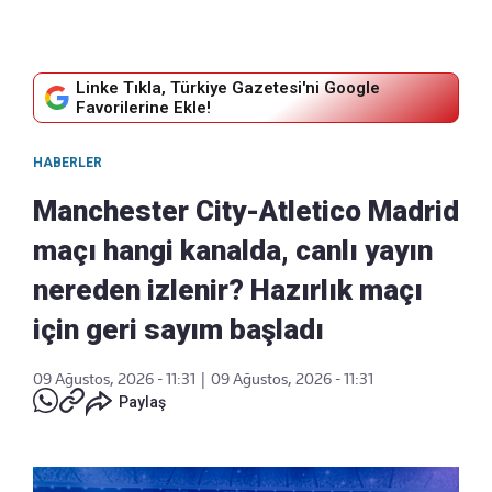
Linke Tıkla, Türkiye Gazetesi'ni Google
Favorilerine Ekle!
HABERLER
Manchester City-Atletico Madrid
maçı hangi kanalda, canlı yayın
nereden izlenir? Hazırlık maçı
için geri sayım başladı
09 Ağustos, 2026 - 11:31
|
09 Ağustos, 2026 - 11:31
Paylaş