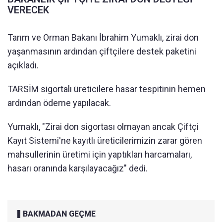
VERECEK
Tarım ve Orman Bakanı İbrahim Yumaklı, zirai don
yaşanmasının ardından çiftçilere destek paketini
açıkladı.
TARSİM sigortalı üreticilere hasar tespitinin hemen
ardından ödeme yapılacak.
Yumaklı, "Zirai don sigortası olmayan ancak Çiftçi
Kayıt Sistemi'ne kayıtlı üreticilerimizin zarar gören
mahsullerinin üretimi için yaptıkları harcamaları,
hasarı oranında karşılayacağız" dedi.
BAKMADAN GEÇME