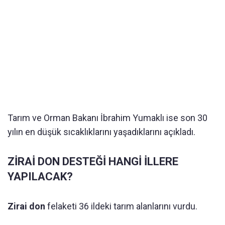
Tarım ve Orman Bakanı İbrahim Yumaklı ise son 30
yılın en düşük sıcaklıklarını yaşadıklarını açıkladı.
ZİRAİ DON DESTEĞİ HANGİ İLLERE
YAPILACAK?
Zirai don
felaketi 36 ildeki tarım alanlarını vurdu.