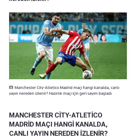
Manchester City-Atletico Madrid maçı hangi kanalda, canlı
yayın nereden izlenir? Hazırlık maçı için geri sayım başladı
MANCHESTER CİTY-ATLETİCO
MADRİD MAÇI HANGİ KANALDA,
CANLI YAYIN NEREDEN İZLENİR?