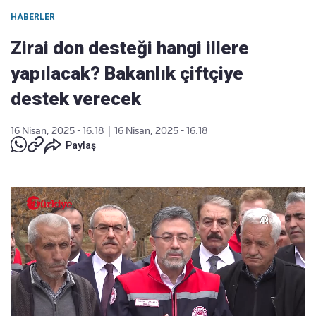
HABERLER
Zirai don desteği hangi illere
yapılacak? Bakanlık çiftçiye
destek verecek
16 Nisan, 2025 - 16:18
|
16 Nisan, 2025 - 16:18
Paylaş