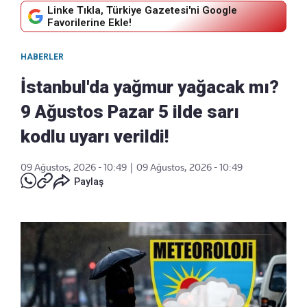
Linke Tıkla, Türkiye Gazetesi'ni Google
Favorilerine Ekle!
HABERLER
İstanbul'da yağmur yağacak mı?
9 Ağustos Pazar 5 ilde sarı
kodlu uyarı verildi!
09 Ağustos, 2026 - 10:49
|
09 Ağustos, 2026 - 10:49
Paylaş