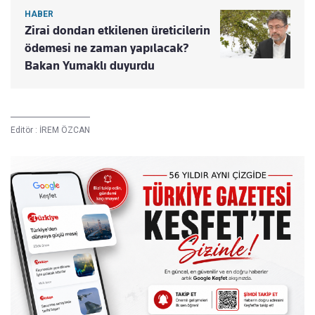
HABER
Zirai dondan etkilenen üreticilerin
ödemesi ne zaman yapılacak?
Bakan Yumaklı duyurdu
Editör :
İREM ÖZCAN