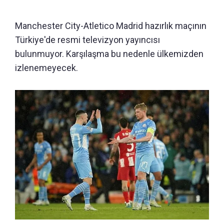
Manchester City-Atletico Madrid hazırlık maçının
Türkiye'de resmi televizyon yayıncısı
bulunmuyor. Karşılaşma bu nedenle ülkemizden
izlenemeyecek.