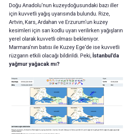
Doğu Anadolu'nun kuzeydoğusundaki bazı iller
için kuvvetli yağış uyarısında bulundu. Rize,
Artvin, Kars, Ardahan ve Erzurum'un kuzey
kesimleri için sarı kodlu uyarı verilirken yağışların
yerel olarak kuvvetli olması bekleniyor.
Marmara'nın batısı ile Kuzey Ege'de ise kuvvetli
rüzgarın etkili olacağı bildirildi. Peki,
İstanbul'da
yağmur yağacak mı?