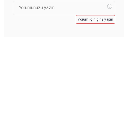
Yorum için giriş yapın