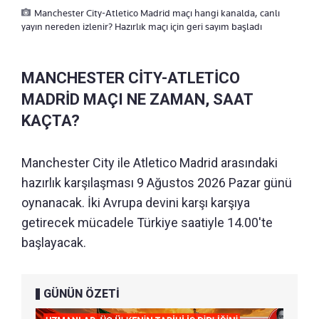
Manchester City-Atletico Madrid maçı hangi kanalda, canlı
yayın nereden izlenir? Hazırlık maçı için geri sayım başladı
MANCHESTER CİTY-ATLETİCO
MADRİD MAÇI NE ZAMAN, SAAT
KAÇTA?
Manchester City ile Atletico Madrid arasındaki
hazırlık karşılaşması 9 Ağustos 2026 Pazar günü
oynanacak. İki Avrupa devini karşı karşıya
getirecek mücadele Türkiye saatiyle 14.00'te
başlayacak.
GÜNÜN ÖZETİ