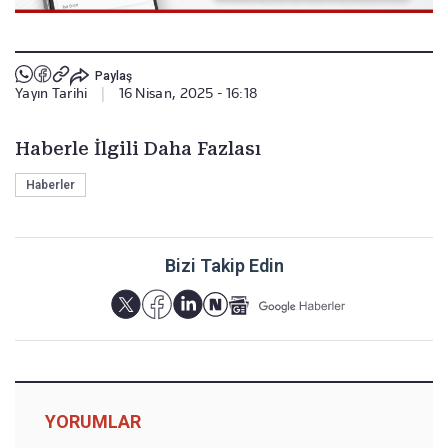
Paylaş
Yayın Tarihi
|
16 Nisan, 2025 - 16:18
Haberle İlgili Daha Fazlası
Haberler
Bizi Takip Edin
YORUMLAR