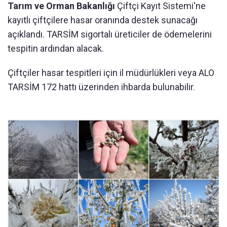
Tarım ve Orman Bakanlığı
Çiftçi Kayıt Sistemi'ne
kayıtlı çiftçilere hasar oranında destek sunacağı
açıklandı. TARSİM sigortalı üreticiler de ödemelerini
tespitin ardından alacak.
Çiftçiler hasar tespitleri için il müdürlükleri veya ALO
TARSİM 172 hattı üzerinden ihbarda bulunabilir.