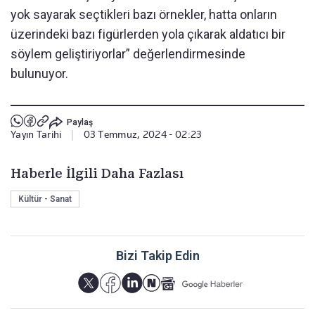
yok sayarak seçtikleri bazı örnekler, hatta onların
üzerindeki bazı figürlerden yola çıkarak aldatıcı bir
söylem geliştiriyorlar” değerlendirmesinde
bulunuyor.
Paylaş
Yayın Tarihi
|
03 Temmuz, 2024 - 02:23
Haberle İlgili Daha Fazlası
Kültür - Sanat
Bizi Takip Edin