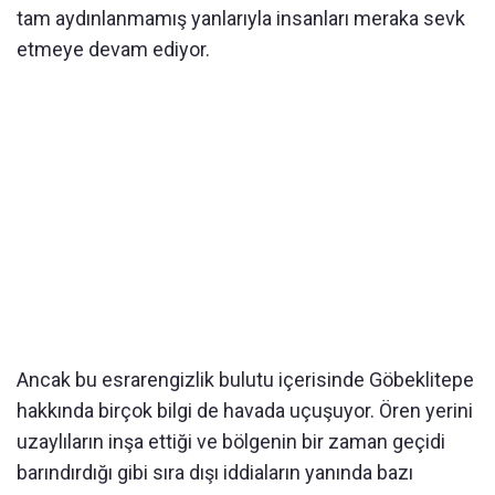
tam aydınlanmamış yanlarıyla insanları meraka sevk
etmeye devam ediyor.
Ancak bu esrarengizlik bulutu içerisinde Göbeklitepe
hakkında birçok bilgi de havada uçuşuyor. Ören yerini
uzaylıların inşa ettiği ve bölgenin bir zaman geçidi
barındırdığı gibi sıra dışı iddiaların yanında bazı