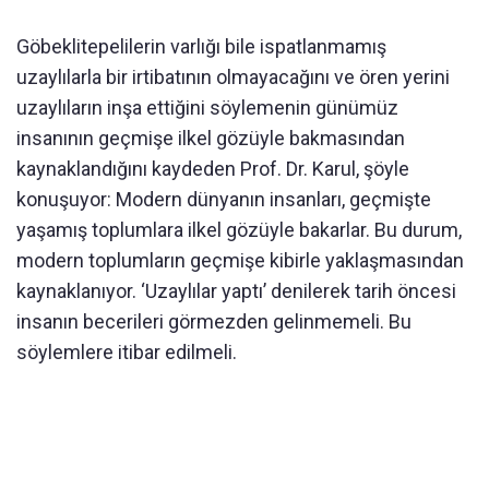
Göbeklitepelilerin varlığı bile ispatlanmamış
uzaylılarla bir irtibatının olmayacağını ve ören yerini
uzaylıların inşa ettiğini söylemenin günümüz
insanının geçmişe ilkel gözüyle bakmasından
kaynaklandığını kaydeden Prof. Dr. Karul, şöyle
konuşuyor: Modern dünyanın insanları, geçmişte
yaşamış toplumlara ilkel gözüyle bakarlar. Bu durum,
modern toplumların geçmişe kibirle yaklaşmasından
kaynaklanıyor. ‘Uzaylılar yaptı’ denilerek tarih öncesi
insanın becerileri görmezden gelinmemeli. Bu
söylemlere itibar edilmeli.