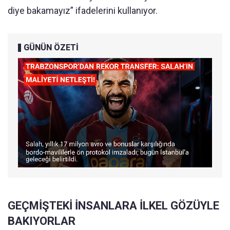
diye bakamayız” ifadelerini kullanıyor.
GÜNÜN ÖZETİ
GEÇMİŞTEKİ İNSANLARA İLKEL GÖZÜYLE
BAKIYORLAR