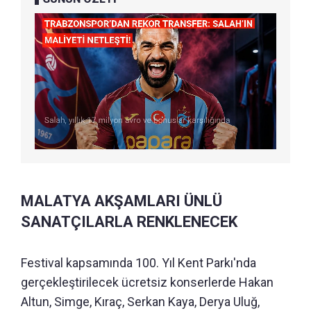
MALATYA AKŞAMLARI ÜNLÜ
SANATÇILARLA RENKLENECEK
Festival kapsamında 100. Yıl Kent Parkı'nda
gerçekleştirilecek ücretsiz konserlerde Hakan
Altun, Simge, Kıraç, Serkan Kaya, Derya Uluğ,