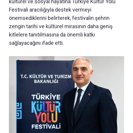
kültürel ve sosyal hayatına Türkiye Kültür Yolu
Festivali aracılığıyla destek vermeyi
önemsediklerini belirterek, festivalin şehrin
zengin tarihi ve kültürel mirasının daha geniş
kitlelere tanıtılmasına da önemli katkı
sağlayacağını ifade etti.