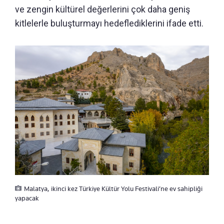
ve zengin kültürel değerlerini çok daha geniş
kitlelerle buluşturmayı hedeflediklerini ifade etti.
Malatya, ikinci kez Türkiye Kültür Yolu Festivali’ne ev sahipliği
yapacak