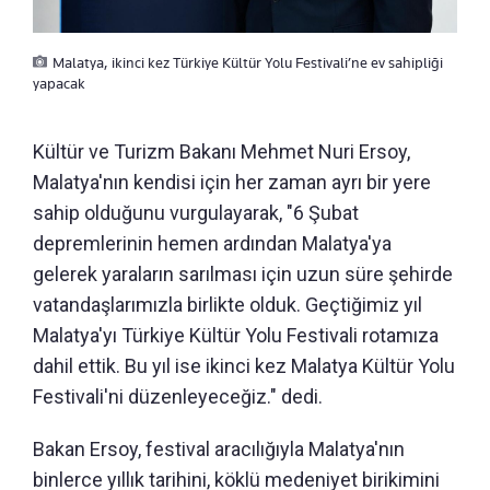
Malatya, ikinci kez Türkiye Kültür Yolu Festivali’ne ev sahipliği
yapacak
Kültür ve Turizm Bakanı Mehmet Nuri Ersoy,
Malatya'nın kendisi için her zaman ayrı bir yere
sahip olduğunu vurgulayarak, "6 Şubat
depremlerinin hemen ardından Malatya'ya
gelerek yaraların sarılması için uzun süre şehirde
vatandaşlarımızla birlikte olduk. Geçtiğimiz yıl
Malatya'yı Türkiye Kültür Yolu Festivali rotamıza
dahil ettik. Bu yıl ise ikinci kez Malatya Kültür Yolu
Festivali'ni düzenleyeceğiz." dedi.
Bakan Ersoy, festival aracılığıyla Malatya'nın
binlerce yıllık tarihini, köklü medeniyet birikimini