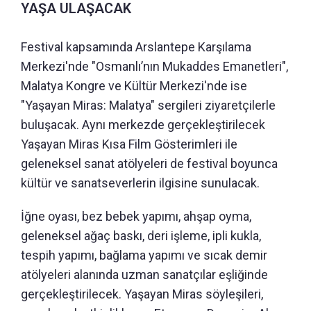
YAŞA ULAŞACAK
Festival kapsamında Arslantepe Karşılama
Merkezi'nde "Osmanlı’nın Mukaddes Emanetleri",
Malatya Kongre ve Kültür Merkezi'nde ise
"Yaşayan Miras: Malatya" sergileri ziyaretçilerle
buluşacak. Aynı merkezde gerçekleştirilecek
Yaşayan Miras Kısa Film Gösterimleri ile
geleneksel sanat atölyeleri de festival boyunca
kültür ve sanatseverlerin ilgisine sunulacak.
İğne oyası, bez bebek yapımı, ahşap oyma,
geleneksel ağaç baskı, deri işleme, ipli kukla,
tespih yapımı, bağlama yapımı ve sıcak demir
atölyeleri alanında uzman sanatçılar eşliğinde
gerçekleştirilecek. Yaşayan Miras söyleşileri,