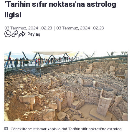
‘Tarihin sıfır noktası'na astrolog
ilgisi
03 Temmuz, 2024 - 02:23
|
03 Temmuz, 2024 - 02:23
Paylaş
Göbeklitepe istismar kapisi oldu! ‘Tarihin sifir noktasi'na astrolog