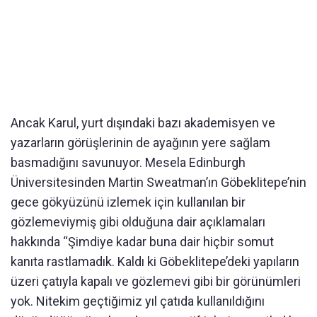
Ancak Karul, yurt dışındaki bazı akademisyen ve
yazarların görüşlerinin de ayağının yere sağlam
basmadığını savunuyor. Mesela Edinburgh
Üniversitesinden Martin Sweatman’ın Göbeklitepe’nin
gece gökyüzünü izlemek için kullanılan bir
gözlemeviymiş gibi olduğuna dair açıklamaları
hakkında “Şimdiye kadar buna dair hiçbir somut
kanıta rastlamadık. Kaldı ki Göbeklitepe’deki yapıların
üzeri çatıyla kapalı ve gözlemevi gibi bir görünümleri
yok. Nitekim geçtiğimiz yıl çatıda kullanıldığını