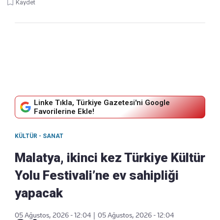
Kaydet
Linke Tıkla, Türkiye Gazetesi'ni Google
Favorilerine Ekle!
KÜLTÜR - SANAT
Malatya, ikinci kez Türkiye Kültür
Yolu Festivali’ne ev sahipliği
yapacak
05 Ağustos, 2026 - 12:04
|
05 Ağustos, 2026 - 12:04