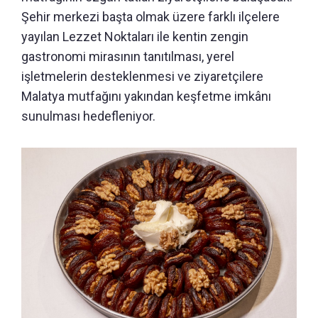
Şehir merkezi başta olmak üzere farklı ilçelere
yayılan Lezzet Noktaları ile kentin zengin
gastronomi mirasının tanıtılması, yerel
işletmelerin desteklenmesi ve ziyaretçilere
Malatya mutfağını yakından keşfetme imkânı
sunulması hedefleniyor.