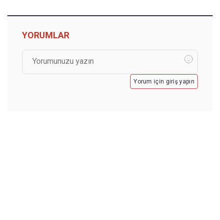
YORUMLAR
Yorum için giriş yapın