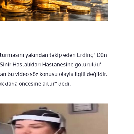
turmasını yakından takip eden Erdinç "Dün
Sinir Hastalıkları Hastanesine götürüldü'
bu video söz konusu olayla ilgili değildir.
 daha öncesine aittir" dedi.