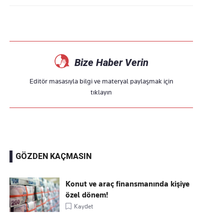
Bize Haber Verin
Editör masasıyla bilgi ve materyal paylaşmak için
tıklayın
GÖZDEN KAÇMASIN
Konut ve araç finansmanında kişiye
özel dönem!
Kaydet