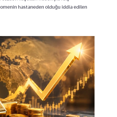
enomenin hastaneden olduğu iddia edilen