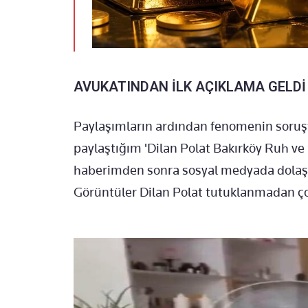
AVUKATINDAN İLK AÇIKLAMA GELDİ
Paylaşımların ardından fenomenin soruş
paylaştığım 'Dilan Polat Bakırköy Ruh ve 
haberimden sonra sosyal medyada dolaşan 
Görüntüler Dilan Polat tutuklanmadan çok