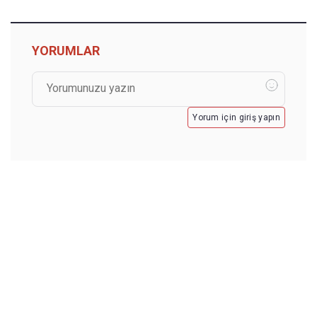
YORUMLAR
Yorum için giriş yapın