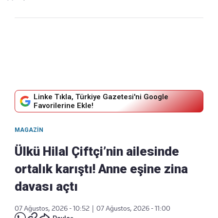
Linke Tıkla, Türkiye Gazetesi'ni Google
Favorilerine Ekle!
MAGAZIN
Ülkü Hilal Çiftçi’nin ailesinde
ortalık karıştı! Anne eşine zina
davası açtı
07 Ağustos, 2026 - 10:52
|
07 Ağustos, 2026 - 11:00