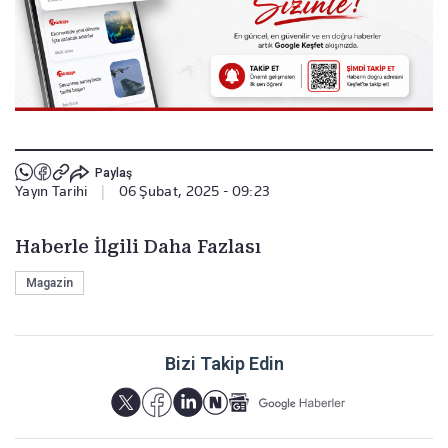
Paylaş
Yayın Tarihi
|
06 Şubat, 2025 - 09:23
Haberle İlgili Daha Fazlası
Magazin
Bizi Takip Edin