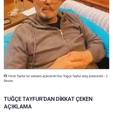
Ferdi Tayfur'un vasiyeti açıklandı! Kızı Tuğçe Tayfur ateş püskürdü - 2.
Resim
TUĞÇE TAYFUR'DAN DİKKAT ÇEKEN
AÇIKLAMA