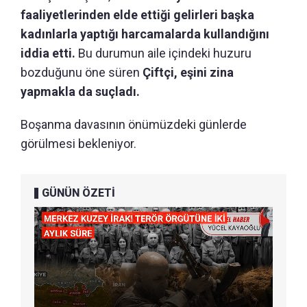
faaliyetlerinden elde ettiği gelirleri başka
kadınlarla yaptığı harcamalarda kullandığını
iddia etti.
Bu durumun aile içindeki huzuru
bozduğunu öne süren
Çiftçi, eşini zina
yapmakla da suçladı.
Boşanma davasının önümüzdeki günlerde
görülmesi bekleniyor.
GÜNÜN ÖZETİ