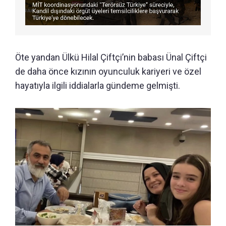
Öte yandan Ülkü Hilal Çiftçi’nin babası Ünal Çiftçi
de daha önce kızının oyunculuk kariyeri ve özel
hayatıyla ilgili iddialarla gündeme gelmişti.