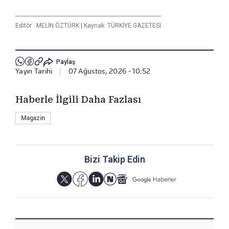
Editör :
MELİN ÖZTÜRK
|
Kaynak: TÜRKİYE GAZETESİ
Paylaş
Yayın Tarihi
|
07 Ağustos, 2026 - 10:52
Haberle İlgili Daha Fazlası
Magazin
Bizi Takip Edin