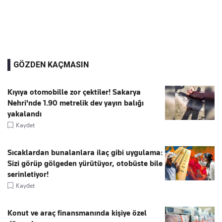
GÖZDEN KAÇMASIN
Kıyıya otomobille zor çektiler! Sakarya
Nehri'nde 1.90 metrelik dev yayın balığı
yakalandı
Kaydet
Sıcaklardan bunalanlara ilaç gibi uygulama:
Sizi görüp gölgeden yürütüyor, otobüste bile
serinletiyor!
Kaydet
Konut ve araç finansmanında kişiye özel