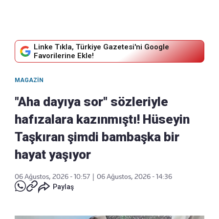
Linke Tıkla, Türkiye Gazetesi'ni Google
Favorilerine Ekle!
MAGAZIN
"Aha dayıya sor" sözleriyle
hafızalara kazınmıştı! Hüseyin
Taşkıran şimdi bambaşka bir
hayat yaşıyor
06 Ağustos, 2026 - 10:57
|
06 Ağustos, 2026 - 14:36
Paylaş