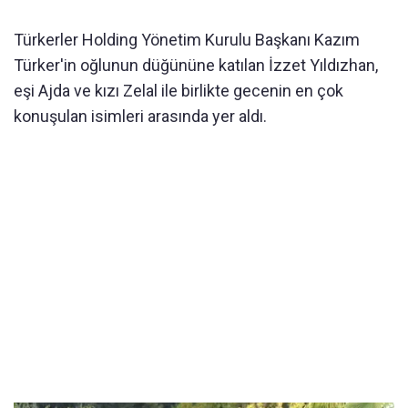
Türkerler Holding Yönetim Kurulu Başkanı Kazım
Türker'in oğlunun düğününe katılan İzzet Yıldızhan,
eşi Ajda ve kızı Zelal ile birlikte gecenin en çok
konuşulan isimleri arasında yer aldı.