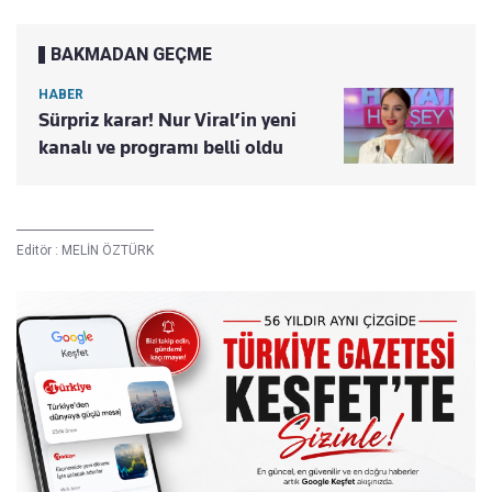
BAKMADAN GEÇME
HABER
Sürpriz karar! Nur Viral’in yeni
kanalı ve programı belli oldu
Editör :
MELİN ÖZTÜRK