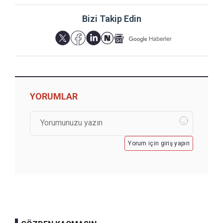
Bizi Takip Edin
YORUMLAR
Yorum için giriş yapın