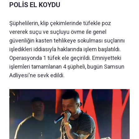
POLİS EL KOYDU
Şüphelilerin, klip çekimlerinde tüfekle poz
vererek suçu ve suçluyu övme ile genel
güvenliğin kasten tehlikeye sokulması suçlarını
işledikleri iddiasıyla haklarında işlem başlatıldı.
Operasyonda 1 tüfek ele geçirildi. Emniyetteki
işlemleri tamamlanan 4 şüpheli, bugün Samsun
Adliyesi'ne sevk edildi.