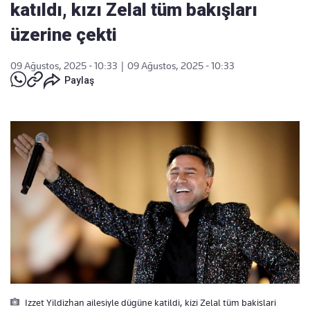
katıldı, kızı Zelal tüm bakışları
üzerine çekti
09 Ağustos, 2025 - 10:33
|
09 Ağustos, 2025 - 10:33
Paylaş
Izzet Yildizhan ailesiyle dügüne katildi, kizi Zelal tüm bakislari