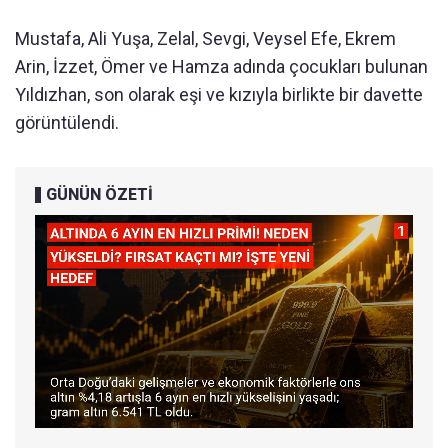
Mustafa, Ali Yuşa, Zelal, Sevgi, Veysel Efe, Ekrem
Arin, İzzet, Ömer ve Hamza adında çocukları bulunan
Yıldızhan, son olarak eşi ve kızıyla birlikte bir davette
görüntülendi.
GÜNÜN ÖZETİ