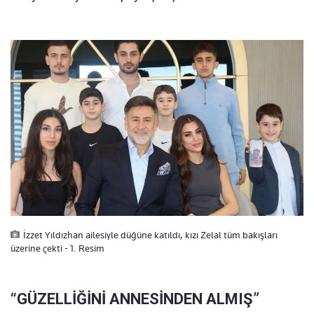
İzzet Yıldızhan ailesiyle düğüne katıldı, kızı Zelal tüm bakışları
üzerine çekti - 1. Resim
“GÜZELLİĞİNİ ANNESİNDEN ALMIŞ”