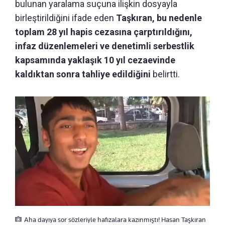
bulunan yaralama suçuna ilişkin dosyayla
birleştirildiğini ifade eden
Taşkıran, bu nedenle
toplam 28 yıl hapis cezasına çarptırıldığını,
infaz düzenlemeleri ve denetimli serbestlik
kapsamında yaklaşık 10 yıl cezaevinde
kaldıktan sonra tahliye edildiğini
belirtti.
Aha dayıya sor sözleriyle hafızalara kazınmıştı! Hasan Taşkıran