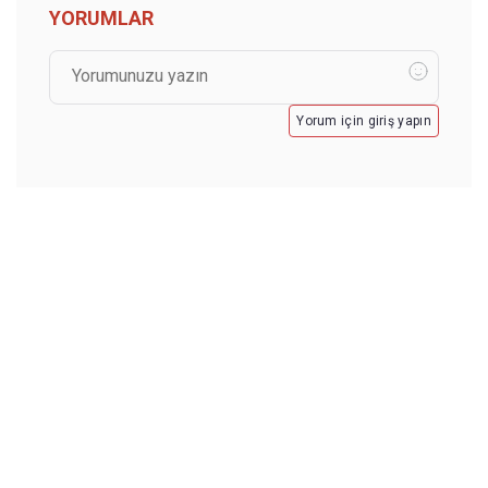
YORUMLAR
Yorum için giriş yapın