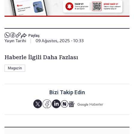
Paylaş
Yayın Tarihi
|
09 Ağustos, 2025 - 10:33
Haberle İlgili Daha Fazlası
Magazin
Bizi Takip Edin