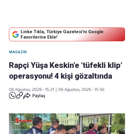
Linke Tıkla, Türkiye Gazetesi'ni Google
Favorilerine Ekle!
MAGAZIN
Rapçi Yüşa Keskin’e ‘tüfekli klip’
operasyonu! 4 kişi gözaltında
06 Ağustos, 2026 - 15:21
|
06 Ağustos, 2026 - 15:56
Paylaş