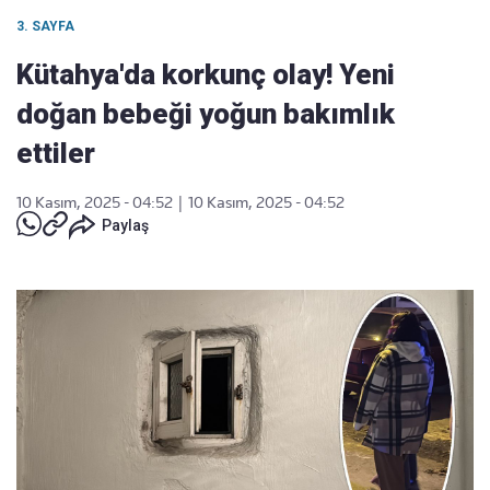
3. SAYFA
Kütahya'da korkunç olay! Yeni
doğan bebeği yoğun bakımlık
ettiler
10 Kasım, 2025 - 04:52
|
10 Kasım, 2025 - 04:52
Paylaş