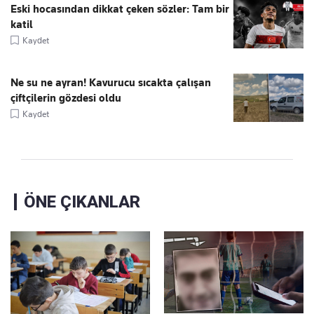
Eski hocasından dikkat çeken sözler: Tam bir
katil
Kaydet
Ne su ne ayran! Kavurucu sıcakta çalışan
çiftçilerin gözdesi oldu
Kaydet
ÖNE ÇIKANLAR