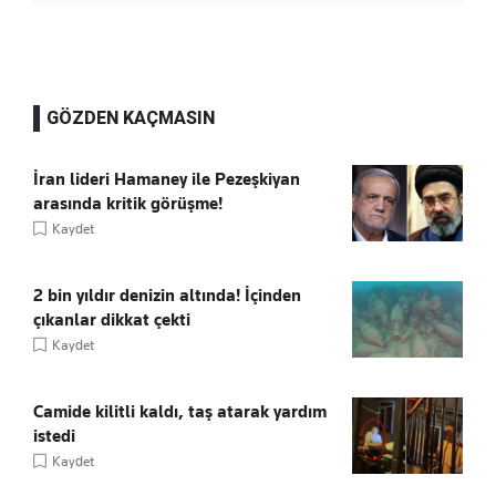
GÖZDEN KAÇMASIN
İran lideri Hamaney ile Pezeşkiyan
arasında kritik görüşme!
Kaydet
2 bin yıldır denizin altında! İçinden
çıkanlar dikkat çekti
Kaydet
Camide kilitli kaldı, taş atarak yardım
istedi
Kaydet