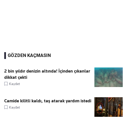
GÖZDEN KAÇMASIN
2 bin yıldır denizin altında! İçinden çıkanlar
dikkat çekti
Kaydet
Camide kilitli kaldı, taş atarak yardım istedi
Kaydet