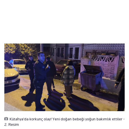
Kütahya'da korkunç olay! Yeni doğan bebeği yoğun bakımlık ettiler -
2. Resim