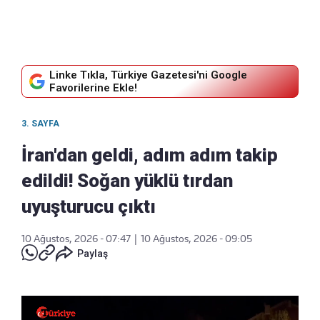
Linke Tıkla, Türkiye Gazetesi'ni Google
Favorilerine Ekle!
3. SAYFA
İran'dan geldi, adım adım takip
edildi! Soğan yüklü tırdan
uyuşturucu çıktı
10 Ağustos, 2026 - 07:47
|
10 Ağustos, 2026 - 09:05
Paylaş