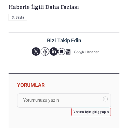
Haberle İlgili Daha Fazlası
3. Sayfa
Bizi Takip Edin
YORUMLAR
Yorum için giriş yapın