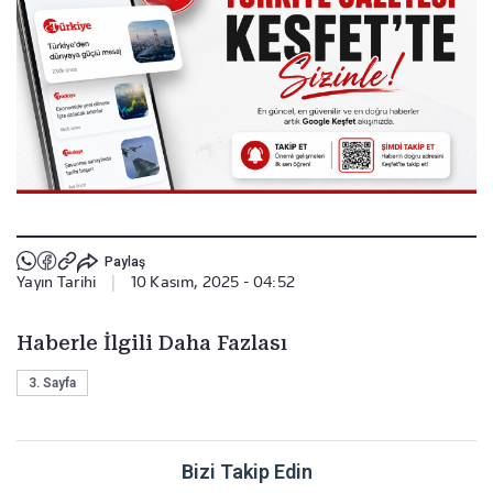
Paylaş
Yayın Tarihi
|
10 Kasım, 2025 - 04:52
Haberle İlgili Daha Fazlası
3. Sayfa
Bizi Takip Edin