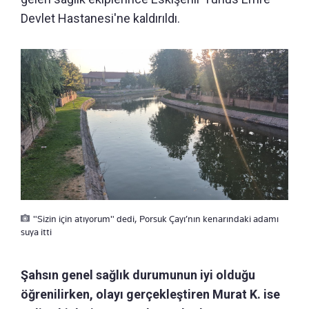
Devlet Hastanesi'ne kaldırıldı.
"Sizin için atıyorum" dedi, Porsuk Çayı’nın kenarındaki adamı
suya itti
Şahsın genel sağlık durumunun iyi olduğu
öğrenilirken, olayı gerçekleştiren Murat K. ise