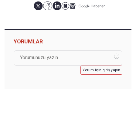
YORUMLAR
Yorum için giriş yapın