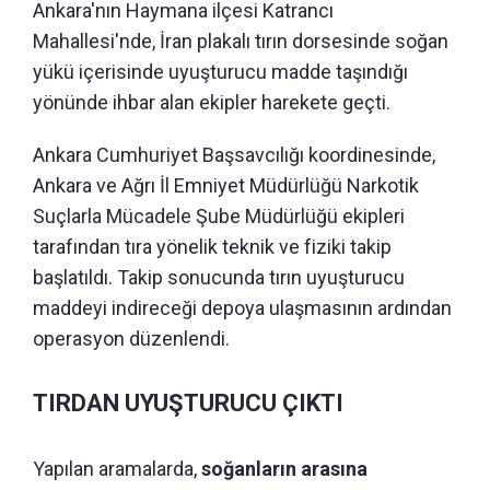
Ankara'nın Haymana ilçesi Katrancı
Mahallesi'nde, İran plakalı tırın dorsesinde soğan
yükü içerisinde uyuşturucu madde taşındığı
yönünde ihbar alan ekipler harekete geçti.
Ankara Cumhuriyet Başsavcılığı koordinesinde,
Ankara ve Ağrı İl Emniyet Müdürlüğü Narkotik
Suçlarla Mücadele Şube Müdürlüğü ekipleri
tarafından tıra yönelik teknik ve fiziki takip
başlatıldı. Takip sonucunda tırın uyuşturucu
maddeyi indireceği depoya ulaşmasının ardından
operasyon düzenlendi.
TIRDAN UYUŞTURUCU ÇIKTI
Yapılan aramalarda,
soğanların arasına