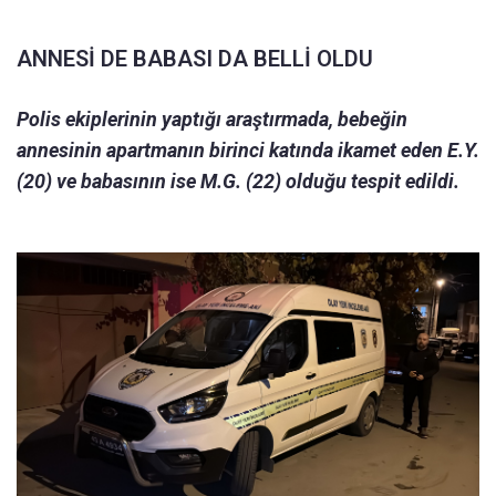
ANNESİ DE BABASI DA BELLİ OLDU
Polis ekiplerinin yaptığı araştırmada, bebeğin
annesinin apartmanın birinci katında ikamet eden E.Y.
(20) ve babasının ise M.G. (22) olduğu tespit edildi.