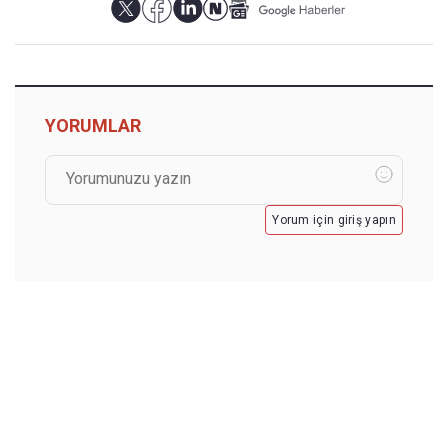
YORUMLAR
Yorum için giriş yapın