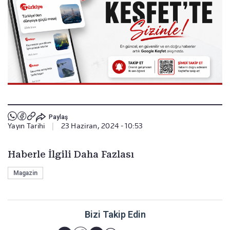
Paylaş
Yayın Tarihi
|
23 Haziran, 2024 - 10:53
Haberle İlgili Daha Fazlası
Magazin
Bizi Takip Edin