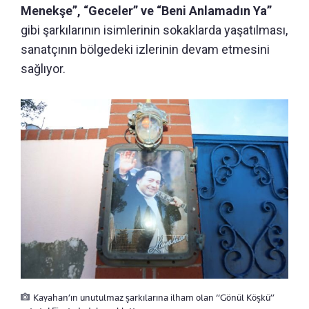
Menekşe”, “Geceler” ve “Beni Anlamadın Ya”
gibi şarkılarının isimlerinin sokaklarda yaşatılması,
sanatçının bölgedeki izlerinin devam etmesini
sağlıyor.
Kayahan’ın unutulmaz şarkılarına ilham olan “Gönül Köşkü”