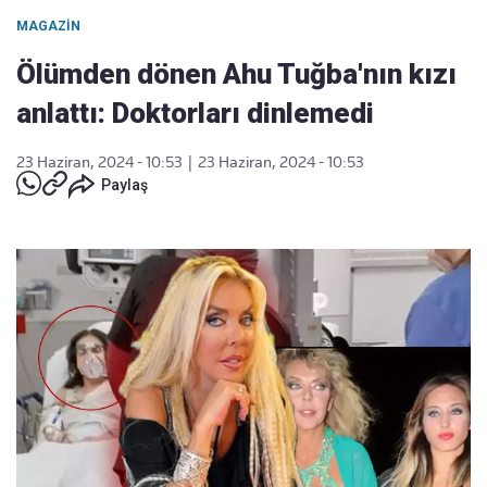
MAGAZIN
Ölümden dönen Ahu Tuğba'nın kızı
anlattı: Doktorları dinlemedi
23 Haziran, 2024 - 10:53
|
23 Haziran, 2024 - 10:53
Paylaş