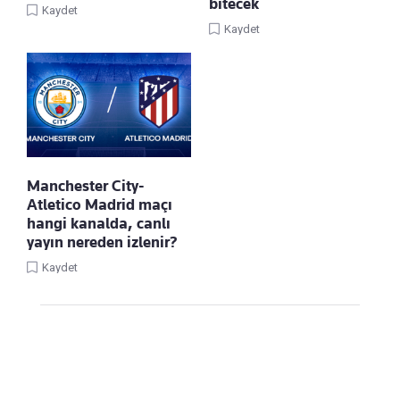
bitecek
Kaydet
Kaydet
Manchester City-
Atletico Madrid maçı
hangi kanalda, canlı
yayın nereden izlenir?
Kaydet