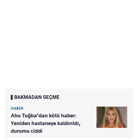
BAKMADAN GEÇME
HABER
Ahu Tuğba’dan kötü haber:
Yeniden hastaneye kaldırıldı,
durumu ciddi