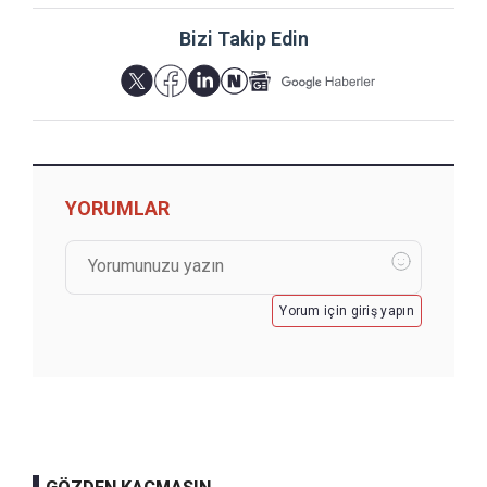
Bizi Takip Edin
YORUMLAR
Yorum için giriş yapın