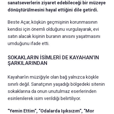
sanatseverlerin ziyaret edebileceği bir müzeye
dönüştürülmesini hayal ettiğini dile getirdi.
Beste Açar, köşkün geçmişinin korunmasının
kendisi için önemli olduğunu vurgulayarak, evi
satın alacak kişinin buranın anısını yaşatmasını
umduğunu ifade etti.
SOKAKLARIN İSİMLERİ DE KAYAHAN’IN
ŞARKILARINDAN
Kayahan’ın müziğiyle olan bağ yalnızca köşkle
sınırlı değil. Sanatçının yaşadığı bölgedeki sitenin
sokaklarına da onun unutulmaz eserlerinden
esinlenilerek isim verildiği belirtiliyor.
“Yemin Ettim”, “Odalarda Işıksızım”, “Mor