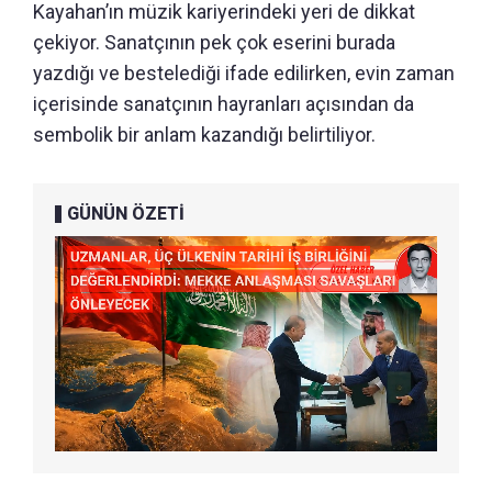
Kayahan’ın müzik kariyerindeki yeri de dikkat
çekiyor. Sanatçının pek çok eserini burada
yazdığı ve bestelediği ifade edilirken, evin zaman
içerisinde sanatçının hayranları açısından da
sembolik bir anlam kazandığı belirtiliyor.
GÜNÜN ÖZETİ