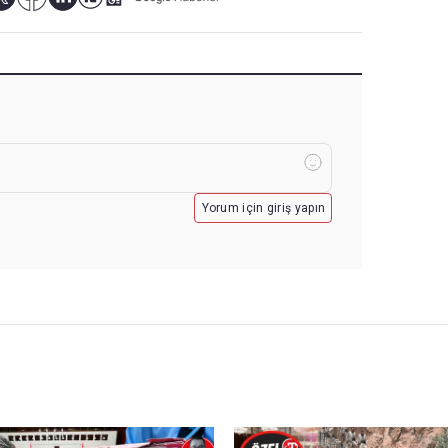
Yorum için giriş yapın