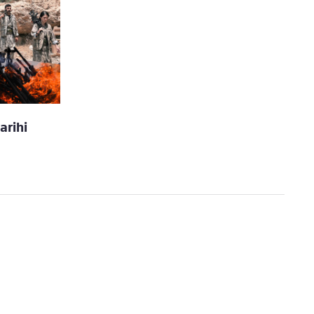
arihi