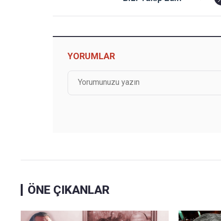
YORUMLAR
ÖNE ÇIKANLAR