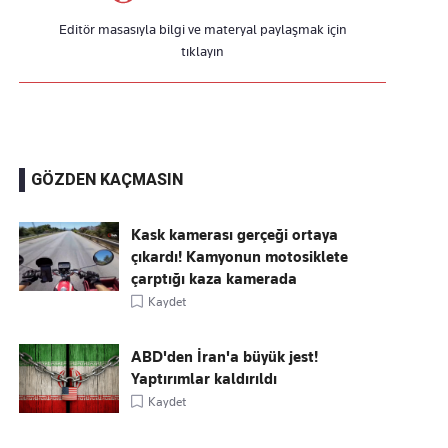
Editör masasıyla bilgi ve materyal paylaşmak için
tıklayın
GÖZDEN KAÇMASIN
Kask kamerası gerçeği ortaya
çıkardı! Kamyonun motosiklete
çarptığı kaza kamerada
Kaydet
ABD'den İran'a büyük jest!
Yaptırımlar kaldırıldı
Kaydet