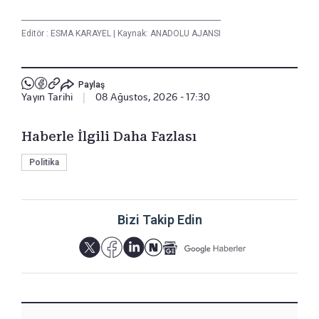
Editör :
ESMA KARAYEL
|
Kaynak: ANADOLU AJANSI
Paylaş
Yayın Tarihi
|
08 Ağustos, 2026 - 17:30
Haberle İlgili Daha Fazlası
Politika
Bizi Takip Edin