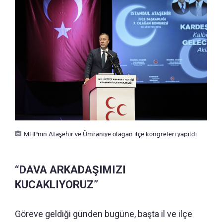
MHPnin Ataşehir ve Ümraniye olağan ilçe kongreleri yapıldı
“DAVA ARKADAŞIMIZI
KUCAKLIYORUZ”
Göreve geldiği günden bugüne, başta il ve ilçe