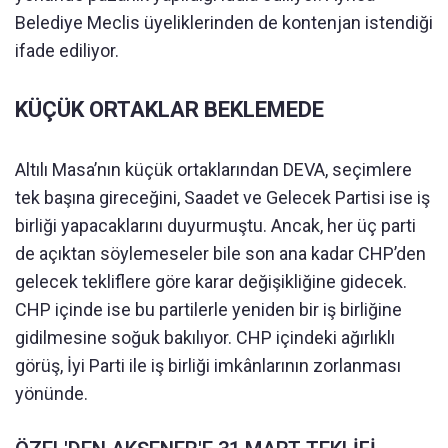
Belediye Meclis üyeliklerinden de kontenjan istendiği
ifade ediliyor.
KÜÇÜK ORTAKLAR BEKLEMEDE
Altılı Masa’nın küçük ortaklarından DEVA, seçimlere
tek başına gireceğini, Saadet ve Gelecek Partisi ise iş
birliği yapacaklarını duyurmuştu. Ancak, her üç parti
de açıktan söylemeseler bile son ana kadar CHP’den
gelecek tekliflere göre karar değişikliğine gidecek.
CHP içinde ise bu partilerle yeniden bir iş birliğine
gidilmesine soğuk bakılıyor. CHP içindeki ağırlıklı
görüş, İyi Parti ile iş birliği imkânlarının zorlanması
yönünde.