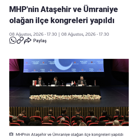
MHP'nin Ataşehir ve Ümraniye
olağan ilçe kongreleri yapıldı
08 Ağustos, 2026 - 17:30
|
08 Ağustos, 2026 - 17:30
Paylaş
MHPnin Ataşehir ve Ümraniye olağan ilçe kongreleri yapıldı