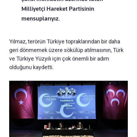
Milliyetçi Hareket Partisinin
mensuplarıyız.
Yılmaz, terörün Türkiye topraklarından bir daha
geri dönmemek üzere sökülüp atılmasının, Türk
ve Türkiye Yüzyılı için çok önemli bir adım
olduğunu kaydetti.