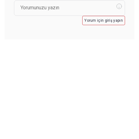
Yorum için giriş yapın