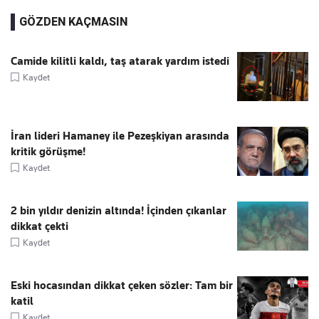
GÖZDEN KAÇMASIN
Camide kilitli kaldı, taş atarak yardım istedi
Kaydet
İran lideri Hamaney ile Pezeşkiyan arasında
kritik görüşme!
Kaydet
2 bin yıldır denizin altında! İçinden çıkanlar
dikkat çekti
Kaydet
Eski hocasından dikkat çeken sözler: Tam bir
katil
Kaydet