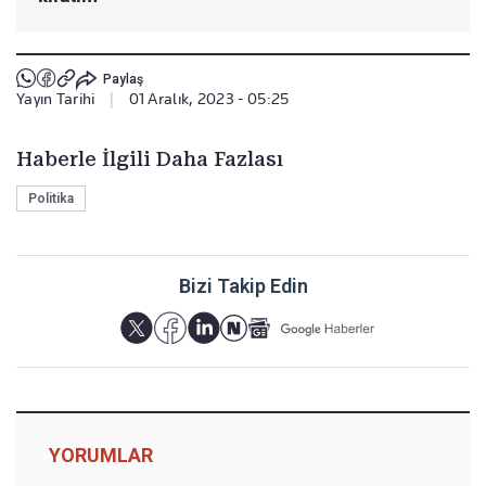
Paylaş
Yayın Tarihi
|
01 Aralık, 2023 - 05:25
Haberle İlgili Daha Fazlası
Politika
Bizi Takip Edin
YORUMLAR