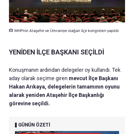
MHPnin Ataşehir ve Ümraniye olağan ilçe kongreleri yapıldı
YENİDEN İLÇE BAŞKANI SEÇİLDİ
Konuşmanın ardından delegeler oy kullandı. Tek
aday olarak seçime giren
mevcut İlçe Başkanı
Hakan Arıkaya, delegelerin tamamının oyunu
alarak yeniden Ataşehir İlçe Başkanlığı
görevine seçildi.
GÜNÜN ÖZETİ