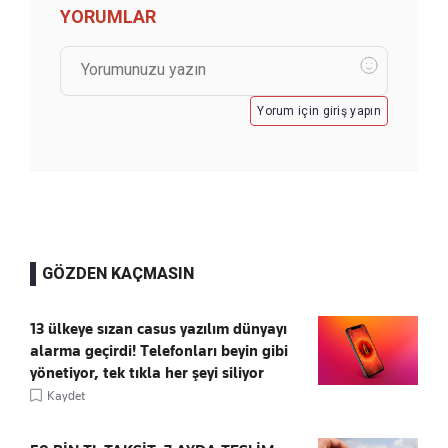
YORUMLAR
Yorum için giriş yapın
GÖZDEN KAÇMASIN
13 ülkeye sızan casus yazılım dünyayı
alarma geçirdi! Telefonları beyin gibi
yönetiyor, tek tıkla her şeyi siliyor
Kaydet