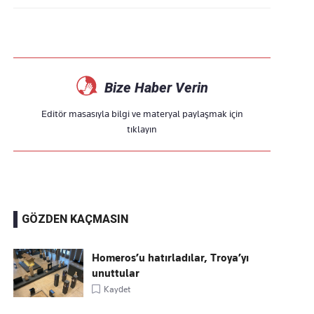
Bize Haber Verin
Editör masasıyla bilgi ve materyal paylaşmak için
tıklayın
GÖZDEN KAÇMASIN
Homeros’u hatırladılar, Troya’yı
unuttular
Kaydet