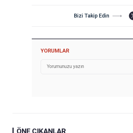
Bizi Takip Edin
YORUMLAR
ÖNE ÇIKANLAR