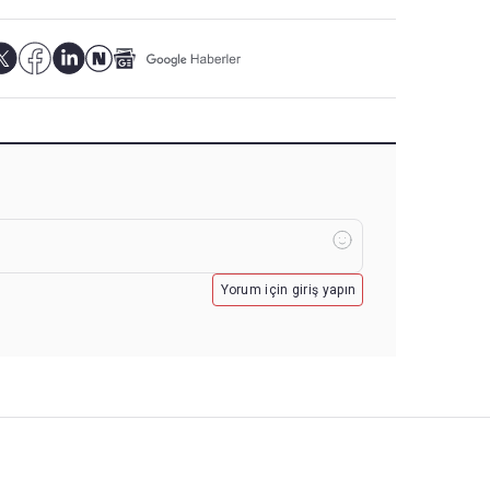
Yorum için giriş yapın