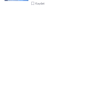
Kaydet