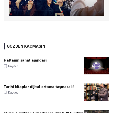
GÖZDEN KAÇMASIN
Haftanın sanat ajandası
Kaydet
Tarihî kitaplar dijital ortama taşınacak!
Kaydet