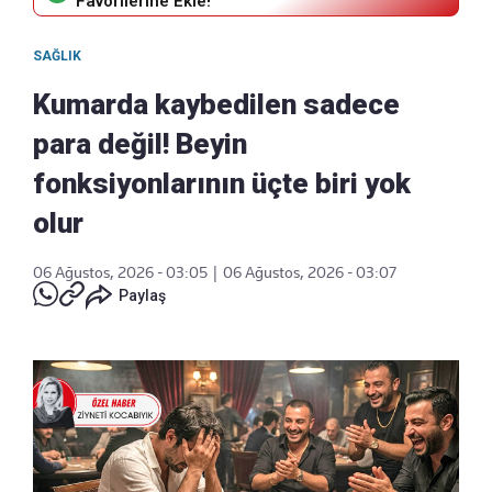
Favorilerine Ekle!
SAĞLIK
Kumarda kaybedilen sadece
para değil! Beyin
fonksiyonlarının üçte biri yok
olur
06 Ağustos, 2026 - 03:05
|
06 Ağustos, 2026 - 03:07
Paylaş