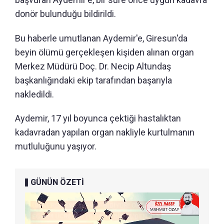
donör bulunduğu bildirildi.
Bu haberle umutlanan Aydemir'e, Giresun'da
beyin ölümü gerçekleşen kişiden alınan organ
Merkez Müdürü Doç. Dr. Necip Altundaş
başkanlığındaki ekip tarafından başarıyla
nakledildi.
Aydemir, 17 yıl boyunca çektiği hastalıktan
kadavradan yapılan organ nakliyle kurtulmanın
mutluluğunu yaşıyor.
GÜNÜN ÖZETİ