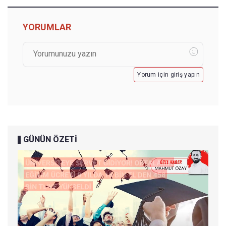
YORUMLAR
Yorum için giriş yapın
GÜNÜN ÖZETİ