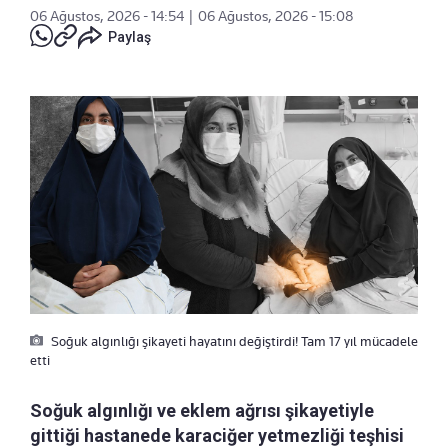
06 Ağustos, 2026 - 14:54
|
06 Ağustos, 2026 - 15:08
Paylaş
Soğuk algınlığı şikayeti hayatını değiştirdi! Tam 17 yıl mücadele
etti
Soğuk algınlığı ve eklem ağrısı şikayetiyle
gittiği hastanede karaciğer yetmezliği teşhisi