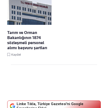
Tarım ve Orman
Bakanlığının 1874
sözleşmeli personel
alımı başvuru şartları
Kaydet
Linke Tıkla, Türkiye Gazetesi'ni Google