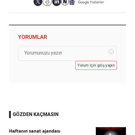
YORUMLAR
Yorum için giriş yapın
GÖZDEN KAÇMASIN
Haftanın sanat ajandası