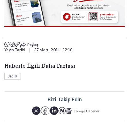
Paylaş
Yayın Tarihi
|
27 Mart, 2014 - 12:10
Haberle İlgili Daha Fazlası
Sağlık
Bizi Takip Edin