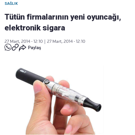
SAĞLIK
Tütün firmalarının yeni oyuncağı,
elektronik sigara
27 Mart, 2014 - 12:10
|
27 Mart, 2014 - 12:10
Paylaş