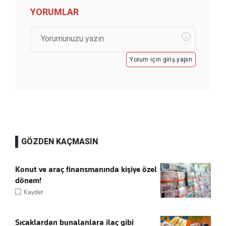
YORUMLAR
Yorum için giriş yapın
GÖZDEN KAÇMASIN
Konut ve araç finansmanında kişiye özel
dönem!
Kaydet
Sıcaklardan bunalanlara ilaç gibi