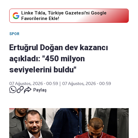
Linke Tıkla, Türkiye Gazetesi'ni Google
Favorilerine Ekle!
SPOR
Ertuğrul Doğan dev kazancı
açıkladı: "450 milyon
seviyelerini buldu"
07 Ağustos, 2026 - 00:59
|
07 Ağustos, 2026 - 00:59
Paylaş