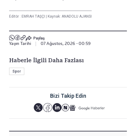
Editör :
EMRAH TAŞÇI
|
Kaynak: ANADOLU AJANSI
Paylaş
Yayın Tarihi
|
07 Ağustos, 2026 - 00:59
Haberle İlgili Daha Fazlası
Spor
Bizi Takip Edin