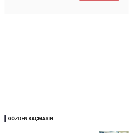
GÖZDEN KAÇMASIN