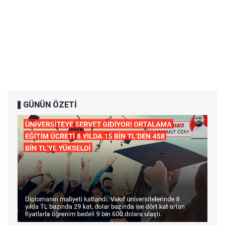
GÜNÜN ÖZETİ