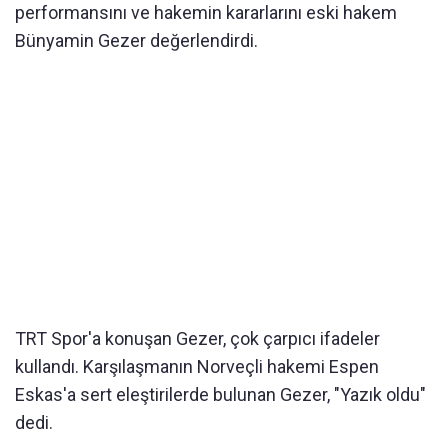
performansını ve hakemin kararlarını eski hakem
Bünyamin Gezer değerlendirdi.
TRT Spor'a konuşan Gezer, çok çarpıcı ifadeler
kullandı. Karşılaşmanın Norveçli hakemi Espen
Eskas'a sert eleştirilerde bulunan Gezer, "Yazık oldu"
dedi.