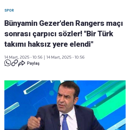
SPOR
Bünyamin Gezer'den Rangers maçı
sonrası çarpıcı sözler! "Bir Türk
takımı haksız yere elendi"
14 Mart, 2025 - 10:56
|
14 Mart, 2025 - 10:56
Paylaş