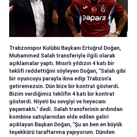
Trabzonspor Kulübü Başkanı Ertuğrul Doğan,
Muhammed Salah transferiyle ilgili olarak
açıklamalar yaptı. Mısırlı yıldızın 4 katı bir
teklifi reddettiğini söyleyen Doğan, "Salah gibi
bir oyuncuyu parayla ikna edip Trabzon'a
getiremezsin. Dün bize bir kontrat gösterdi.
Bizim verdiğimiz teklifin 4 katı bir kontrat
gösterdi. Niyeti bu sevgiyi ve heyecanı
yaşamaktı." dedi. Salah transferinin ardından
kombine satışlarından elde edilen geliri
açıklayan Başkan Doğan, "Şu an ben en büyük
teşekkürü taraftarıma yapıyorum. Dünden