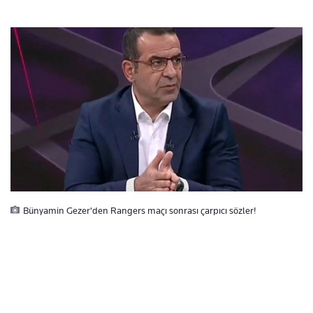
Bünyamin Gezer'den Rangers maçı sonrası çarpıcı sözler!