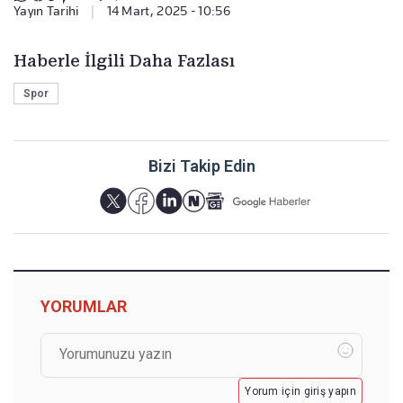
Yayın Tarihi
|
14 Mart, 2025 - 10:56
Haberle İlgili Daha Fazlası
Spor
Bizi Takip Edin
YORUMLAR
Yorum için giriş yapın