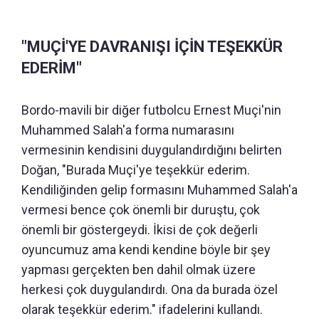
"MUÇİ'YE DAVRANIŞI İÇİN TEŞEKKÜR
EDERİM"
Bordo-mavili bir diğer futbolcu Ernest Muçi'nin
Muhammed Salah'a forma numarasını
vermesinin kendisini duygulandırdığını belirten
Doğan, "Burada Muçi'ye teşekkür ederim.
Kendiliğinden gelip formasını Muhammed Salah'a
vermesi bence çok önemli bir duruştu, çok
önemli bir göstergeydi. İkisi de çok değerli
oyuncumuz ama kendi kendine böyle bir şey
yapması gerçekten ben dahil olmak üzere
herkesi çok duygulandırdı. Ona da burada özel
olarak teşekkür ederim." ifadelerini kullandı.