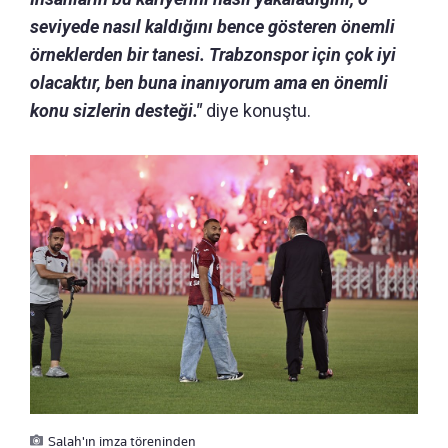
seviyede nasıl kaldığını bence gösteren önemli
örneklerden bir tanesi. Trabzonspor için çok iyi
olacaktır, ben buna inanıyorum ama en önemli
konu sizlerin desteği."
diye konuştu.
Salah'ın imza töreninden