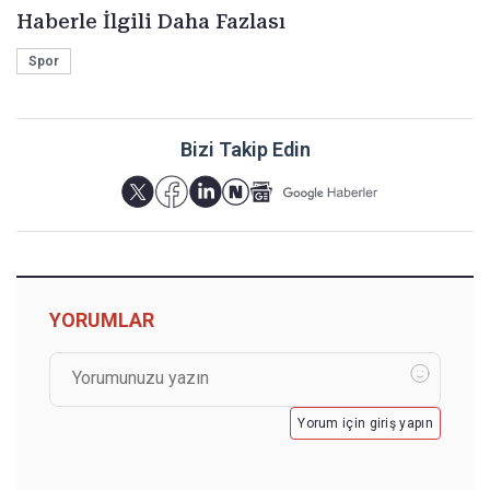
Haberle İlgili Daha Fazlası
Spor
Bizi Takip Edin
YORUMLAR
Yorum için giriş yapın