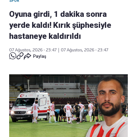
SPOR
Oyuna girdi, 1 dakika sonra
yerde kaldı! Kırık şüphesiyle
hastaneye kaldırıldı
07 Ağustos, 2026 - 23:47
|
07 Ağustos, 2026 - 23:47
Paylaş