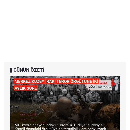
GÜNÜN ÖZETİ