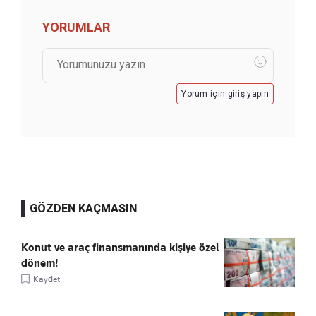
YORUMLAR
Yorum için giriş yapın
GÖZDEN KAÇMASIN
Konut ve araç finansmanında kişiye özel
dönem!
Kaydet