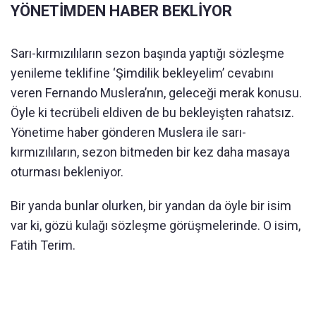
YÖNETİMDEN HABER BEKLİYOR
Sarı-kırmızılıların sezon başında yaptığı sözleşme
yenileme teklifine ‘Şimdilik bekleyelim’ cevabını
veren Fernando Muslera’nın, geleceği merak konusu.
Öyle ki tecrübeli eldiven de bu bekleyişten rahatsız.
Yönetime haber gönderen Muslera ile sarı-
kırmızılıların, sezon bitmeden bir kez daha masaya
oturması bekleniyor.
Bir yanda bunlar olurken, bir yandan da öyle bir isim
var ki, gözü kulağı sözleşme görüşmelerinde. O isim,
Fatih Terim.