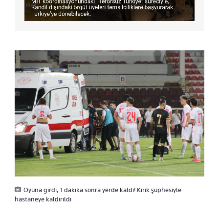
Oyuna girdi, 1 dakika sonra yerde kaldı! Kırık şüphesiyle
hastaneye kaldırıldı