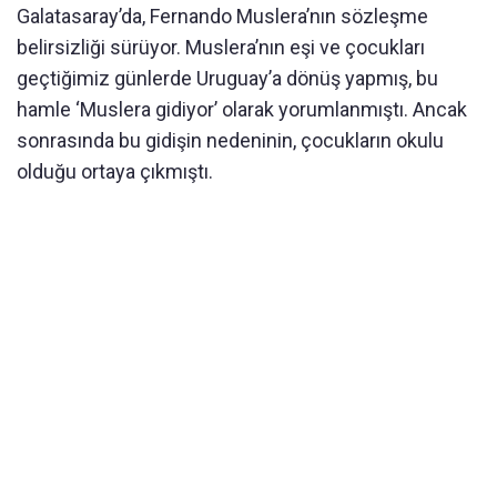
Galatasaray’da, Fernando Muslera’nın sözleşme
belirsizliği sürüyor. Muslera’nın eşi ve çocukları
geçtiğimiz günlerde Uruguay’a dönüş yapmış, bu
hamle ‘Muslera gidiyor’ olarak yorumlanmıştı. Ancak
sonrasında bu gidişin nedeninin, çocukların okulu
olduğu ortaya çıkmıştı.