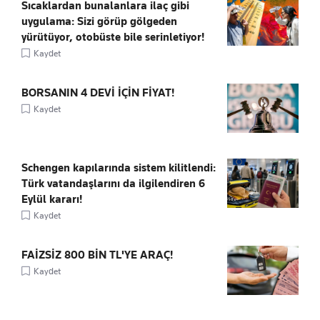
Sıcaklardan bunalanlara ilaç gibi
uygulama: Sizi görüp gölgeden
yürütüyor, otobüste bile serinletiyor!
Kaydet
BORSANIN 4 DEVİ İÇİN FİYAT!
Kaydet
Schengen kapılarında sistem kilitlendi:
Türk vatandaşlarını da ilgilendiren 6
Eylül kararı!
Kaydet
FAİZSİZ 800 BİN TL'YE ARAÇ!
Kaydet