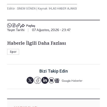
Editör :
SİNEM GÖNEN
|
Kaynak: İHLAS HABER AJANSI
Paylaş
Yayın Tarihi
|
07 Ağustos, 2026 - 23:47
Haberle İlgili Daha Fazlası
Spor
Bizi Takip Edin