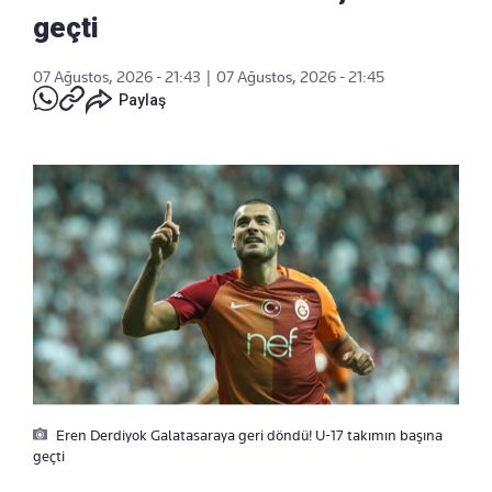
geçti
07 Ağustos, 2026 - 21:43
|
07 Ağustos, 2026 - 21:45
Paylaş
Eren Derdiyok Galatasaraya geri döndü! U-17 takımın başına
geçti