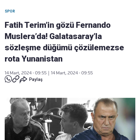
SPOR
Fatih Terim’in gözü Fernando
Muslera’da! Galatasaray’la
sözleşme düğümü çözülemezse
rota Yunanistan
14 Mart, 2024 - 09:55
|
14 Mart, 2024 - 09:55
Paylaş