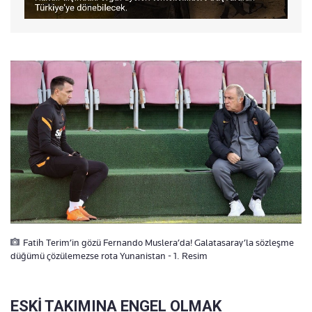
Fatih Terim’in gözü Fernando Muslera’da! Galatasaray’la sözleşme
düğümü çözülemezse rota Yunanistan - 1. Resim
ESKİ TAKIMINA ENGEL OLMAK