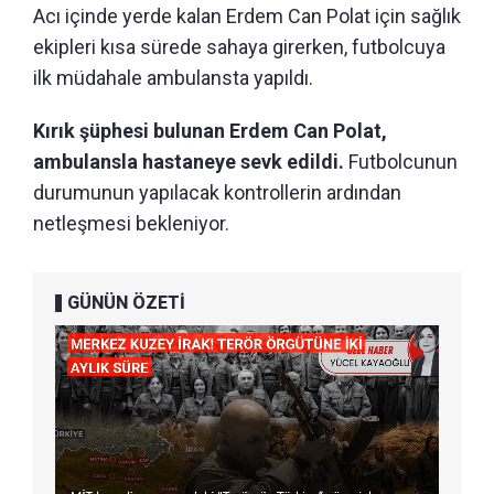
Acı içinde yerde kalan Erdem Can Polat için sağlık
ekipleri kısa sürede sahaya girerken, futbolcuya
ilk müdahale ambulansta yapıldı.
Kırık şüphesi bulunan Erdem Can Polat,
ambulansla hastaneye sevk edildi.
Futbolcunun
durumunun yapılacak kontrollerin ardından
netleşmesi bekleniyor.
GÜNÜN ÖZETİ