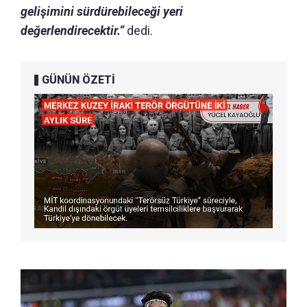
gelişimini sürdürebileceği yeri
değerlendirecektir.”
dedi.
GÜNÜN ÖZETİ