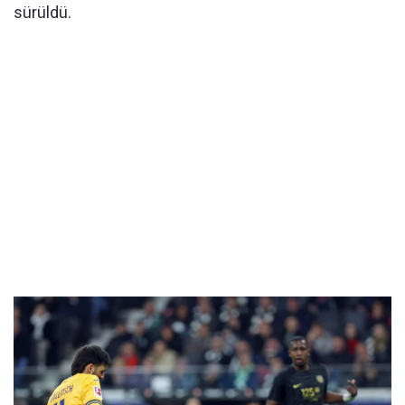
sürüldü.