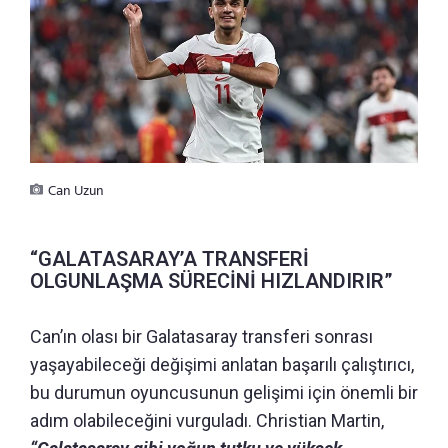
Can Uzun
“GALATASARAY’A TRANSFERİ
OLGUNLAŞMA SÜRECİNİ HIZLANDIRIR”
Can’ın olası bir Galatasaray transferi sonrası
yaşayabileceği değişimi anlatan başarılı çalıştırıcı,
bu durumun oyuncusunun gelişimi için önemli bir
adım olabileceğini vurguladı. Christian Martin,