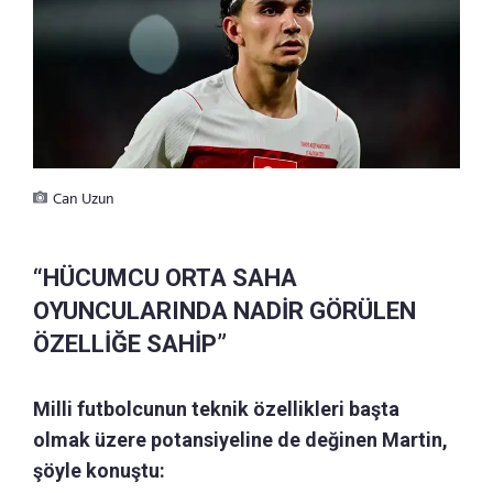
Can Uzun
“HÜCUMCU ORTA SAHA
OYUNCULARINDA NADİR GÖRÜLEN
ÖZELLİĞE SAHİP”
Milli futbolcunun teknik özellikleri başta
olmak üzere potansiyeline de değinen Martin,
şöyle konuştu: