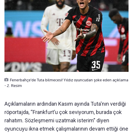
Fenerbahçe'de Tuta bilmecesi! Yıldız oyuncudan şoke eden açıklama
- 2. Resim
Açıklamaların ardından Kasım ayında Tuta'nın verdiği
röportajda, “Frankfurt’u çok seviyorum, burada çok
rahatım. Sözleşmemi uzatmak isterim” diyen
oyuncuyu ikna etmek çalışmalarının devam ettiği öne