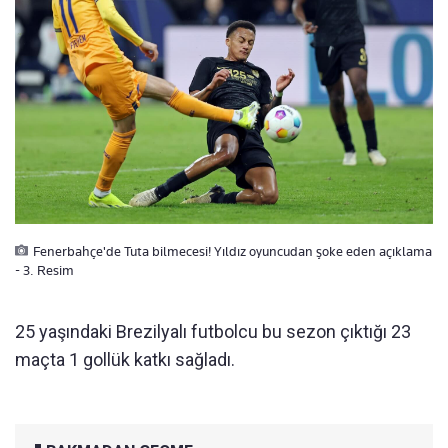
Fenerbahçe'de Tuta bilmecesi! Yıldız oyuncudan şoke eden açıklama
- 3. Resim
25 yaşındaki Brezilyalı futbolcu bu sezon çıktığı 23
maçta 1 gollük katkı sağladı.