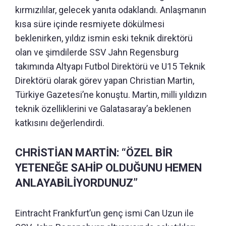
kırmızılılar, gelecek yanıta odaklandı. Anlaşmanın
kısa süre içinde resmiyete dökülmesi
beklenirken, yıldız ismin eski teknik direktörü
olan ve şimdilerde SSV Jahn Regensburg
takımında Altyapı Futbol Direktörü ve U15 Teknik
Direktörü olarak görev yapan Christian Martin,
Türkiye Gazetesi’ne konuştu. Martin, milli yıldızın
teknik özelliklerini ve Galatasaray’a beklenen
katkısını değerlendirdi.
CHRİSTİAN MARTİN: “ÖZEL BİR
YETENEĞE SAHİP OLDUĞUNU HEMEN
ANLAYABİLİYORDUNUZ”
Eintracht Frankfurt’un genç ismi Can Uzun ile