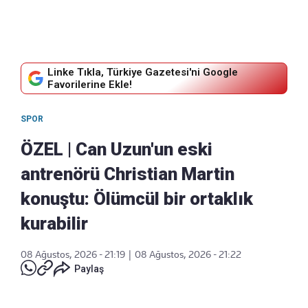
Linke Tıkla, Türkiye Gazetesi'ni Google
Favorilerine Ekle!
SPOR
ÖZEL | Can Uzun'un eski
antrenörü Christian Martin
konuştu: Ölümcül bir ortaklık
kurabilir
08 Ağustos, 2026 - 21:19
|
08 Ağustos, 2026 - 21:22
Paylaş