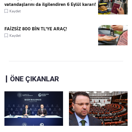
vatandaşlarını da ilgilendiren 6 Eylül kararı!
Kaydet
FAİZSİZ 800 BİN TL'YE ARAÇ!
Kaydet
ÖNE ÇIKANLAR