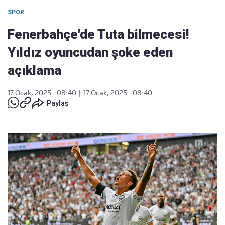
SPOR
Fenerbahçe'de Tuta bilmecesi!
Yıldız oyuncudan şoke eden
açıklama
17 Ocak, 2025 - 08:40
|
17 Ocak, 2025 - 08:40
Paylaş