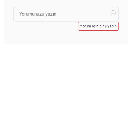
Yorum için giriş yapın