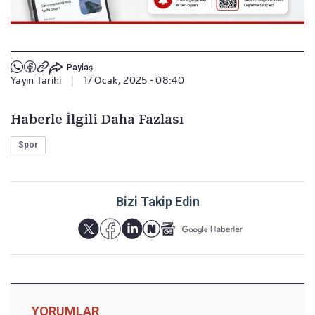
Paylaş
Yayın Tarihi
|
17 Ocak, 2025 - 08:40
Haberle İlgili Daha Fazlası
Spor
Bizi Takip Edin
YORUMLAR