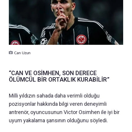
Can Uzun
“CAN VE OSİMHEN, SON DERECE
ÖLÜMCÜL BİR ORTAKLIK KURABİLİR”
Milli yıldızın sahada daha verimli olduğu
pozisyonlar hakkında bilgi veren deneyimli
antrenör, oyuncusunun Victor Osimhen ile iyi bir
uyum yakalama şansının olduğunu söyledi.