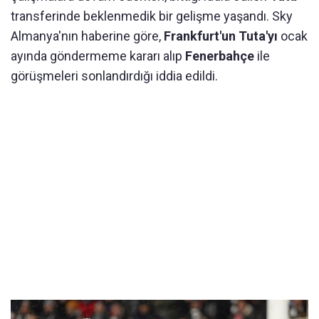
transferinde beklenmedik bir gelişme yaşandı. Sky
Almanya'nın haberine göre,
Frankfurt'un Tuta'yı
ocak
ayında göndermeme kararı alıp
Fenerbahçe
ile
görüşmeleri sonlandırdığı iddia edildi.