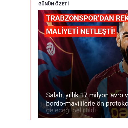
GÜNÜN ÖZETİ