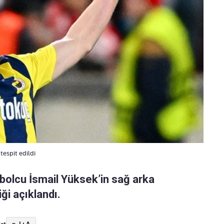
tespit edildi
bolcu İsmail Yüksek’in sağ arka
iği açıklandı.