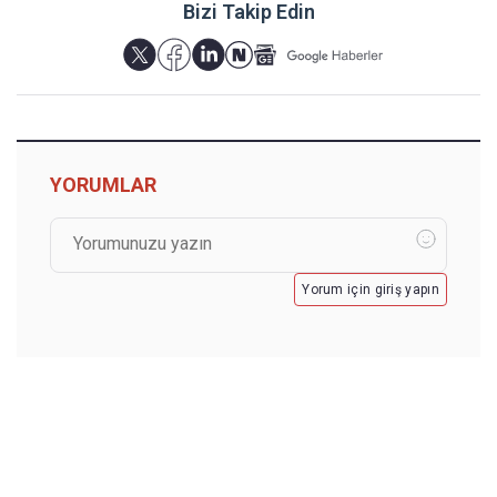
Bizi Takip Edin
YORUMLAR
Yorum için giriş yapın