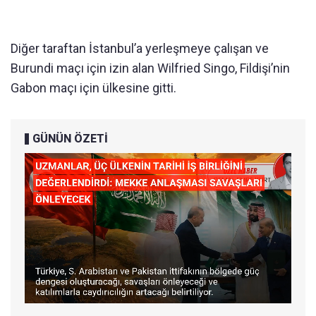
Diğer taraftan İstanbul’a yerleşmeye çalışan ve
Burundi maçı için izin alan Wilfried Singo, Fildişi’nin
Gabon maçı için ülkesine gitti.
GÜNÜN ÖZETİ