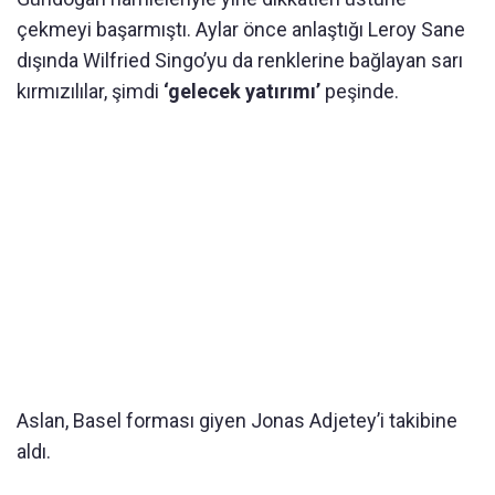
çekmeyi başarmıştı. Aylar önce anlaştığı Leroy Sane
dışında Wilfried Singo’yu da renklerine bağlayan sarı
kırmızılılar, şimdi
‘gelecek yatırımı’
peşinde.
Aslan, Basel forması giyen Jonas Adjetey’i takibine
aldı.