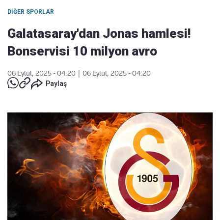
DIĞER SPORLAR
Galatasaray'dan Jonas hamlesi!
Bonservisi 10 milyon avro
06 Eylül, 2025 - 04:20
|
06 Eylül, 2025 - 04:20
Paylaş