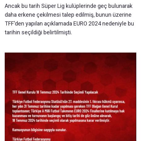
Ancak bu tarih Süper Lig kulüplerinde geç bulunarak
daha erkene çekilmesi talep edilmiş, bunun üzerine
TFF'den yapılan açıklamada EURO 2024 nedeniyle bu
tarihin seçildiği belirtilmişti.