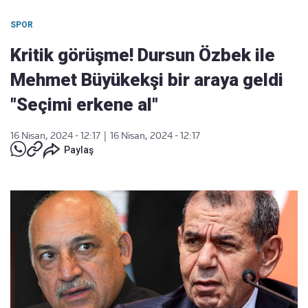
SPOR
Kritik görüşme! Dursun Özbek ile
Mehmet Büyükekşi bir araya geldi
"Seçimi erkene al"
16 Nisan, 2024 - 12:17
|
16 Nisan, 2024 - 12:17
Paylaş