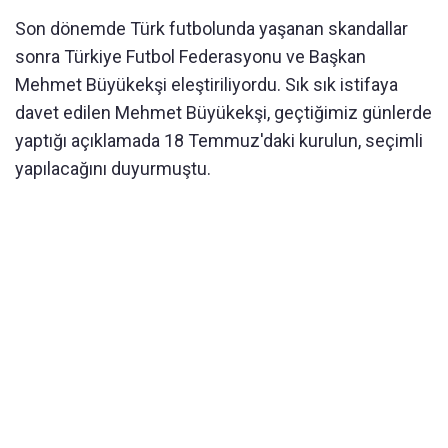
Son dönemde Türk futbolunda yaşanan skandallar
sonra Türkiye Futbol Federasyonu ve Başkan
Mehmet Büyükekşi eleştiriliyordu. Sık sık istifaya
davet edilen Mehmet Büyükekşi, geçtiğimiz günlerde
yaptığı açıklamada 18 Temmuz'daki kurulun, seçimli
yapılacağını duyurmuştu.