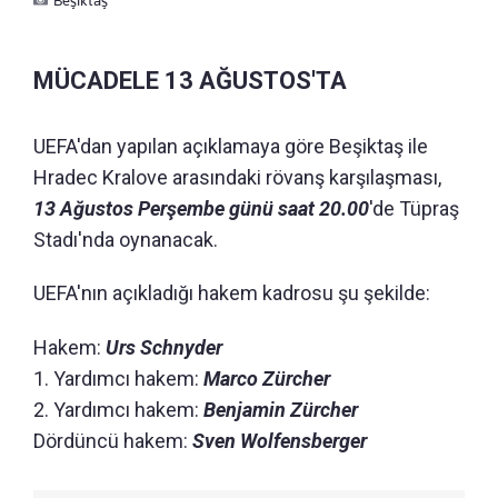
MÜCADELE 13 AĞUSTOS'TA
UEFA'dan yapılan açıklamaya göre Beşiktaş ile
Hradec Kralove arasındaki rövanş karşılaşması,
13 Ağustos Perşembe günü saat 20.00
'de Tüpraş
Stadı'nda oynanacak.
UEFA'nın açıkladığı hakem kadrosu şu şekilde:
Hakem:
Urs Schnyder
1. Yardımcı hakem:
Marco Zürcher
2. Yardımcı hakem:
Benjamin Zürcher
Dördüncü hakem:
Sven Wolfensberger