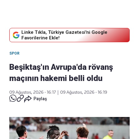
Linke Tıkla, Türkiye Gazetesi'ni Google
Favorilerine Ekle!
SPOR
Beşiktaş'ın Avrupa'da rövanş
maçının hakemi belli oldu
09 Ağustos, 2026 - 16:17
|
09 Ağustos, 2026 - 16:19
Paylaş