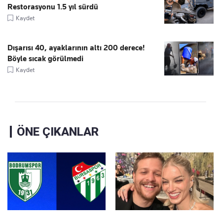
Restorasyonu 1.5 yıl sürdü
Kaydet
Dışarısı 40, ayaklarının altı 200 derece!
Böyle sıcak görülmedi
Kaydet
ÖNE ÇIKANLAR