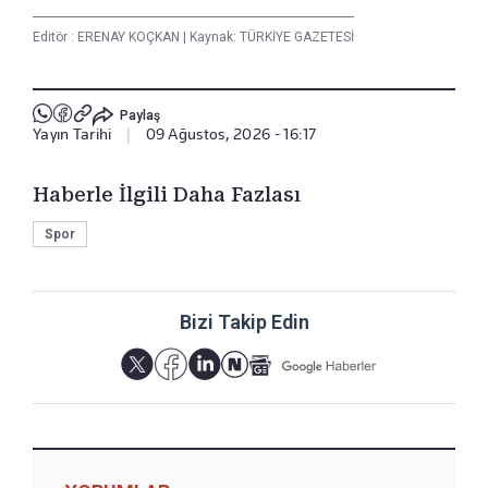
Editör :
ERENAY KOÇKAN
|
Kaynak: TÜRKİYE GAZETESİ
Paylaş
Yayın Tarihi
|
09 Ağustos, 2026 - 16:17
Haberle İlgili Daha Fazlası
Spor
Bizi Takip Edin