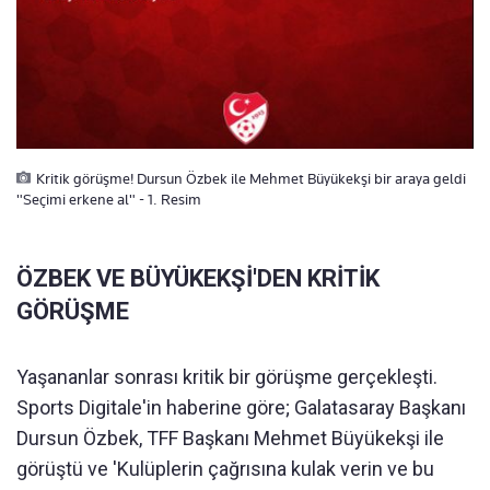
Kritik görüşme! Dursun Özbek ile Mehmet Büyükekşi bir araya geldi
"Seçimi erkene al" - 1. Resim
ÖZBEK VE BÜYÜKEKŞİ'DEN KRİTİK
GÖRÜŞME
Yaşananlar sonrası kritik bir görüşme gerçekleşti.
Sports Digitale'in haberine göre; Galatasaray Başkanı
Dursun Özbek, TFF Başkanı Mehmet Büyükekşi ile
görüştü ve 'Kulüplerin çağrısına kulak verin ve bu