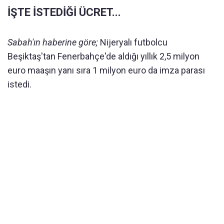
İŞTE İSTEDİĞİ ÜCRET...
Sabah'ın haberine göre;
Nijeryalı futbolcu
Beşiktaş'tan Fenerbahçe'de aldığı yıllık 2,5 milyon
euro maaşın yanı sıra 1 milyon euro da imza parası
istedi.