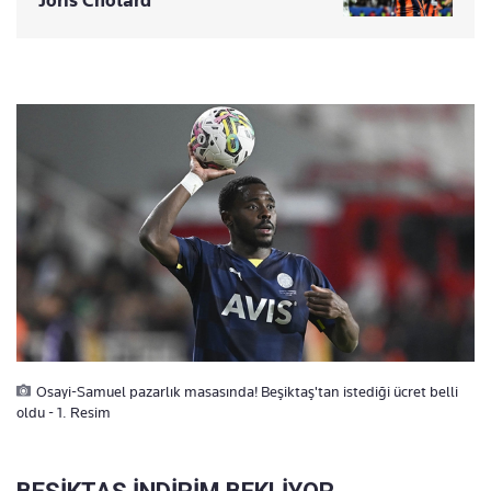
Osayi-Samuel pazarlık masasında! Beşiktaş'tan istediği ücret belli
oldu - 1. Resim