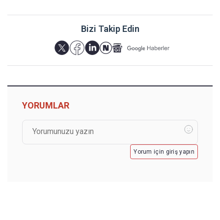
Bizi Takip Edin
YORUMLAR
Yorum için giriş yapın