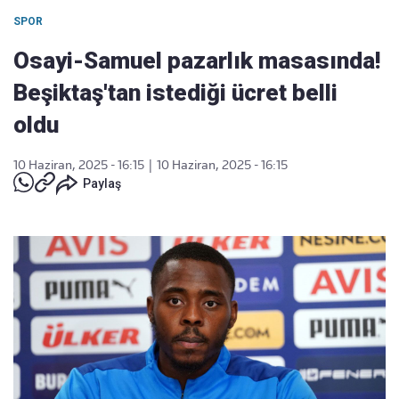
SPOR
Osayi-Samuel pazarlık masasında!
Beşiktaş'tan istediği ücret belli
oldu
10 Haziran, 2025 - 16:15
|
10 Haziran, 2025 - 16:15
Paylaş