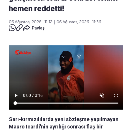
hemen reddetti!
06 Ağustos, 2026 - 11:12
|
06 Ağustos, 2026 - 11:36
Paylaş
Sarı-kırmızılılarda yeni sözleşme yapılmayan
Mauro Icardi'nin ayrılığı sonrası flaş bir