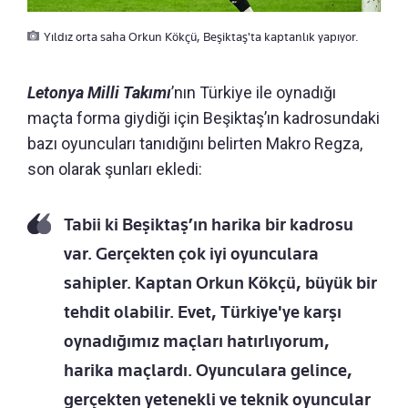
Yıldız orta saha Orkun Kökçü, Beşiktaş'ta kaptanlık yapıyor.
Letonya Milli Takımı
’nın Türkiye ile oynadığı
maçta forma giydiği için Beşiktaş’ın kadrosundaki
bazı oyuncuları tanıdığını belirten Makro Regza,
son olarak şunları ekledi:
Tabii ki Beşiktaş’ın harika bir kadrosu
var. Gerçekten çok iyi oyunculara
sahipler. Kaptan Orkun Kökçü, büyük bir
tehdit olabilir. Evet, Türkiye'ye karşı
oynadığımız maçları hatırlıyorum,
harika maçlardı. Oyunculara gelince,
gerçekten yetenekli ve teknik oyuncular