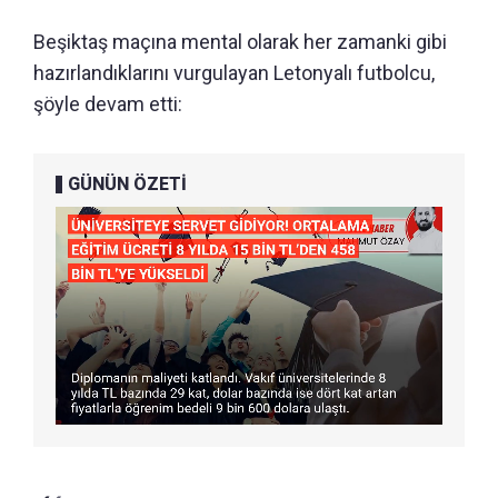
Beşiktaş maçına mental olarak her zamanki gibi
hazırlandıklarını vurgulayan Letonyalı futbolcu,
şöyle devam etti:
GÜNÜN ÖZETİ