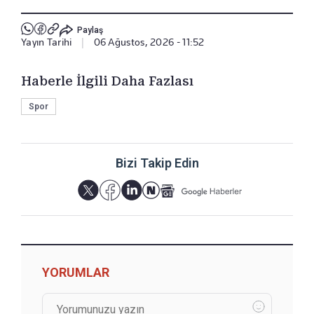
Paylaş
Yayın Tarihi
|
06 Ağustos, 2026 - 11:52
Haberle İlgili Daha Fazlası
Spor
Bizi Takip Edin
YORUMLAR