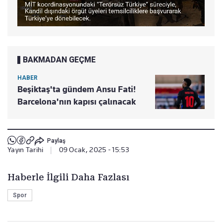
BAKMADAN GEÇME
HABER
Beşiktaş'ta gündem Ansu Fati!
Barcelona'nın kapısı çalınacak
Paylaş
Yayın Tarihi
|
09 Ocak, 2025 - 15:53
Haberle İlgili Daha Fazlası
Spor