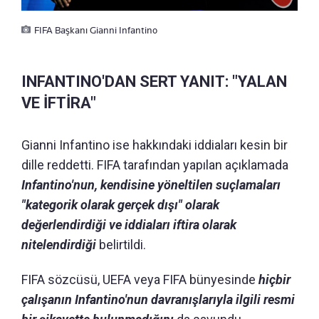
FIFA Başkanı Gianni Infantino
INFANTINO'DAN SERT YANIT: "YALAN
VE İFTİRA"
Gianni Infantino ise hakkındaki iddiaları kesin bir
dille reddetti. FIFA tarafından yapılan açıklamada
Infantino'nun, kendisine yöneltilen suçlamaları
"kategorik olarak gerçek dışı" olarak
değerlendirdiği ve iddiaları iftira olarak
nitelendirdiği
belirtildi.
FIFA sözcüsü, UEFA veya FIFA bünyesinde
hiçbir
çalışanın Infantino'nun davranışlarıyla ilgili resmi