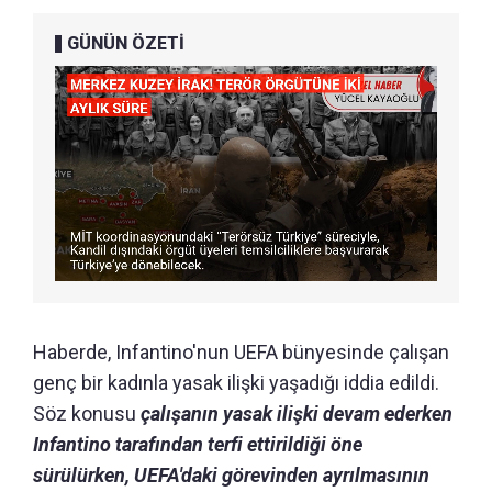
GÜNÜN ÖZETİ
Haberde, Infantino'nun UEFA bünyesinde çalışan
genç bir kadınla yasak ilişki yaşadığı iddia edildi.
Söz konusu
çalışanın yasak ilişki devam ederken
Infantino tarafından terfi ettirildiği öne
sürülürken, UEFA'daki görevinden ayrılmasının