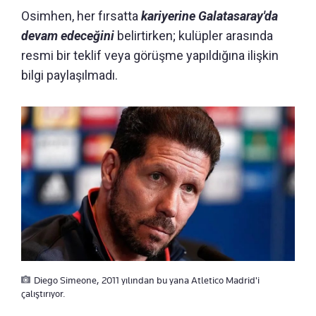
Osimhen, her fırsatta
kariyerine Galatasaray'da
devam edeceğini
belirtirken; kulüpler arasında
resmi bir teklif veya görüşme yapıldığına ilişkin
bilgi paylaşılmadı.
Diego Simeone, 2011 yılından bu yana Atletico Madrid'i
çalıştırıyor.