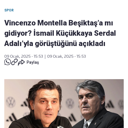
SPOR
Vincenzo Montella Beşiktaş’a mı
gidiyor? İsmail Küçükkaya Serdal
Adalı’yla görüştüğünü açıkladı
09 Ocak, 2025 - 15:53
|
09 Ocak, 2025 - 15:53
Paylaş