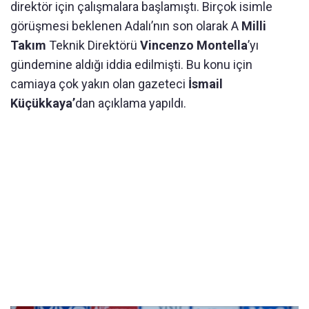
direktör için çalışmalara başlamıştı. Birçok isimle
görüşmesi beklenen Adalı’nın son olarak A
Milli
Takım
Teknik Direktörü
Vincenzo Montella
’yı
gündemine aldığı iddia edilmişti. Bu konu için
camiaya çok yakın olan gazeteci
İsmail
Küçükkaya’
dan açıklama yapıldı.