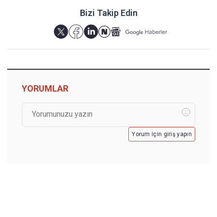
Bizi Takip Edin
YORUMLAR
Yorum için giriş yapın