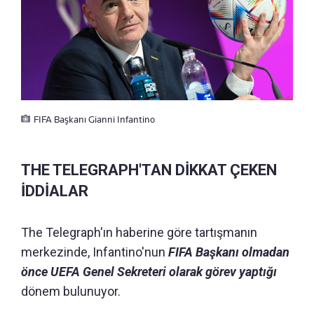
FIFA Başkanı Gianni Infantino
THE TELEGRAPH'TAN DİKKAT ÇEKEN
İDDİALAR
The Telegraph'ın haberine göre tartışmanın
merkezinde, Infantino'nun
FIFA Başkanı olmadan
önce UEFA Genel Sekreteri olarak görev yaptığı
dönem bulunuyor.