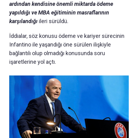
ardından kendisine önemli miktarda ödeme
yapıldığı ve MBA eğitiminin masraflarının
karşılandığı
ileri sürüldü.
İddialar, söz konusu ödeme ve kariyer sürecinin
Infantino ile yaşandığı öne sürülen ilişkiyle
bağlantılı olup olmadığı konusunda soru
işaretlerine yol açtı.