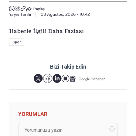
Paylaş
Yayın Tarihi
|
08 Ağustos, 2026 - 10:42
Haberle İlgili Daha Fazlası
Spor
Bizi Takip Edin
YORUMLAR