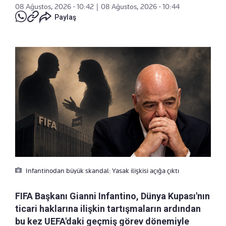
08 Ağustos, 2026 - 10:42
|
08 Ağustos, 2026 - 10:44
Paylaş
Infantinodan büyük skandal: Yasak ilişkisi açığa çıktı
FIFA Başkanı Gianni Infantino, Dünya Kupası'nın
ticari haklarına ilişkin tartışmaların ardından
bu kez UEFA'daki geçmiş görev dönemiyle