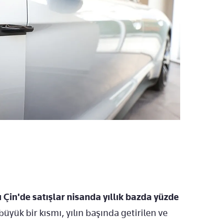
 Çin'de satışlar nisanda yıllık bazda yüzde
yük bir kısmı, yılın başında getirilen ve