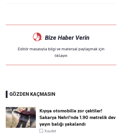
Bize Haber Verin
Editör masasıyla bilgi ve materyal paylaşmak için
tıklayın
GÖZDEN KAÇMASIN
Kıyıya otomobille zor çektiler!
Sakarya Nehri'nde 1.90 metrelik dev
yayın balığı yakalandı
Kaydet