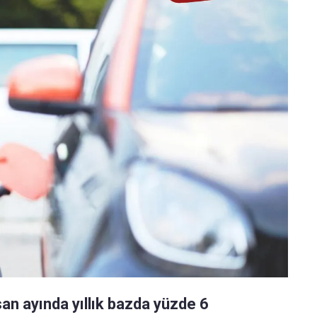
isan ayında yıllık bazda yüzde 6