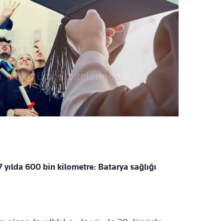
7 yılda 600 bin kilometre: Batarya sağlığı