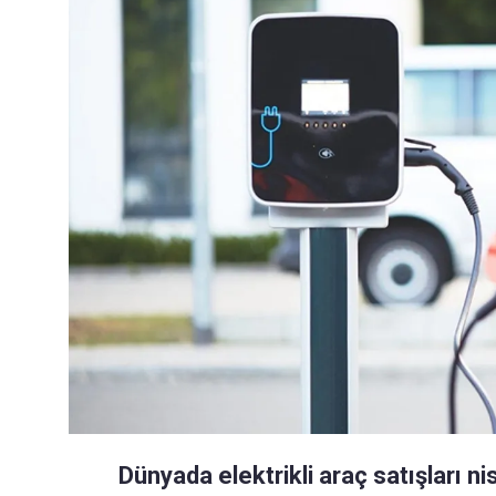
Dünyada elektrikli araç satışları n