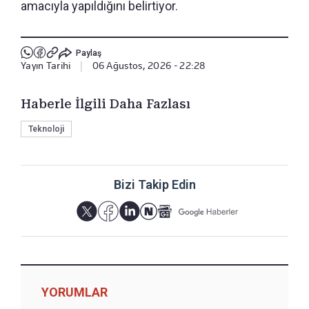
amacıyla yapıldığını belirtiyor.
Paylaş
Yayın Tarihi
|
06 Ağustos, 2026 - 22:28
Haberle İlgili Daha Fazlası
Teknoloji
Bizi Takip Edin
YORUMLAR