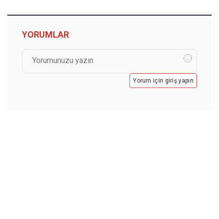
YORUMLAR
Yorum için giriş yapın