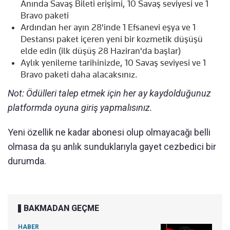
Anında Savaş Bileti erişimi, 10 Savaş seviyesi ve 1
Bravo paketi
Ardından her ayın 28'inde 1 Efsanevi eşya ve 1
Destansı paket içeren yeni bir kozmetik düşüşü
elde edin (ilk düşüş 28 Haziran'da başlar)
Aylık yenileme tarihinizde, 10 Savaş seviyesi ve 1
Bravo paketi daha alacaksınız.
Not: Ödülleri talep etmek için her ay kaydolduğunuz
platformda oyuna giriş yapmalısınız.
Yeni özellik ne kadar abonesi olup olmayacağı belli
olmasa da şu anlık sunduklarıyla gayet cezbedici bir
durumda.
BAKMADAN GEÇME
HABER