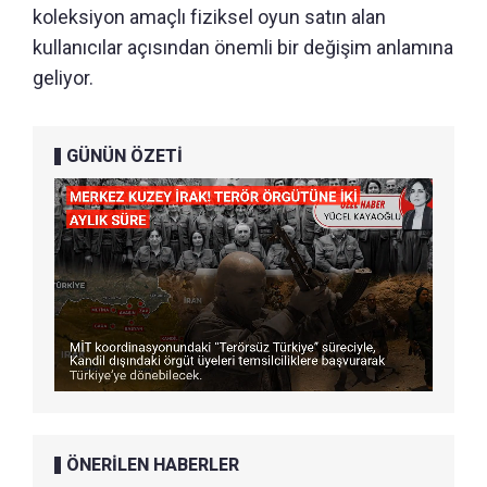
koleksiyon amaçlı fiziksel oyun satın alan
kullanıcılar açısından önemli bir değişim anlamına
geliyor.
GÜNÜN ÖZETİ
ÖNERİLEN HABERLER