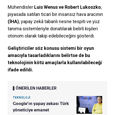
Mühendisler
Luis Wenus ve Robert Lukoszko
,
piyasada satılan ticari bir insansız hava aracının
(İHA)
, yapay zekâ tabanlı nesne tespiti ve yüz
tanıma sistemleriyle donatılarak belirli kişileri
otonom olarak takip edebileceğini gösterdi.
Geliştiriciler söz konusu sistemi bir oyun
amacıyla tasarladıklarını belirtse de bu
teknolojinin kötü amaçlarla kullanılabileceği
ifade edildi.
ÖNERİLEN HABERLER
TEKNOLOJİ
Google'ın yapay zekası Türk
yöneticiye emanet