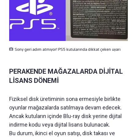
Sony geri adım atmıyor! PS5 kutularında dikkat çeken uyarı
PERAKENDE MAĞAZALARDA DİJİTAL
LİSANS DÖNEMİ
Fiziksel disk üretiminin sona ermesiyle birlikte
oyunlar mağazalarda satılmaya devam edecek.
Ancak kutuların içinde Blu-ray disk yerine dijital
indirme kodu veya dijital lisans bulunacak.
Bu durum, ikinci el oyun satışı, disk takası ve