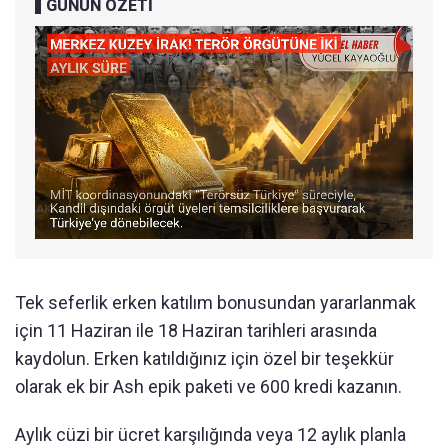
GÜNÜN ÖZETİ
Tek seferlik erken katılım bonusundan yararlanmak
için 11 Haziran ile 18 Haziran tarihleri arasında
kaydolun. Erken katıldığınız için özel bir teşekkür
olarak ek bir Ash epik paketi ve 600 kredi kazanın.
Aylık cüzi bir ücret karşılığında veya 12 aylık planla