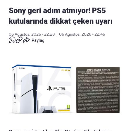
Sony geri adım atmıyor! PS5
kutularında dikkat çeken uyarı
06 Ağustos, 2026 - 22:28
|
06 Ağustos, 2026 - 22:46
Paylaş