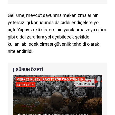
Gelişme, mevcut savunma mekanizmalarının
yetersizliği konusunda da ciddi endişelere yol
açtı. Yapay zekâ sisteminin yaralanma veya ölüm
gibi ciddi zararlara yol açabilecek şekilde
kullanılabilecek olması güvenlik tehdidi olarak
nitelendirildi.
GÜNÜN ÖZETİ