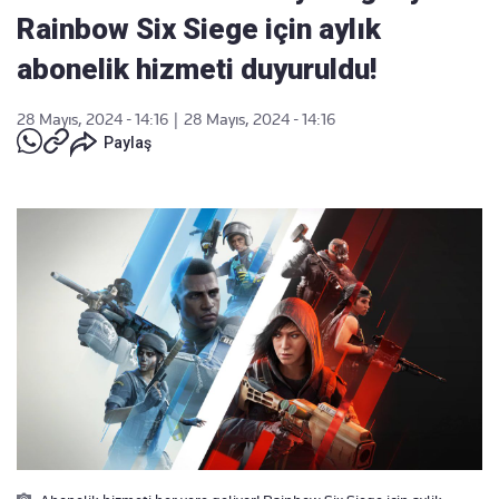
Rainbow Six Siege için aylık
abonelik hizmeti duyuruldu!
28 Mayıs, 2024 - 14:16
|
28 Mayıs, 2024 - 14:16
Paylaş