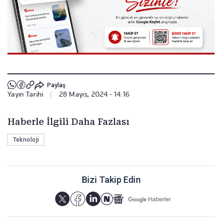
Paylaş
Yayın Tarihi
|
28 Mayıs, 2024 - 14:16
Haberle İlgili Daha Fazlası
Teknoloji
Bizi Takip Edin