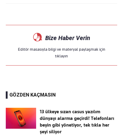
Bize Haber Verin
Editör masasıyla bilgi ve materyal paylaşmak için
tıklayın
GÖZDEN KAÇMASIN
13 ülkeye sızan casus yazılım
dünyayı alarma geçirdi! Telefonları
beyin gibi yönetiyor, tek tıkla her
şeyi siliyor