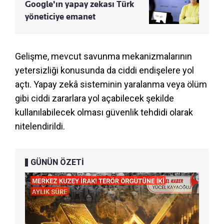
Google'ın yapay zekası Türk
yöneticiye emanet
Gelişme, mevcut savunma mekanizmalarının
yetersizliği konusunda da ciddi endişelere yol
açtı. Yapay zekâ sisteminin yaralanma veya ölüm
gibi ciddi zararlara yol açabilecek şekilde
kullanılabilecek olması güvenlik tehdidi olarak
nitelendirildi.
GÜNÜN ÖZETİ