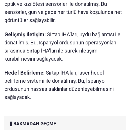
optik ve kızılötesi sensörler ile donatılmış. Bu
sensörler, gün ve gece her türlü hava koşulunda net
görüntüler sağlayabilir.
Gelişmiş İletişim:
Sirtap İHA'ları, uydu bağlantısı ile
donatılmış. Bu, İspanyol ordusunun operasyonları
sırasında Sirtap İHA'ları ile sürekli iletişim
kurabilmesini sağlayacak.
Hedef Belirleme:
Sirtap İHA'ları, laser hedef
belirleme sistemi ile donatılmış. Bu, İspanyol
ordusunun hassas saldırılar düzenleyebilmesini
sağlayacak.
BAKMADAN GEÇME