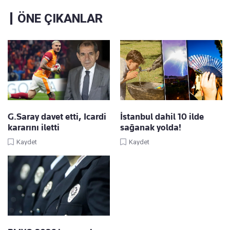
ÖNE ÇIKANLAR
G.Saray davet etti, Icardi
İstanbul dahil 10 ilde
kararını iletti
sağanak yolda!
Kaydet
Kaydet