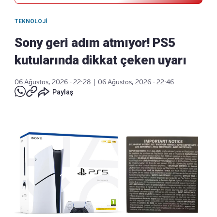
TEKNOLOJI
Sony geri adım atmıyor! PS5
kutularında dikkat çeken uyarı
06 Ağustos, 2026 - 22:28
|
06 Ağustos, 2026 - 22:46
Paylaş