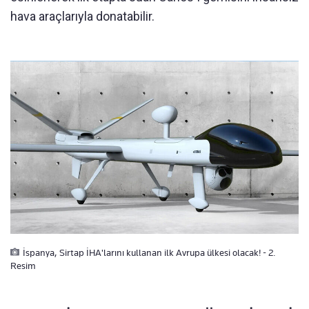
hava araçlarıyla donatabilir.
İspanya, Sirtap İHA'larını kullanan ilk Avrupa ülkesi olacak! - 2.
Resim