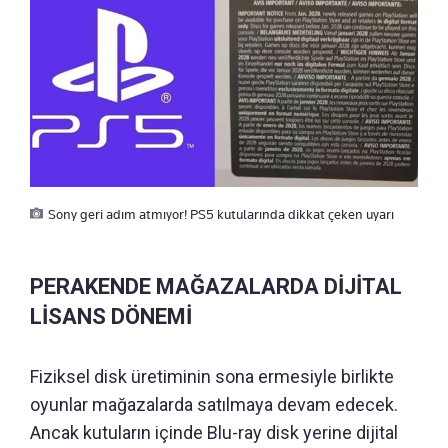
Sony geri adım atmıyor! PS5 kutularında dikkat çeken uyarı
PERAKENDE MAĞAZALARDA DİJİTAL
LİSANS DÖNEMİ
Fiziksel disk üretiminin sona ermesiyle birlikte
oyunlar mağazalarda satılmaya devam edecek.
Ancak kutuların içinde Blu-ray disk yerine dijital