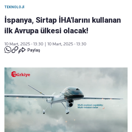
TEKNOLOJI
İspanya, Sirtap İHA'larını kullanan
ilk Avrupa ülkesi olacak!
10 Mart, 2025 - 13:30
|
10 Mart, 2025 - 13:30
Paylaş