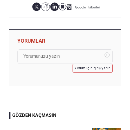
YORUMLAR
Yorum için giriş yapın
GÖZDEN KAÇMASIN