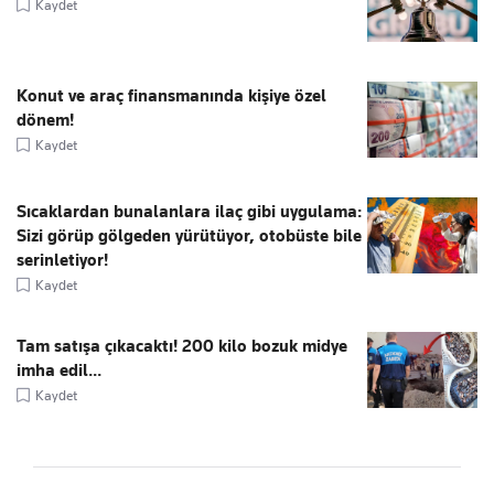
Kaydet
Konut ve araç finansmanında kişiye özel
dönem!
Kaydet
Sıcaklardan bunalanlara ilaç gibi uygulama:
Sizi görüp gölgeden yürütüyor, otobüste bile
serinletiyor!
Kaydet
Tam satışa çıkacaktı! 200 kilo bozuk midye
imha edil...
Kaydet