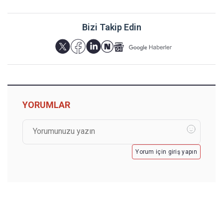
Bizi Takip Edin
YORUMLAR
Yorum için giriş yapın