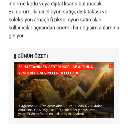
indirme kodu veya dijital lisans bulunacak.
Bu durum, ikinci el oyun satışı, disk takası ve
koleksiyon amaçlı fiziksel oyun satın alan
kullanıcılar açısından önemli bir değişim anlamına
geliyor.
GÜNÜN ÖZETİ