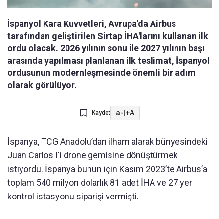
İspanyol Kara Kuvvetleri, Avrupa'da Airbus
tarafından geliştirilen Sirtap İHA'larını kullanan ilk
ordu olacak. 2026 yılının sonu ile 2027 yılının başı
arasında yapılması planlanan ilk teslimat, İspanyol
ordusunun modernleşmesinde önemli bir adım
olarak görülüyor.
a-
|
+A
Kaydet
İspanya, TCG Anadolu’dan ilham alarak bünyesindeki
Juan Carlos I'i drone gemisine dönüştürmek
istiyordu. İspanya bunun için Kasım 2023’te Airbus’a
toplam 540 milyon dolarlık 81 adet İHA ve 27 yer
kontrol istasyonu siparişi vermişti.