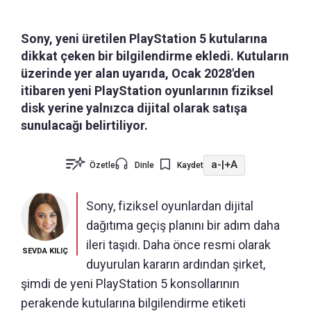
Sony, yeni üretilen PlayStation 5 kutularına
dikkat çeken bir bilgilendirme ekledi. Kutuların
üzerinde yer alan uyarıda, Ocak 2028'den
itibaren yeni PlayStation oyunlarının fiziksel
disk yerine yalnızca dijital olarak satışa
sunulacağı belirtiliyor.
a-
|
+A
Özetle
Dinle
Kaydet
Sony, fiziksel oyunlardan dijital
dağıtıma geçiş planını bir adım daha
ileri taşıdı. Daha önce resmi olarak
SEVDA KILIÇ
duyurulan kararın ardından şirket,
şimdi de yeni PlayStation 5 konsollarının
perakende kutularına bilgilendirme etiketi