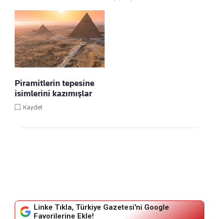
Piramitlerin tepesine
isimlerini kazımışlar
Kaydet
Linke Tıkla, Türkiye Gazetesi'ni Google
Favorilerine Ekle!