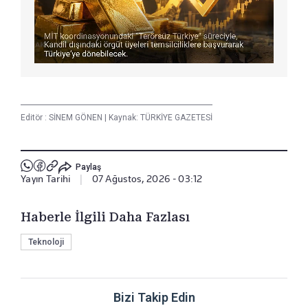
Editör :
SİNEM GÖNEN
|
Kaynak: TÜRKİYE GAZETESİ
Paylaş
Yayın Tarihi
|
07 Ağustos, 2026 - 03:12
Haberle İlgili Daha Fazlası
Teknoloji
Bizi Takip Edin