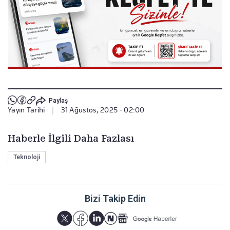
Paylaş
Yayın Tarihi
|
31 Ağustos, 2025 - 02:00
Haberle İlgili Daha Fazlası
Teknoloji
Bizi Takip Edin