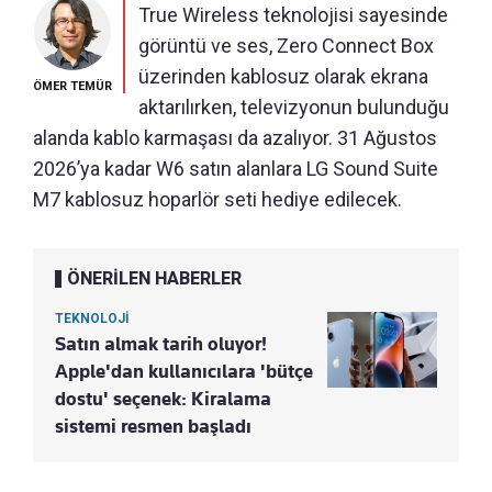
True Wireless teknolojisi sayesinde
görüntü ve ses, Zero Connect Box
üzerinden kablosuz olarak ekrana
ÖMER TEMÜR
aktarılırken, televizyonun bulunduğu
alanda kablo karmaşası da azalıyor. 31 Ağustos
2026’ya kadar W6 satın alanlara LG Sound Suite
M7 kablosuz hoparlör seti hediye edilecek.
ÖNERİLEN HABERLER
TEKNOLOJİ
Satın almak tarih oluyor!
Apple'dan kullanıcılara 'bütçe
dostu' seçenek: Kiralama
sistemi resmen başladı