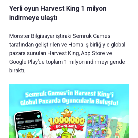
Yerli oyun Harvest King 1 milyon
indirmeye ulaştı
Monster Bilgisayar iştiraki Semruk Games
tarafından geliştirilen ve Homa iş birliğiyle global
pazara sunulan Harvest King, App Store ve
Google Play’de toplam 1 milyon indirmeyi geride
bıraktı.