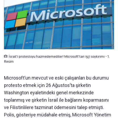
İsrail'i protestoyu hazmedemediler! Microsoft’tan işçi soykırımı - 1.
Resim
Microsoft’un mevcut ve eski çalışanları bu durumu
protesto etmek için 26 Ağustos’ta şirketin
Washington eyaletindeki genel merkezinde
toplanmış ve şirketin İsrail ile bağlarını koparmasını
ve Filistinlilere tazminat ödemesini talep etmişti.
Polis, gösteriye müdahale etmiş, Microsoft Yönetim