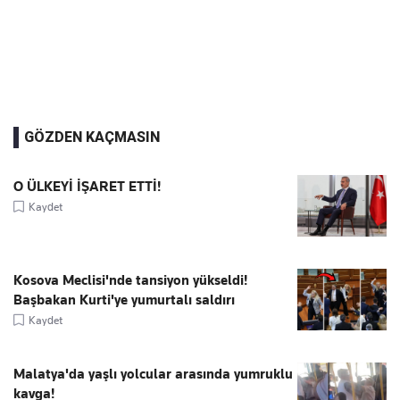
GÖZDEN KAÇMASIN
O ÜLKEYİ İŞARET ETTİ!
Kaydet
Kosova Meclisi'nde tansiyon yükseldi!
Başbakan Kurti'ye yumurtalı saldırı
Kaydet
Malatya'da yaşlı yolcular arasında yumruklu
kavga!