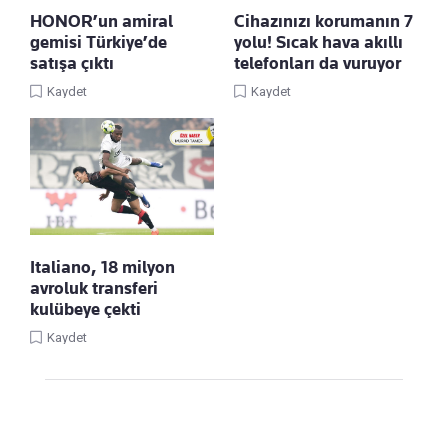
HONOR’un amiral
Cihazınızı korumanın 7
gemisi Türkiye’de
yolu! Sıcak hava akıllı
satışa çıktı
telefonları da vuruyor
Kaydet
Kaydet
Italiano, 18 milyon
avroluk transferi
kulübeye çekti
Kaydet