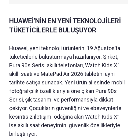
HUAWEİ’NİN EN YENİ TEKNOLOJİLERİ
TÜKETİCİLERLE BULUŞUYOR
Huawei, yeni teknoloji ürünlerini 19 Ağustos’ta
tüketicilerle buluşturmaya hazırlanıyor. Şirket;
Pura 90s Serisi akıllı telefonları, Watch Kids X1
akıllı saati ve MatePad Air 2026 tabletini aynı
tarihte satışa sunacak. Yeni ürün ailesinde mobil
fotoğrafçılık özellikleriyle öne çıkan Pura 90s
Serisi, şık tasarımı ve performansıyla dikkat
çekiyor. Çocukların güvenliğini ve ebeveynlerle
kesintisiz iletişimi odağına alan Watch Kids X1
ise akıllı saat deneyimini güvenlik özellikleriyle
birleştiriyor.