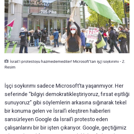
İsrail'i protestoyu hazmedemediler! Microsoft’tan işçi soykırımı - 2.
Resim
İşçi soykırımı sadece Microsoft’ta yaşanmıyor. Her
seferinde “bilgiyi demokratikleştiriyoruz, fırsat eşitliği
sunuyoruz” gibi söylemlerin arkasına sığınarak tekel
bir konuma gelen ve İsrail’i eleştiren haberleri
sansürleyen Google da İsrail’i protesto eden
çalışanlarını bir bir işten çıkarıyor. Google, geçtiğimiz