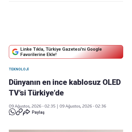
Linke Tıkla, Türkiye Gazetesi'ni Google
Favorilerine Ekle!
TEKNOLOJI
Dünyanın en ince kablosuz OLED
TV’si Türkiye’de
09 Ağustos, 2026 - 02:35
|
09 Ağustos, 2026 - 02:36
Paylaş