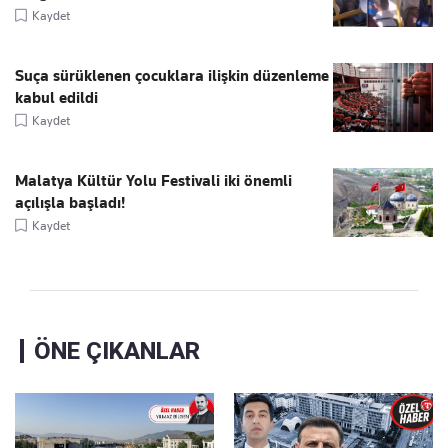
Kaydet
Suça sürüklenen çocuklara ilişkin düzenleme
kabul edildi
Kaydet
Malatya Kültür Yolu Festivali iki önemli
açılışla başladı!
Kaydet
ÖNE ÇIKANLAR