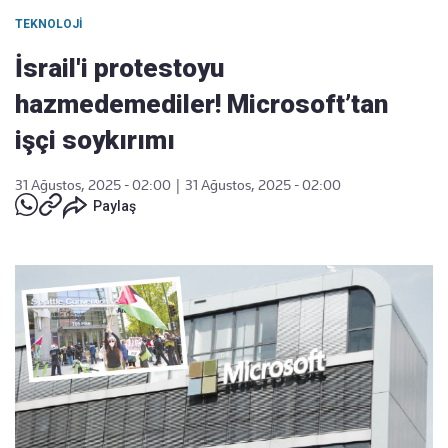
TEKNOLOJI
İsrail'i protestoyu
hazmedemediler! Microsoft’tan
işçi soykırımı
31 Ağustos, 2025 - 02:00
|
31 Ağustos, 2025 - 02:00
Paylaş