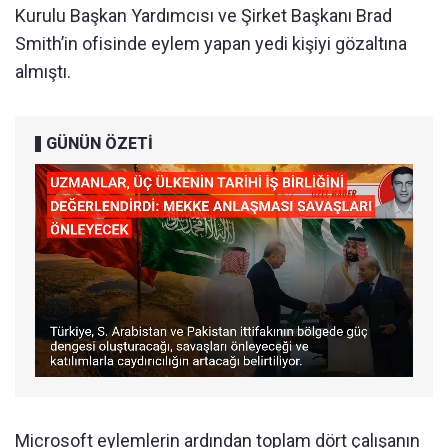
Kurulu Başkan Yardımcısı ve Şirket Başkanı Brad
Smith’in ofisinde eylem yapan yedi kişiyi gözaltına
almıştı.
GÜNÜN ÖZETİ
Microsoft eylemlerin ardından toplam dört çalışanın