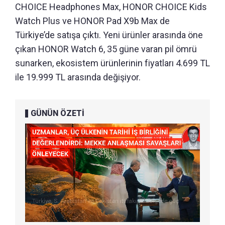
CHOICE Headphones Max, HONOR CHOICE Kids
Watch Plus ve HONOR Pad X9b Max de
Türkiye’de satışa çıktı. Yeni ürünler arasında öne
çıkan HONOR Watch 6, 35 güne varan pil ömrü
sunarken, ekosistem ürünlerinin fiyatları 4.699 TL
ile 19.999 TL arasında değişiyor.
GÜNÜN ÖZETİ