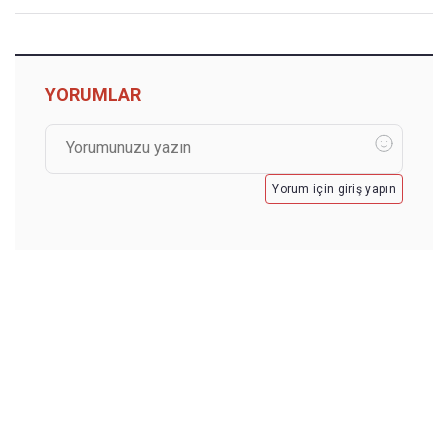
YORUMLAR
Yorum için giriş yapın