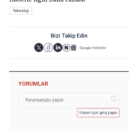
Teknoloji
Bizi Takip Edin
YORUMLAR
Yorum için giriş yapın