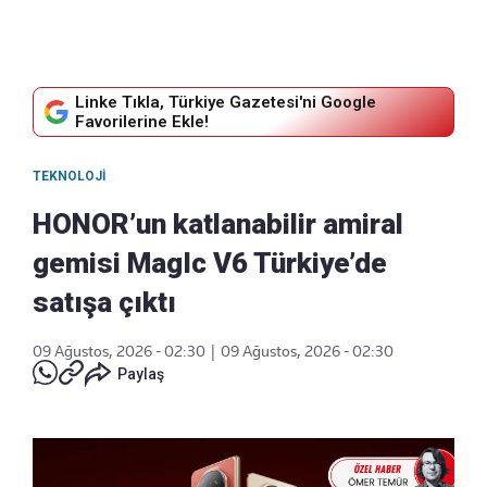
Linke Tıkla, Türkiye Gazetesi'ni Google
Favorilerine Ekle!
TEKNOLOJI
HONOR’un katlanabilir amiral
gemisi MagIc V6 Türkiye’de
satışa çıktı
09 Ağustos, 2026 - 02:30
|
09 Ağustos, 2026 - 02:30
Paylaş