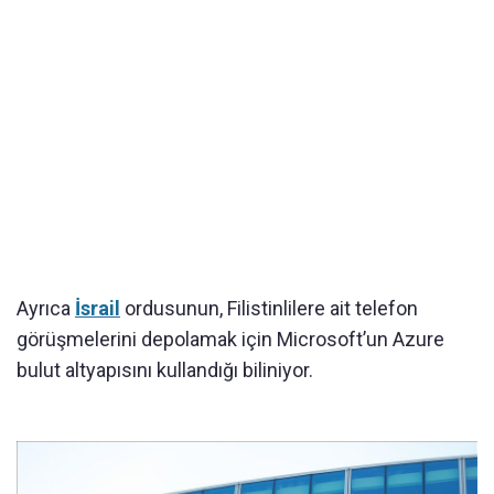
Ayrıca
İsrail
ordusunun, Filistinlilere ait telefon
görüşmelerini depolamak için Microsoft’un Azure
bulut altyapısını kullandığı biliniyor.